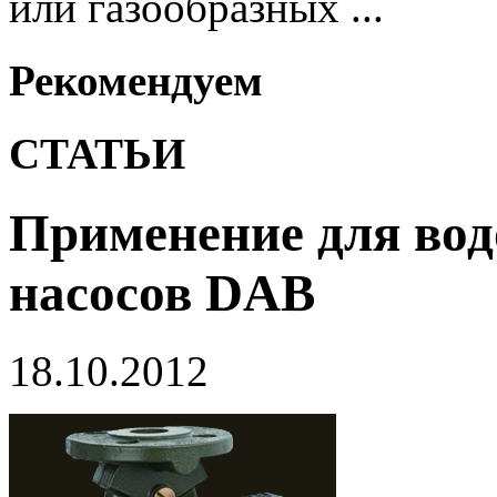
или газообразных ...
Рекомендуем
СТАТЬИ
Применение для во
насосов DAB
18.10.2012