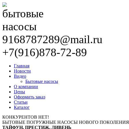
9168787289@mail.ru
+7(916)878-72-89
Главная
Новости
Видео
Бытовые насосы
О компании
Цены
Оформить заказ
Статьи
Каталог
КОНКУРЕНТОВ НЕТ!
БЫТОВЫЕ ПОГРУЖНЫЕ НАСОСЫ НОВОГО ПОКОЛЕНИЯ
ТАЙФУН, ПРЕСТИЖ, ЛИВЕНЬ