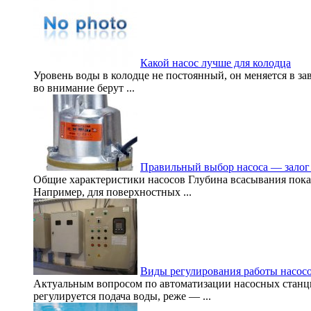
Какой насос лучше для колодца
Уровень воды в колодце не постоянный, он меняется в за
во внимание берут ...
Правильный выбор насоса — залог
Общие характеристики насосов Глубина всасывания показ
Например, для поверхностных ...
Виды регулирования работы насос
Актуальным вопросом по автоматизации насосных станци
регулируется подача воды, реже — ...