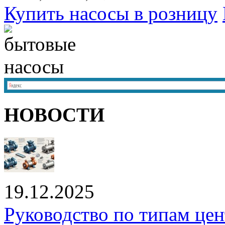
Купить насосы в розницу
НОВОСТИ
19.12.2025
Руководство по типам це