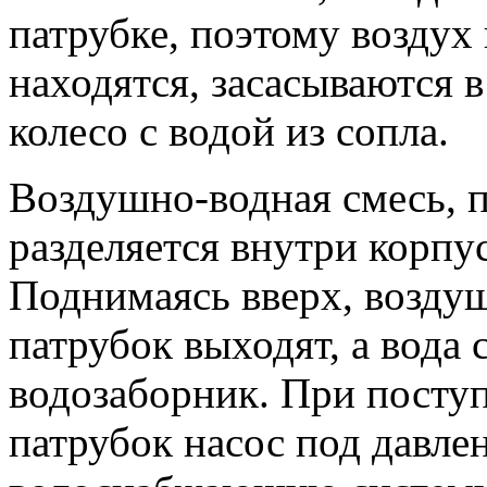
патрубке, поэтому воздух 
находятся, засасываются в
колесо с водой из сопла.
Воздушно-водная смесь, п
разделяется внутри корпус
Поднимаясь вверх, возду
патрубок выходят, а вода 
водозаборник. При посту
патрубок насос под давлен