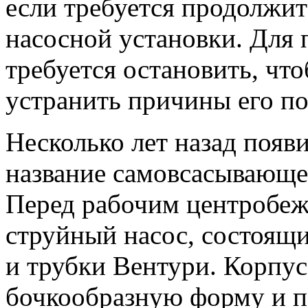
если требуется продолжит
насосной установки. Для 
требуется остановить, что
устранить причины его по
Несколько лет назад появ
название самовсасывающег
Перед рабочим центробеж
струйный насос, состоящи
и трубки Вентури. Корпус
бочкообразную форму и п