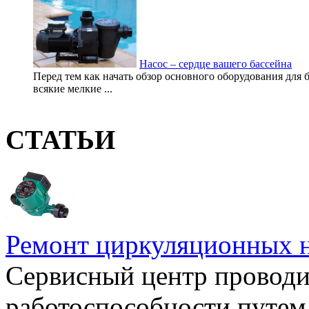
Насос – сердце вашего бассейна
Перед тем как начать обзор основного оборудования для ба
всякие мелкие ...
СТАТЬИ
Ремонт циркуляционных н
Сервисный центр проводи
работоспособности путем 