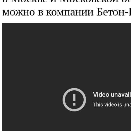
можно в компании Бетон-