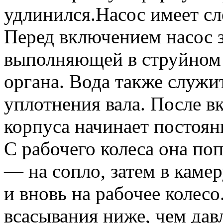
удлинился.
Насос имеет с
Перед включением насос з
выполняющей в струйном 
органа. Вода также служи
уплотнения вала. После в
корпуса начинает постоян
С рабочего колеса она поп
— на сопло, затем в каме
и вновь на рабочее колесо
всасывания ниже, чем да