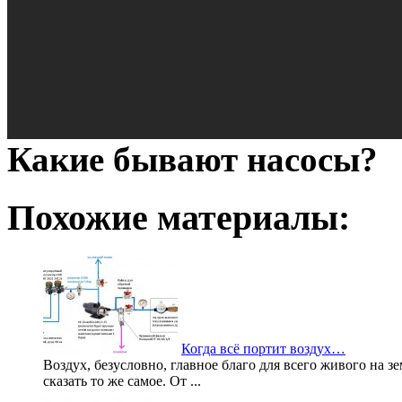
Какие бывают насосы?
Похожие материалы:
Когда всё портит воздух…
Воздух, безусловно, главное благо для всего живого на з
сказать то же самое. От ...