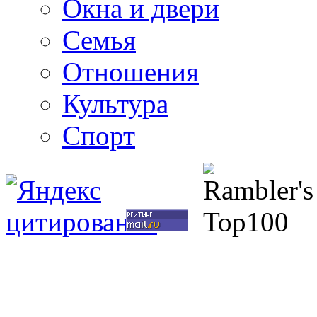
Окна и двери
Семья
Отношения
Культура
Спорт