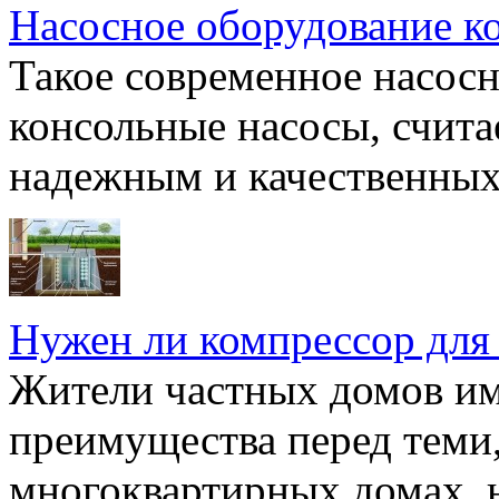
Насосное оборудование к
Такое современное насосн
консольные насосы, счита
надежным и качественных 
Нужен ли компрессор для
Жители частных домов и
преимущества перед теми,
многоквартирных домах, но