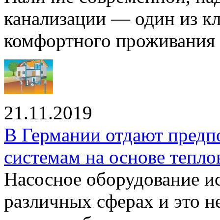
канализации — один из к
комфортного проживания .
21.11.2019
В Германии отдают предп
системам на основе тепло
Насосное оборудование ис
различных сферах и это н