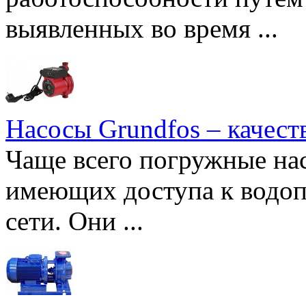
выявленных во время ...
Насосы Grundfos – качест
Чаще всего погружные нас
имеющих доступа к водоп
сети. Они ...