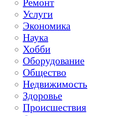
Ремонт
Услуги
Экономика
Наука
Хобби
Оборудование
Общество
Недвижимость
Здоровье
Происшествия