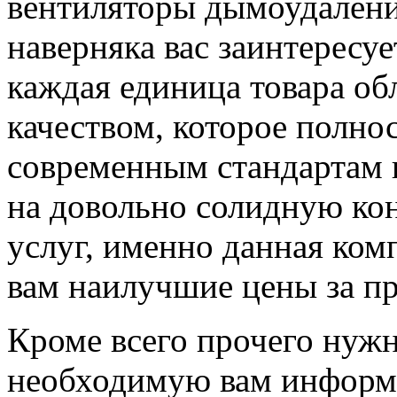
вентиляторы дымоудаления
наверняка вас заинтересуе
каждая единица товара об
качеством, которое полно
современным стандартам ка
на довольно солидную ко
услуг, именно данная ком
вам наилучшие цены за пр
Кроме всего прочего нужн
необходимую вам информ