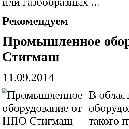
или газообразных ...
Рекомендуем
Промышленное обор
Стигмаш
11.09.2014
В облас
оборудо
такого 