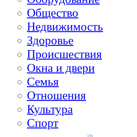
Общество
Недвижимость
Здоровье
Происшествия
Окна и двери
Семья
Отношения
Культура
Спорт