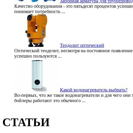
Запорная арматура для трубопрово
Качество оборудования - это пятьдесят процентов успеш
понимает потребность ...
Теодолит оптический
Оптический теоделит, несмотря на постоянное появление 
успешно пользуются ...
Какой водонагреватель выбрать?
Во-первых, что же такое водонагреватели и для чего они
бойлеры работают это обычного ...
СТАТЬИ