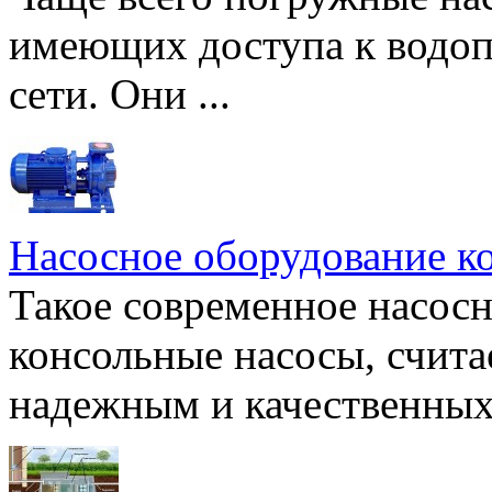
имеющих доступа к водоп
сети. Они ...
Насосное оборудование к
Такое современное насосн
консольные насосы, счита
надежным и качественных 