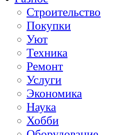
Строительство
Покупки
Уют
Техника
Ремонт
Услуги
Экономика
Наука
Хобби
Оборудование