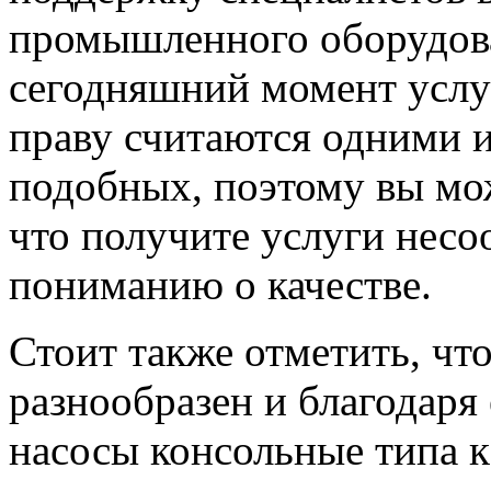
промышленного оборудован
сегодняшний момент услу
праву считаются одними и
подобных, поэтому вы мож
что получите услуги нес
пониманию о качестве.
Стоит также отметить, чт
разнообразен и благодаря
насосы консольные типа к