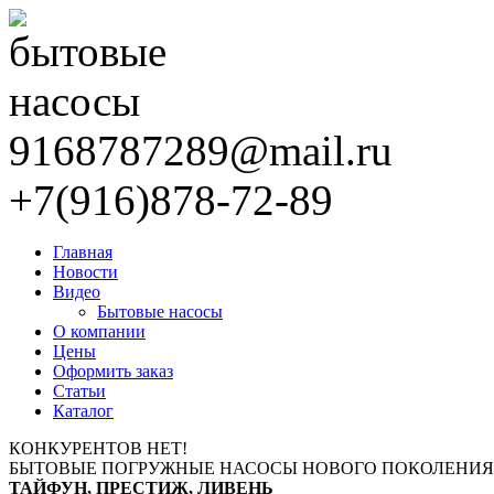
9168787289@mail.ru
+7(916)878-72-89
Главная
Новости
Видео
Бытовые насосы
О компании
Цены
Оформить заказ
Статьи
Каталог
КОНКУРЕНТОВ НЕТ!
БЫТОВЫЕ ПОГРУЖНЫЕ НАСОСЫ НОВОГО ПОКОЛЕНИЯ
ТАЙФУН, ПРЕСТИЖ, ЛИВЕНЬ