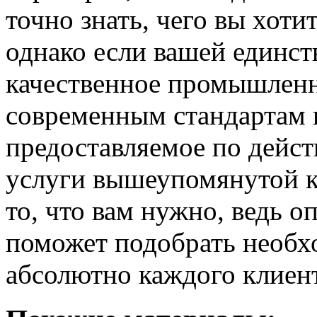
точно знать, чего вы хоти
однако если вашей единст
качественное промышленн
современным стандартам к
предоставляемое по дейст
услуги вышеупомянутой к
то, что вам нужно, ведь о
поможет подобрать необх
абсолютно каждого клиент