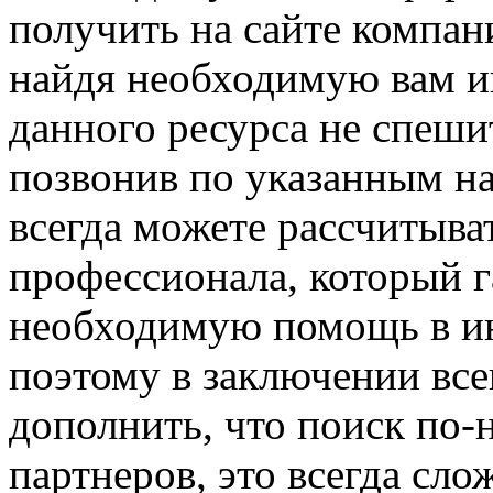
получить на сайте компани
найдя необходимую вам 
данного ресурса не спеши
позвонив по указанным на
всегда можете рассчитыва
профессионала, который г
необходимую помощь в ин
поэтому в заключении вс
дополнить, что поиск по
партнеров, это всегда сло