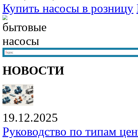
Купить насосы в розницу
НОВОСТИ
19.12.2025
Руководство по типам це