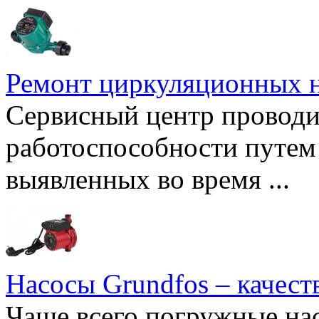
Ремонт циркуляционных н
Сервисный центр проводи
работоспособности путем 
выявленных во время ...
Насосы Grundfos – качест
Чаще всего погружные нас