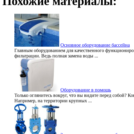
Похожие материалы:
Основное оборудование бассейна
Главным оборудованием для качественного функционирова
фильтрации. Ведь полная замена воды ...
Оборудование в помощь
Только оглянитесь вокруг, что вы видите перед собой? К
Например, на территории крупных ...