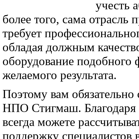
учесть 
более того, сама отрасль
требует профессиональног
обладая должным качеств
оборудование подобного 
желаемого результата.
Поэтому вам обязательно 
НПО Стигмаш. Благодаря
всегда можете рассчитыв
поддержку специалистов в