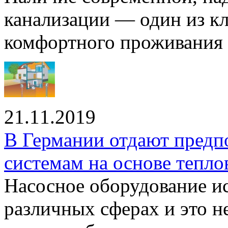
канализации — один из к
комфортного проживания .
21.11.2019
В Германии отдают предп
системам на основе тепло
Насосное оборудование ис
различных сферах и это н