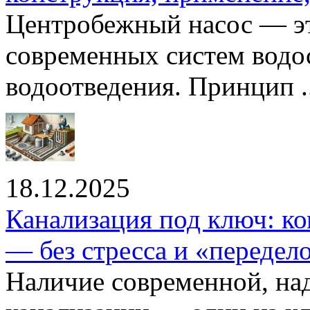
Центробежный насос — эт
современных систем водо
водоотведения. Принцип ..
18.12.2025
Канализация под ключ: ко
— без стресса и «передел
Наличие современной, на