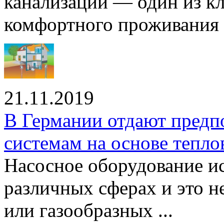
канализации — один из к
комфортного проживания .
21.11.2019
В Германии отдают предп
системам на основе тепло
Насосное оборудование ис
различных сферах и это н
или газообразных ...