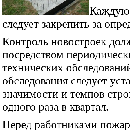
Каждую 
следует закрепить за опр
Контроль новостроек дол
посредством периодичес
технических обследовани
обследования следует уст
значимости и темпов стро
одного раза в квартал.
Перед работниками пожар