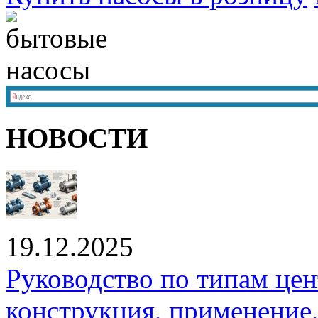
НОВОСТИ
19.12.2025
Руководство по типам це
конструкция, применение