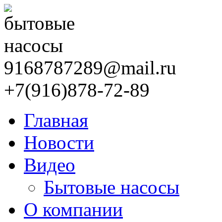
9168787289@mail.ru
+7(916)878-72-89
Главная
Новости
Видео
Бытовые насосы
О компании