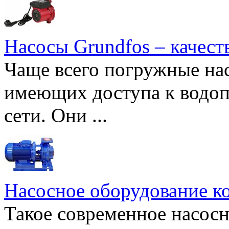
Насосы Grundfos – качест
Чаще всего погружные нас
имеющих доступа к водоп
сети. Они ...
Насосное оборудование к
Такое современное насосн