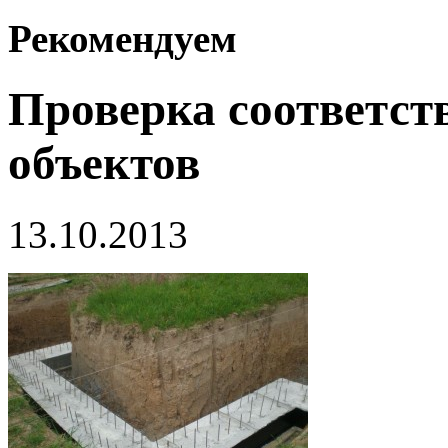
Рекомендуем
Проверка соответст
объектов
13.10.2013