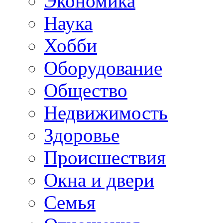
Экономика
Наука
Хобби
Оборудование
Общество
Недвижимость
Здоровье
Происшествия
Окна и двери
Семья