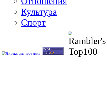
Отношения
Культура
Спорт