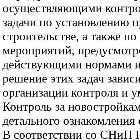
осуществляющими контрол
задачи по установлению 
строительстве, а также п
мероприятий, предусмотр
действующими нормами и
решение этих задач завис
организации контроля и у
Контроль за новостройкам
детального ознакомления 
В соответствии со СНиП I