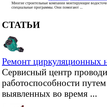
Многие строительные компании монтирующие водосточны
специальные программы. Они помогают ...
СТАТЬИ
Ремонт циркуляционных н
Сервисный центр проводи
работоспособности путем 
выявленных во время ...