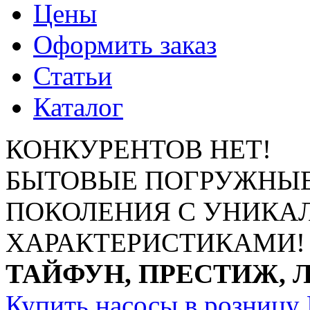
Цены
Оформить заказ
Статьи
Каталог
КОНКУРЕНТОВ НЕТ!
БЫТОВЫЕ ПОГРУЖНЫЕ
ПОКОЛЕНИЯ С УНИК
ХАРАКТЕРИСТИКАМИ!
ТАЙФУН, ПРЕСТИЖ, 
Купить насосы в розницу