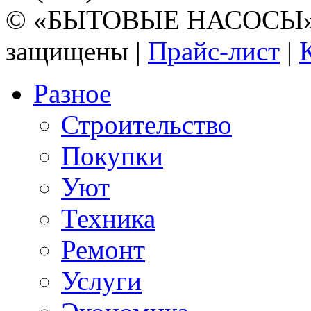
© «БЫТОВЫЕ НАСОСЫ» 20
защищены |
Прайс-лист
|
Разное
Строительство
Покупки
Уют
Техника
Ремонт
Услуги