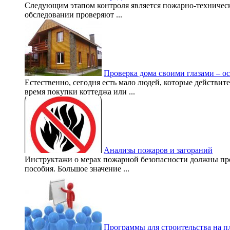
Следующим этапом контроля является пожарно-техническ
обследовании проверяют ...
Проверка дома своими глазами – о
Естественно, сегодня есть мало людей, которые действите
время покупки коттеджа или ...
Анализы пожаров и загораний
Инструктажи о мерах пожарной безопасности должны про
пособия. Большое значение ...
Программы для строительства на п