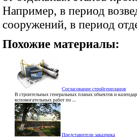
Например, в период возве
сооружений, в период отде
Похожие материалы:
Согласование стройгенпланов
В строительных генеральных планах объектов и календа
вспомогательных работ по ...
Представители заказчика