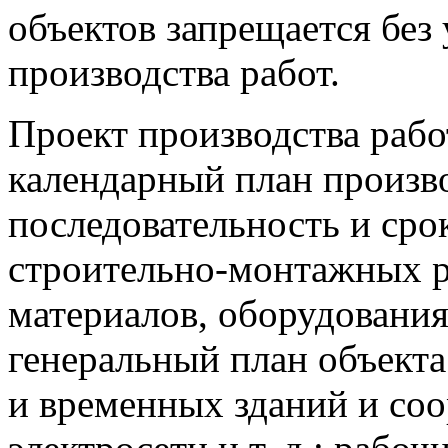
объектов запрещается без
производства работ.
Проект производства рабо
календарный план произв
последовательность и ср
строительно-монтажных р
материалов, оборудования 
генеральный план объект
и временных зданий и соо