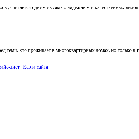
осы, считается одним из самых надежным и качественных видов .
 теми, кто проживает в многоквартирных домах, но только в то
айс-лист
|
Карта сайта
|