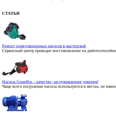
СТАТЬИ
Ремонт циркуляционных насосов в мастерской
Сервисный центр проводит восстановление их работоспособнос
Насосы Grundfos – качество, заслуживающее доверия!
Чаще всего погружные насосы используются в местах, не имею