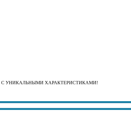
 С УНИКАЛЬНЫМИ ХАРАКТЕРИСТИКАМИ!