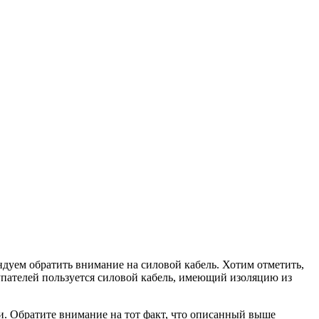
ндуем обратить внимание на силовой кабель. Хотим отметить,
упателей пользуется силовой кабель, имеющий изоляцию из
и. Обратите внимание на тот факт, что описанный выше