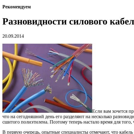
Рекомендуем
Разновидности силового кабе
20.09.2014
Если вам хочется п
что на сегодняшний день его разделяют на несколько разнови
сшитого полиэтилена. Поэтому теперь настало время для того, 
В первую очередь, опытные специалисты отмечают, что кабель