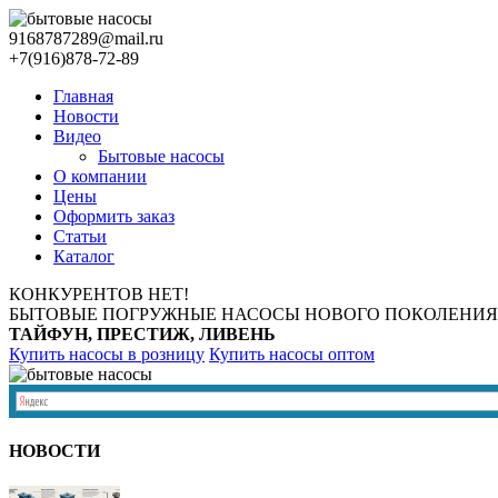
9168787289@mail.ru
+7(916)878-72-89
Главная
Новости
Видео
Бытовые насосы
О компании
Цены
Оформить заказ
Статьи
Каталог
КОНКУРЕНТОВ НЕТ!
БЫТОВЫЕ ПОГРУЖНЫЕ НАСОСЫ НОВОГО ПОКОЛЕНИЯ
ТАЙФУН, ПРЕСТИЖ, ЛИВЕНЬ
Купить насосы в розницу
Купить насосы оптом
НОВОСТИ