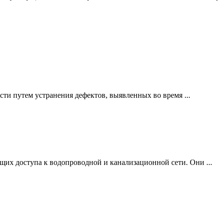
ти путем устранения дефектов, выявленных во время ...
щих доступа к водопроводной и канализационной сети. Они ...