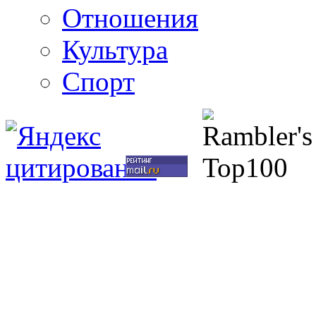
Отношения
Культура
Спорт