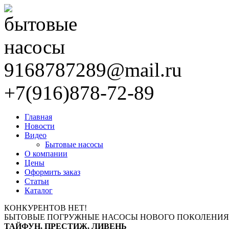
9168787289@mail.ru
+7(916)878-72-89
Главная
Новости
Видео
Бытовые насосы
О компании
Цены
Оформить заказ
Статьи
Каталог
КОНКУРЕНТОВ НЕТ!
БЫТОВЫЕ ПОГРУЖНЫЕ НАСОСЫ НОВОГО ПОКОЛЕНИЯ
ТАЙФУН, ПРЕСТИЖ, ЛИВЕНЬ