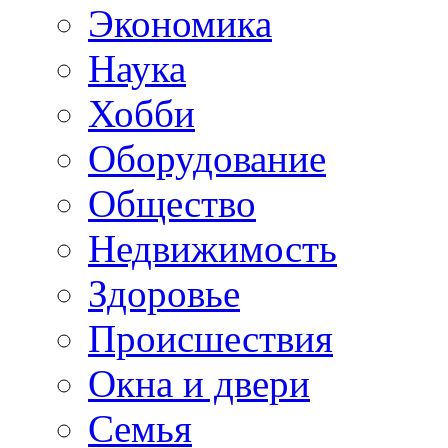
Экономика
Наука
Хобби
Оборудование
Общество
Недвижимость
Здоровье
Происшествия
Окна и двери
Семья