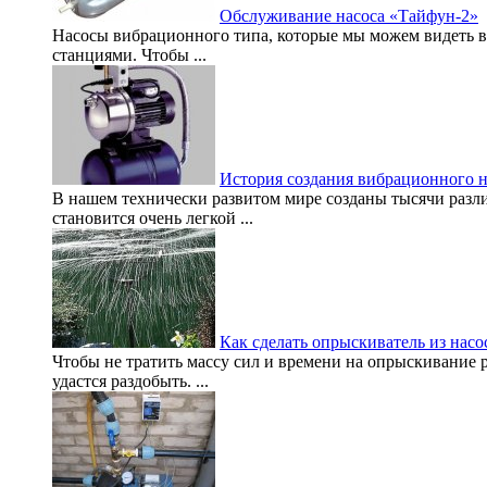
Обслуживание насоса «Тайфун-2»
Насосы вибрационного типа, которые мы можем видеть в
станциями. Чтобы ...
История создания вибрационного н
В нашем технически развитом мире созданы тысячи разл
становится очень легкой ...
Как сделать опрыскиватель из насо
Чтобы не тратить массу сил и времени на опрыскивание р
удастся раздобыть. ...