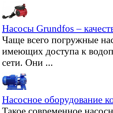
Насосы Grundfos – качест
Чаще всего погружные нас
имеющих доступа к водоп
сети. Они ...
Насосное оборудование к
Такое современное насосн