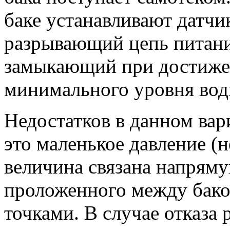
баке устанавливают датчи
разрывающий цепь питани
замыкающий при достиже
минимального уровня воды
Недостатков в данном вар
это маленькое давление (
величина связана напряму
проложенного между бако
точками. В случае отказа