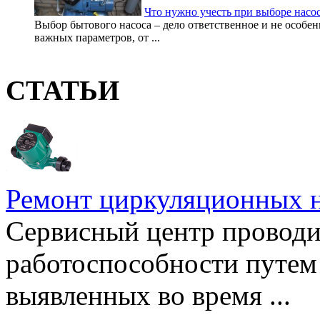
Что нужно учесть при выборе насо
Выбор бытового насоса – дело ответственное и не особе
важных параметров, от ...
СТАТЬИ
Ремонт циркуляционных н
Сервисный центр проводи
работоспособности путем 
выявленных во время ...