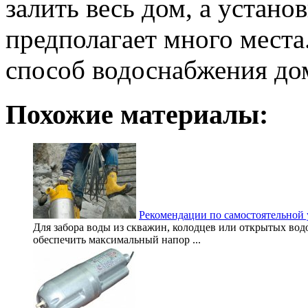
залить весь дом, а устано
предполагает много места
способ водоснабжения до
Похожие материалы:
Рекомендации по самостоятельной 
Для забора воды из скважин, колодцев или открытых в
обеспечить максимальный напор ...