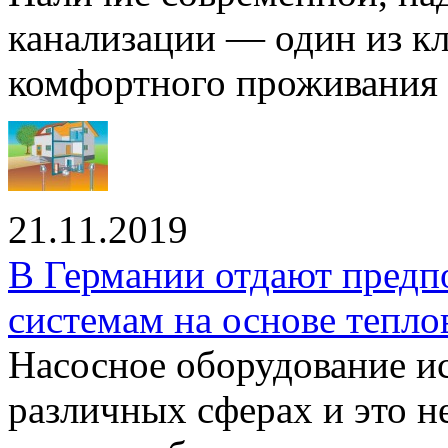
канализации — один из к
комфортного проживания .
21.11.2019
В Германии отдают предп
системам на основе тепло
Насосное оборудование ис
различных сферах и это н