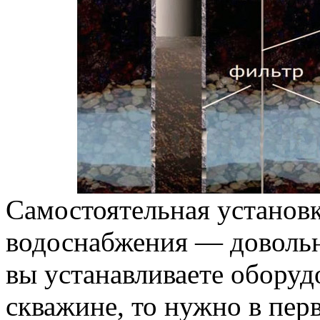
Самостоятельная установк
водоснабжения — довольн
вы устанавливаете оборуд
скважине, то нужно в пер