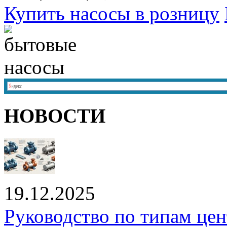
Купить насосы в розницу
НОВОСТИ
19.12.2025
Руководство по типам це