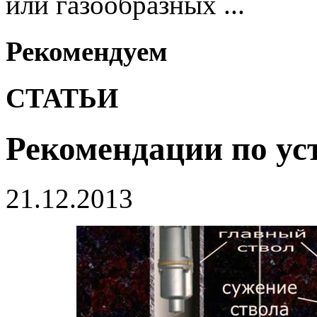
или газообразных ...
Рекомендуем
СТАТЬИ
Рекомендации по ус
21.12.2013