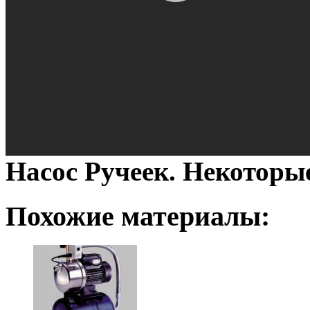
Насос Ручеек. Некоторы
Похожие материалы: