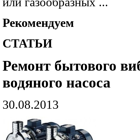
или газообразных ...
Рекомендуем
СТАТЬИ
Ремонт бытового ви
водяного насоса
30.08.2013