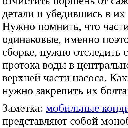
отчистить поршень от саж
детали и убедившись в их 
Нужно помнить, что част
одинаковые, именно поэт
сборке, нужно отследить 
протока воды в центральн
верхней части насоса. Ка
нужно закрепить их болта
Заметка:
мобильные конд
представляют собой моно