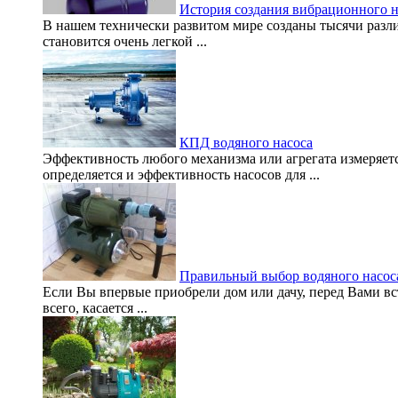
История создания вибрационного н
В нашем технически развитом мире созданы тысячи разл
становится очень легкой ...
КПД водяного насоса
Эффективность любого механизма или агрегата измеряе
определяется и эффективность насосов для ...
Правильный выбор водяного насос
Если Вы впервые приобрели дом или дачу, перед Вами вс
всего, касается ...