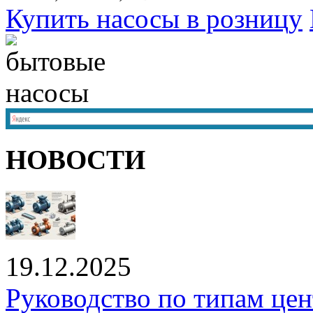
Купить насосы в розницу
НОВОСТИ
19.12.2025
Руководство по типам це