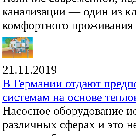
канализации — один из к
комфортного проживания .
21.11.2019
В Германии отдают предп
системам на основе тепло
Насосное оборудование ис
различных сферах и это н