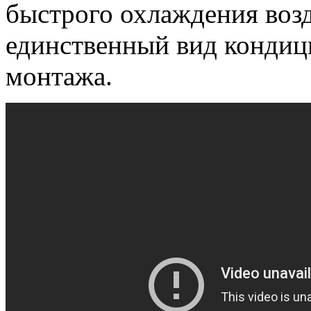
быстрого охлаждения воз
единственный вид кондици
монтажа.