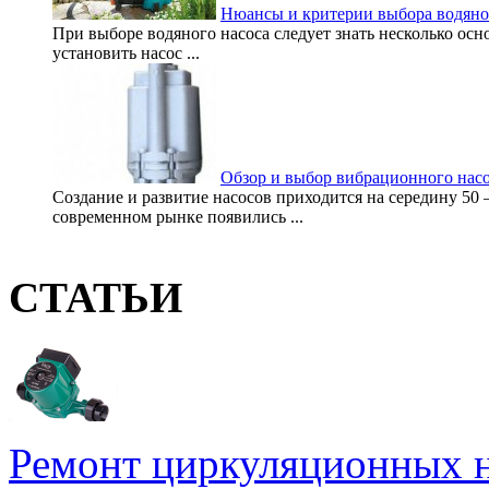
Нюансы и критерии выбора водяно
При выборе водяного насоса следует знать несколько ос
установить насос ...
Обзор и выбор вибрационного нас
Создание и развитие насосов приходится на середину 50
современном рынке появились ...
СТАТЬИ
Ремонт циркуляционных н