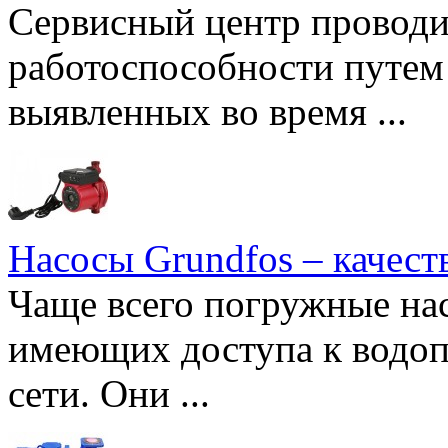
Сервисный центр проводи
работоспособности путем 
выявленных во время ...
Насосы Grundfos – качест
Чаще всего погружные нас
имеющих доступа к водоп
сети. Они ...