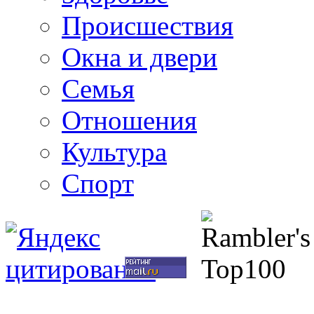
Происшествия
Окна и двери
Семья
Отношения
Культура
Спорт