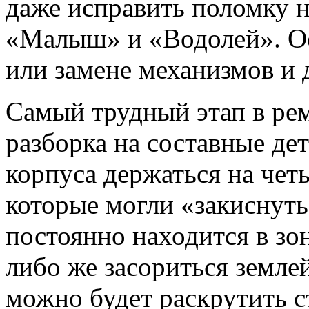
даже исправить поломку н
«Малыш» и «Водолей». О
или замене механизмов и 
Самый трудный этап в рем
разборка на составные дет
корпуса держаться на чет
которые могли «закиснуть»
постоянно находится в з
либо же засориться земле
можно будет раскрутить 