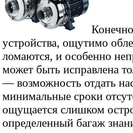
Конечно
устройства, ощутимо обле
ломаются, и особенно неп
может быть исправлена то
— возможность отдать на
минимальные сроки отсутс
ощущается слишком остро
определенный багаж знан