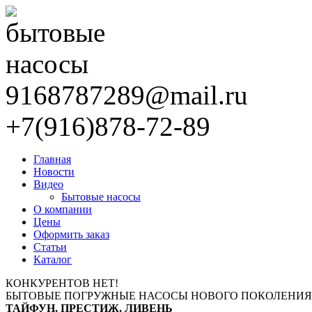
9168787289@mail.ru
+7(916)878-72-89
Главная
Новости
Видео
Бытовые насосы
О компании
Цены
Оформить заказ
Статьи
Каталог
КОНКУРЕНТОВ НЕТ!
БЫТОВЫЕ ПОГРУЖНЫЕ НАСОСЫ НОВОГО ПОКОЛЕНИЯ
ТАЙФУН, ПРЕСТИЖ, ЛИВЕНЬ