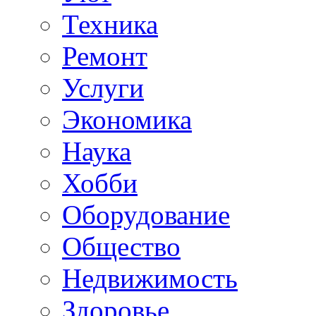
Техника
Ремонт
Услуги
Экономика
Наука
Хобби
Оборудование
Общество
Недвижимость
Здоровье