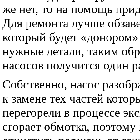
же нет, то на помощь при
Для ремонта лучше обзаве
который будет «донором» 
нужные детали, таким об
насосов получится один р
Собственно, насос разобр
к замене тех частей котор
перегорели в процессе экс
сгорает обмотка, поэтому 