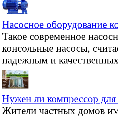
Насосное оборудование к
Такое современное насосн
консольные насосы, счита
надежным и качественных 
Нужен ли компрессор для
Жители частных домов и