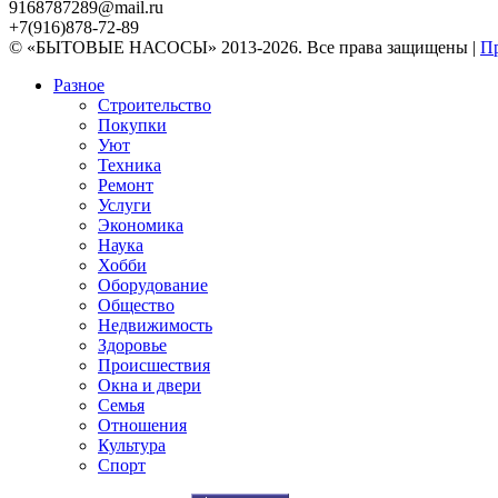
9168787289@mail.ru
+7(916)878-72-89
© «БЫТОВЫЕ НАСОСЫ» 2013-2026. Все права защищены |
Пр
Разное
Строительство
Покупки
Уют
Техника
Ремонт
Услуги
Экономика
Наука
Хобби
Оборудование
Общество
Недвижимость
Здоровье
Происшествия
Окна и двери
Семья
Отношения
Культура
Спорт