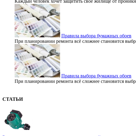
Каждый человек хочет защитить свое жилище от проникнов
Правила выбора бумажных обоев
При планировании ремонта всё сложнее становится выбра
Правила выбора бумажных обоев
При планировании ремонта всё сложнее становится выбра
СТАТЬИ