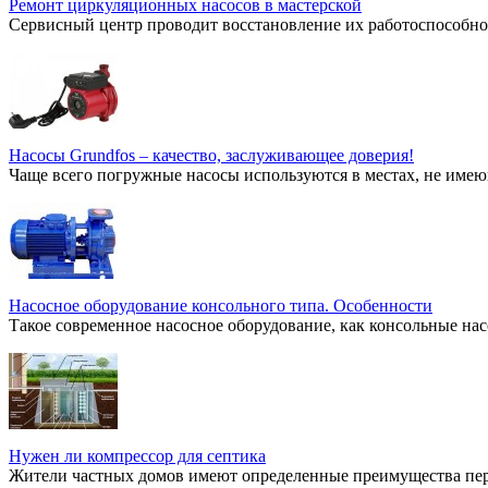
Ремонт циркуляционных насосов в мастерской
Сервисный центр проводит восстановление их работоспособнос
Насосы Grundfos – качество, заслуживающее доверия!
Чаще всего погружные насосы используются в местах, не имею
Насосное оборудование консольного типа. Особенности
Такое современное насосное оборудование, как консольные нас
Нужен ли компрессор для септика
Жители частных домов имеют определенные преимущества перед