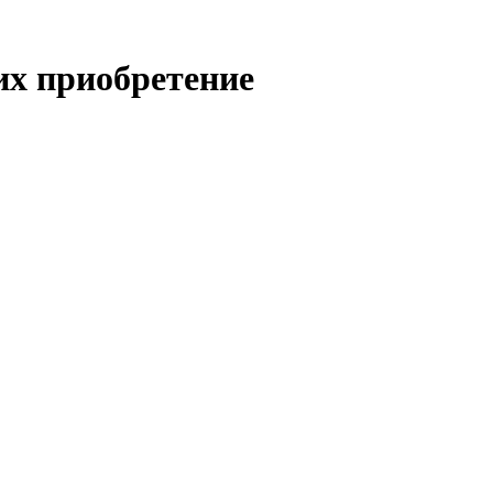
их приобретение