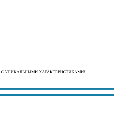
 С УНИКАЛЬНЫМИ ХАРАКТЕРИСТИКАМИ!