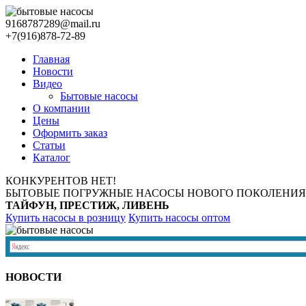
9168787289@mail.ru
+7(916)878-72-89
Главная
Новости
Видео
Бытовые насосы
О компании
Цены
Оформить заказ
Статьи
Каталог
КОНКУРЕНТОВ НЕТ!
БЫТОВЫЕ ПОГРУЖНЫЕ НАСОСЫ НОВОГО ПОКОЛЕНИЯ
ТАЙФУН, ПРЕСТИЖ, ЛИВЕНЬ
Купить насосы в розницу
Купить насосы оптом
НОВОСТИ