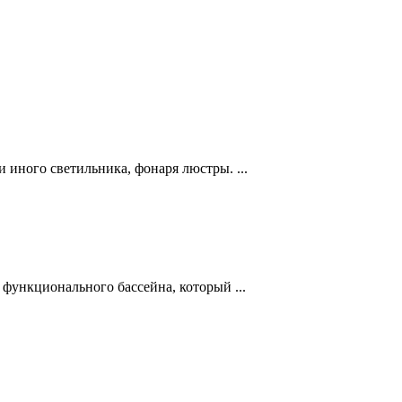
 иного светильника, фонаря люстры. ...
 функционального бассейна, который ...