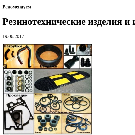
Рекомендуем
Резинотехнические изделия и 
19.06.2017