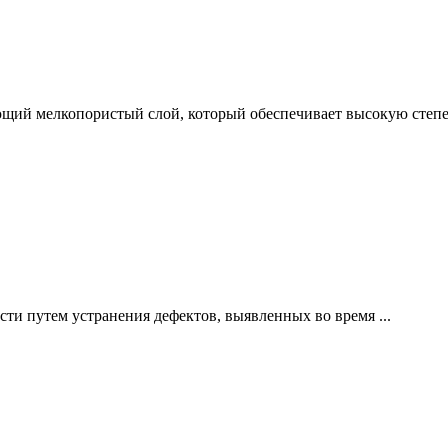
ющий мелкопористый слой, который обеспечивает высокую степен
ти путем устранения дефектов, выявленных во время ...