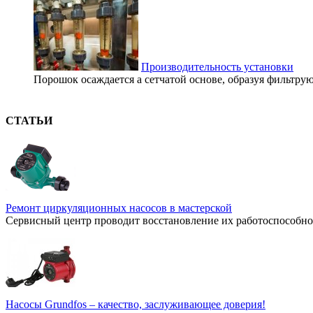
Производительность установки
Порошок осаждается а сетчатой основе, образуя фильтру
СТАТЬИ
Ремонт циркуляционных насосов в мастерской
Сервисный центр проводит восстановление их работоспособнос
Насосы Grundfos – качество, заслуживающее доверия!