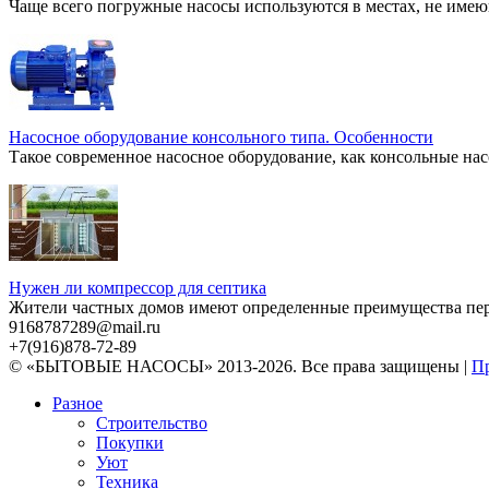
Чаще всего погружные насосы используются в местах, не имею
Насосное оборудование консольного типа. Особенности
Такое современное насосное оборудование, как консольные нас
Нужен ли компрессор для септика
Жители частных домов имеют определенные преимущества перед
9168787289@mail.ru
+7(916)878-72-89
© «БЫТОВЫЕ НАСОСЫ» 2013-2026. Все права защищены |
Пр
Разное
Строительство
Покупки
Уют
Техника