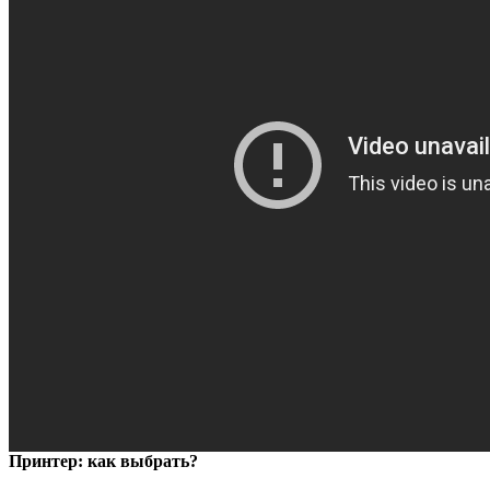
Принтер: как выбрать?