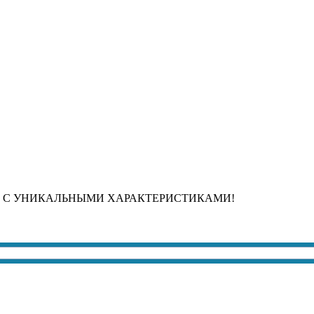
 С УНИКАЛЬНЫМИ ХАРАКТЕРИСТИКАМИ!