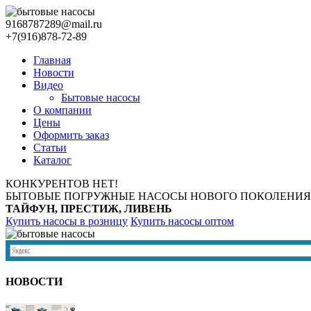
9168787289@mail.ru
+7(916)878-72-89
Главная
Новости
Видео
Бытовые насосы
О компании
Цены
Оформить заказ
Статьи
Каталог
КОНКУРЕНТОВ НЕТ!
БЫТОВЫЕ ПОГРУЖНЫЕ НАСОСЫ НОВОГО ПОКОЛЕНИЯ
ТАЙФУН, ПРЕСТИЖ, ЛИВЕНЬ
Купить насосы в розницу
Купить насосы оптом
НОВОСТИ