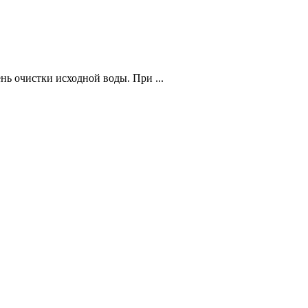
ь очистки исходной воды. При ...