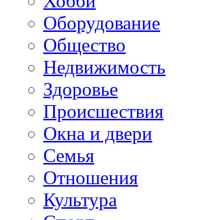
Хобби
Оборудование
Общество
Недвижимость
Здоровье
Происшествия
Окна и двери
Семья
Отношения
Культура