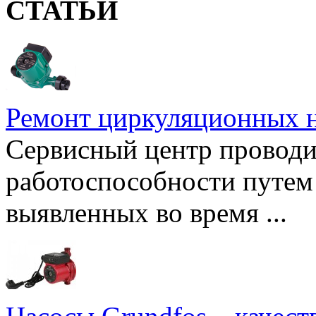
СТАТЬИ
Ремонт циркуляционных н
Сервисный центр проводи
работоспособности путем 
выявленных во время ...