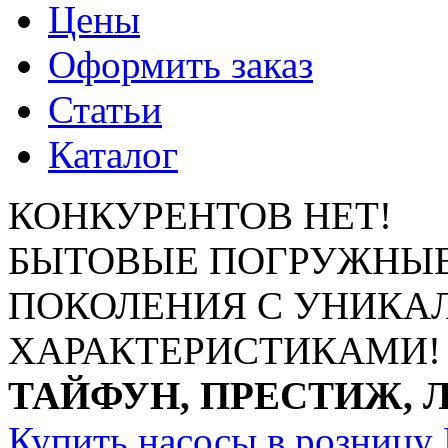
Цены
Оформить заказ
Статьи
Каталог
КОНКУРЕНТОВ НЕТ!
БЫТОВЫЕ ПОГРУЖНЫЕ
ПОКОЛЕНИЯ С УНИК
ХАРАКТЕРИСТИКАМИ!
ТАЙФУН, ПРЕСТИЖ, 
Купить насосы в розницу