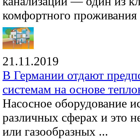
канализации — один из к
комфортного проживания .
21.11.2019
В Германии отдают предп
системам на основе тепло
Насосное оборудование ис
различных сферах и это н
или газообразных ...