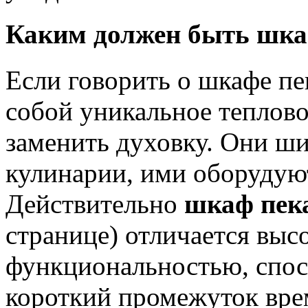
Каким должен быть шка
Если говорить о шкафе пе
собой уникальное теплово
заменить духовку. Они ши
кулинарии, ими оборудуют
Действительно
шкаф пек
странице) отличается вы
функциональностью, спос
короткий промежуток вре