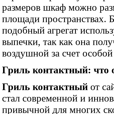
размеров шкаф можно раз
площади пространствах. Б
подобный агрегат использ
выпечки, так как она пол
воздушной за счет особой
Гриль контактный: что 
Гриль контактный
от сай
стал современной и инно
привычной для многих ск