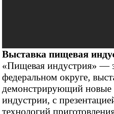
Выставка пищевая инду
«Пищевая индустрия» — 
федеральном округе, выс
демонстрирующий новые 
индустрии, с презентацие
технологий приготовления