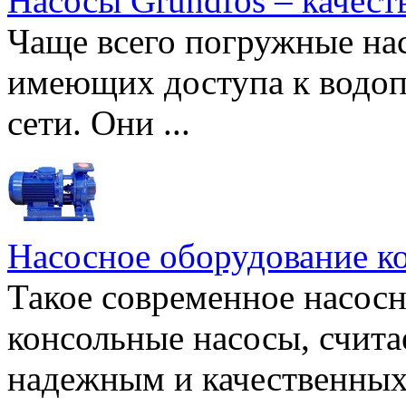
Насосы Grundfos – качест
Чаще всего погружные нас
имеющих доступа к водоп
сети. Они ...
Насосное оборудование к
Такое современное насосн
консольные насосы, счита
надежным и качественных 