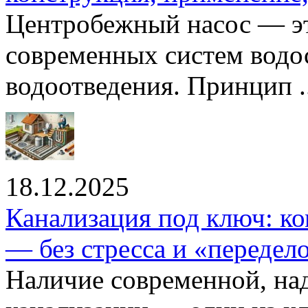
Центробежный насос — эт
современных систем водо
водоотведения. Принцип ..
18.12.2025
Канализация под ключ: ко
— без стресса и «передел
Наличие современной, на