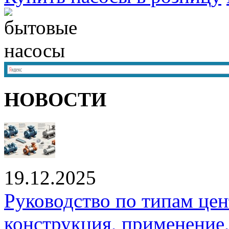
НОВОСТИ
19.12.2025
Руководство по типам це
конструкция, применение