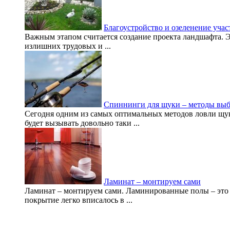
Благоустройство и озеленение учас
Важным этапом считается создание проекта ландшафта. Э
излишних трудовых и ...
Спиннинги для щуки – методы выб
Сегодня одним из самых оптимальных методов ловли щу
будет вызывать довольно таки ...
Ламинат – монтируем сами
Ламинат – монтируем сами. Ламинированные полы – это 
покрытие легко вписалось в ...