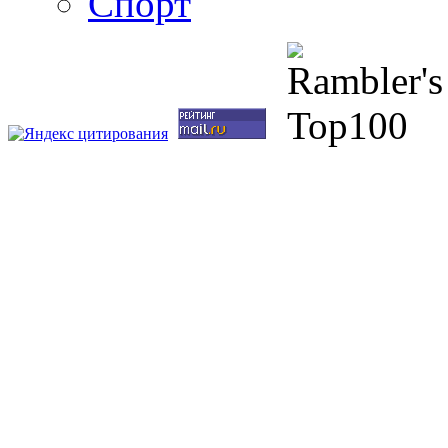
Спорт