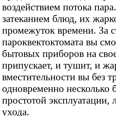
воздействием потока пара.
затеканием блюд, их жарк
промежуток времени. За с
пароквектоктомата вы смо
бытовых приборов на свое
припускает, и тушит, и жар
вместительности вы без т
одновременно несколько бл
простотой эксплуатации, 
ухода.