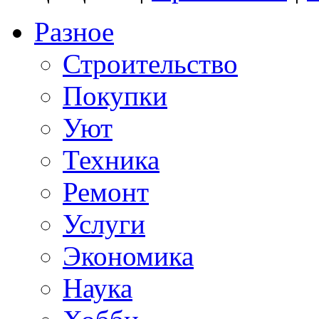
Разное
Строительство
Покупки
Уют
Техника
Ремонт
Услуги
Экономика
Наука