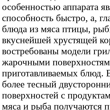
особенностью аппарата яв
способность быстро, а, гл
блюда из мяса птицы, рыб
вкуснейшей хрустящей ко
востребованы модели грил
жарочными поверхностями
приготавливаемых блюд. 
более тесный двусторонни
поверхностей с продукта
мяса и рыба получаются 