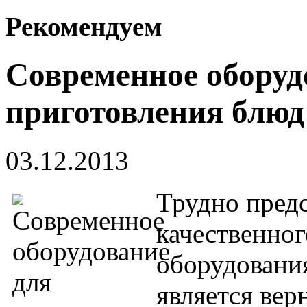
Рекомендуем
Современное оборуд
приготовления блюд
03.12.2013
Трудно предс
качественно
оборудования
является ве