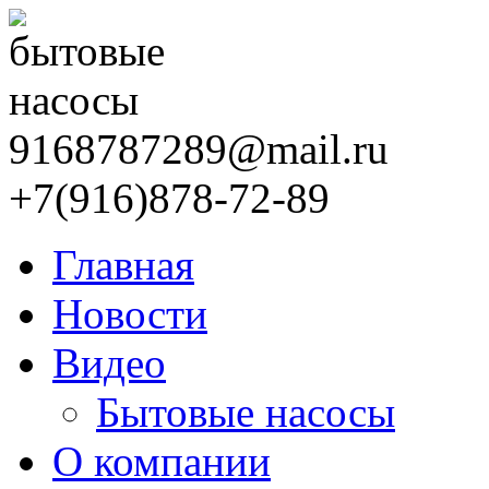
9168787289@mail.ru
+7(916)878-72-89
Главная
Новости
Видео
Бытовые насосы
О компании