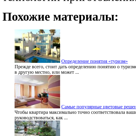
Похожие материалы:
Определение понятия «туризм»
Прежде всего, стоит дать определению понятию о туриз
в другую местно, или может ...
Самые популярные цветовые решен
Чтобы квартира максимально точно соответствовала ва
руководствоваться, как ...