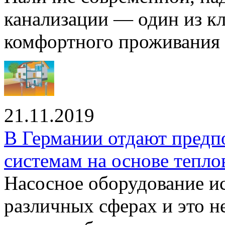
канализации — один из к
комфортного проживания .
21.11.2019
В Германии отдают предп
системам на основе тепло
Насосное оборудование ис
различных сферах и это н