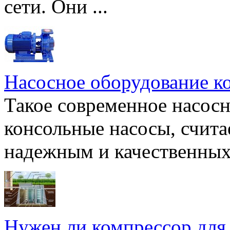
сети. Они ...
Насосное оборудование к
Такое современное насосн
консольные насосы, счита
надежным и качественных 
Нужен ли компрессор для