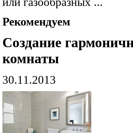
или газообразных ...
Рекомендуем
Создание гармоничн
комнаты
30.11.2013