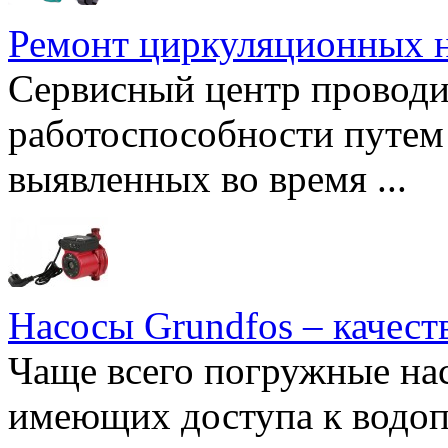
Ремонт циркуляционных н
Сервисный центр проводи
работоспособности путем 
выявленных во время ...
Насосы Grundfos – качест
Чаще всего погружные нас
имеющих доступа к водоп