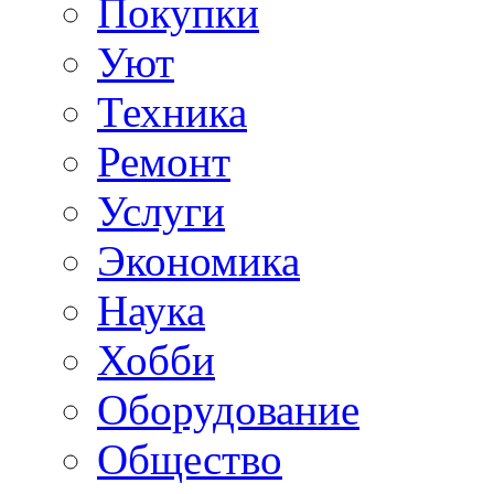
Покупки
Уют
Техника
Ремонт
Услуги
Экономика
Наука
Хобби
Оборудование
Общество