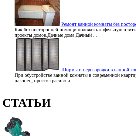
Ремонт ванной комнаты без посто
Как без посторонней помощи положить кафельную плитк
проекты домов.Дачные дома.Дачный ...
Ширмы и перегородки в ванной ко
При обустройстве ванной комнаты в современной квартир
наконец, просто красиво и ...
СТАТЬИ