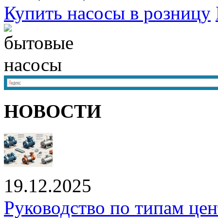
Купить насосы в розницу
НОВОСТИ
19.12.2025
Руководство по типам це