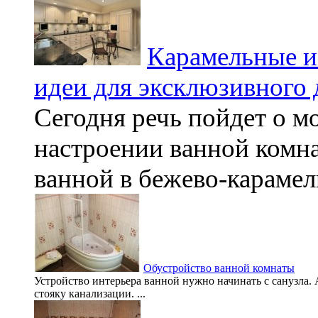
Карамельные и 
идеи для эксклюзивного 
Сегодня речь пойдет о м
настроении ванной комн
ванной в бежево-карамель
Обустройство ванной комнаты
Устройство интерьера ванной нужно начинать с санузла. 
стояку канализации. ...