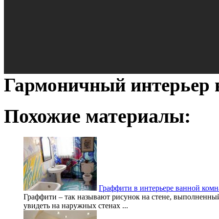
Гармоничный интерьер 
Похожие материалы:
Граффити в интерьере ванной комн
Граффити – так называют рисунок на стене, выполненны
увидеть на наружных стенах ...