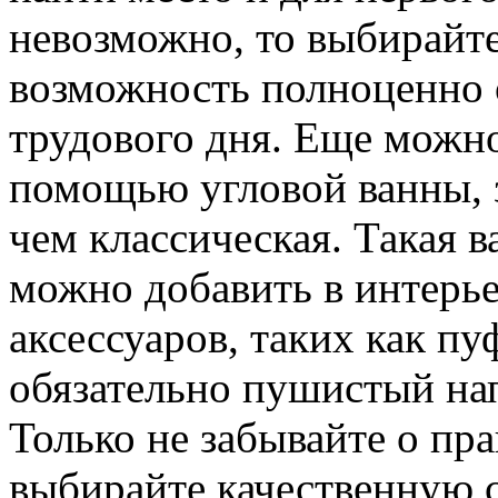
невозможно, то выбирайте
возможность полноценно 
трудового дня. Еще можн
помощью угловой ванны,
чем классическая. Такая в
можно добавить в интерье
аксессуаров, таких как пу
обязательно пушистый на
Только не забывайте о пр
выбирайте качественную 