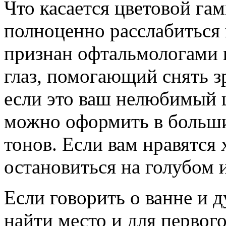
Что касается цветовой гам
полноценно расслабиться 
признан офтальмологами 
глаз, помогающий снять з
если это ваш нелюбимый ц
можно оформить в больши
тонов. Если вам нравятся
остановиться на голубом 
Если говорить о ванне и
найти место и для первого