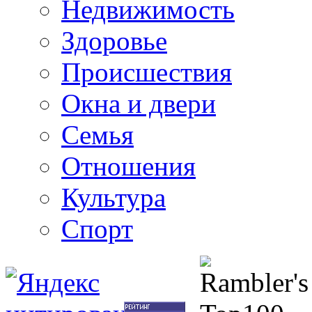
Недвижимость
Здоровье
Происшествия
Окна и двери
Семья
Отношения
Культура
Спорт