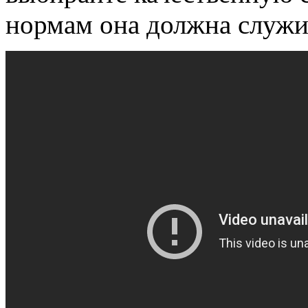
нормам она должна служит