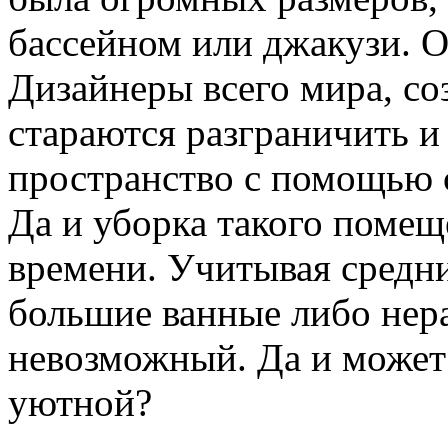
бассейном или джакузи. О
Дизайнеры всего мира, со
стараются разграничить и
пространство с помощью с
Да и уборка такого помещ
времени. Учитывая средни
большие ванные либо нер
невозможный. Да и может
уютной?