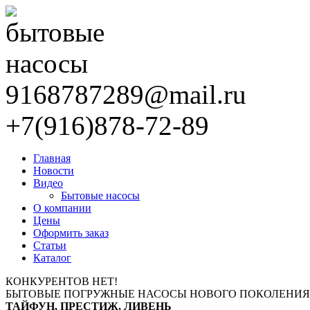
9168787289@mail.ru
+7(916)878-72-89
Главная
Новости
Видео
Бытовые насосы
О компании
Цены
Оформить заказ
Статьи
Каталог
КОНКУРЕНТОВ НЕТ!
БЫТОВЫЕ ПОГРУЖНЫЕ НАСОСЫ НОВОГО ПОКОЛЕНИЯ
ТАЙФУН, ПРЕСТИЖ, ЛИВЕНЬ