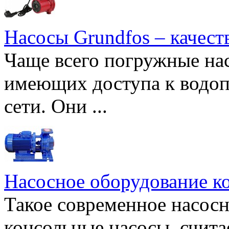
Насосы Grundfos – качест
Чаще всего погружные нас
имеющих доступа к водоп
сети. Они ...
Насосное оборудование к
Такое современное насосн
консольные насосы, счита