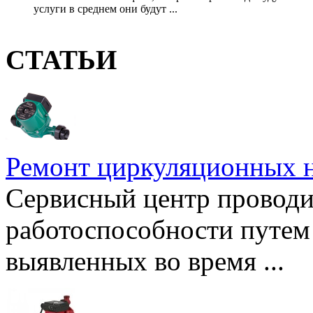
услуги в среднем они будут ...
СТАТЬИ
Ремонт циркуляционных н
Сервисный центр проводи
работоспособности путем 
выявленных во время ...