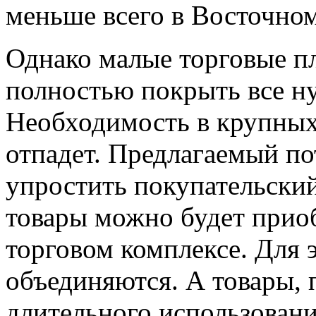
меньше всего в Восточном
Однако малые торговые п
полностью покрыть все н
Необходимость в крупных
отпадет. Предлагаемый по
упростить покупательский
товары можно будет прио
торговом комплексе. Для 
объединяются. А товары, 
длительного использования