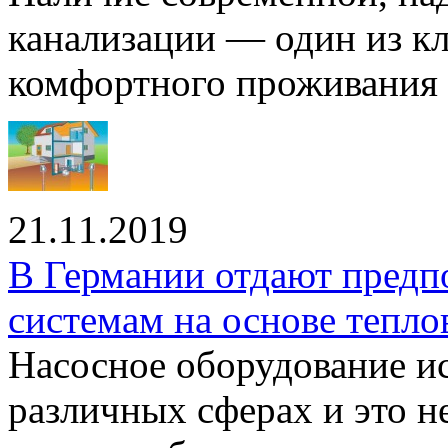
канализации — один из к
комфортного проживания .
21.11.2019
В Германии отдают предп
системам на основе тепло
Насосное оборудование ис
различных сферах и это н