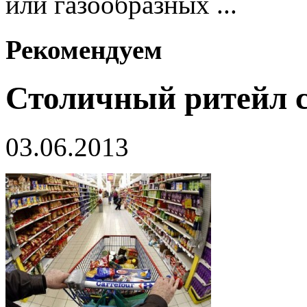
или газообразных ...
Рекомендуем
Столичный ритейл 
03.06.2013