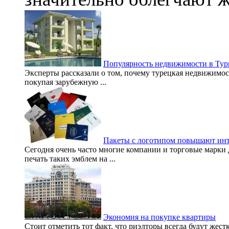
Популярность недвижимости в Ту
Эксперты рассказали о том, почему турецкая недвижимос
покупая зарубежную ...
Пакеты с логотипом повышают инт
Сегодня очень часто многие компании и торговые марки 
печать таких эмблем на ...
Экономия на покупке квартиры
Стоит отметить тот факт, что риэлторы всегда будут жес