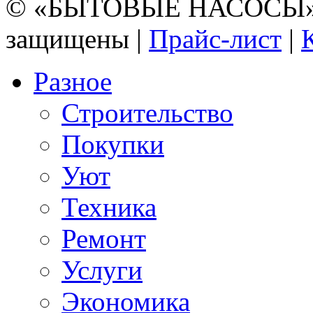
© «БЫТОВЫЕ НАСОСЫ» 20
защищены |
Прайс-лист
|
Разное
Строительство
Покупки
Уют
Техника
Ремонт
Услуги
Экономика