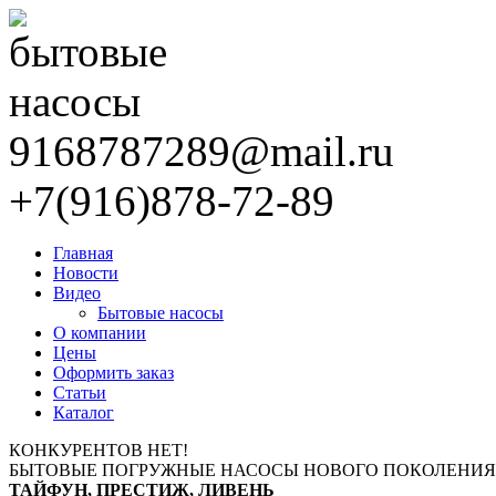
9168787289@mail.ru
+7(916)878-72-89
Главная
Новости
Видео
Бытовые насосы
О компании
Цены
Оформить заказ
Статьи
Каталог
КОНКУРЕНТОВ НЕТ!
БЫТОВЫЕ ПОГРУЖНЫЕ НАСОСЫ НОВОГО ПОКОЛЕНИЯ
ТАЙФУН, ПРЕСТИЖ, ЛИВЕНЬ