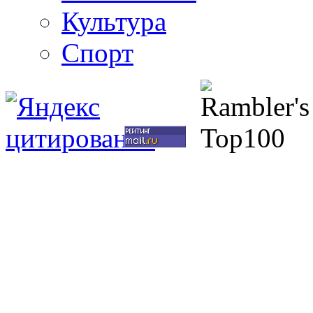
Культура
Спорт