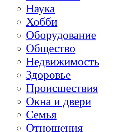
Наука
Хобби
Оборудование
Общество
Недвижимость
Здоровье
Происшествия
Окна и двери
Семья
Отношения