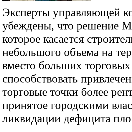
Эксперты управляющей к
убеждены, что решение М
которое касается строител
небольшого объема на те
вместо больших торговых 
способствовать привлече
торговые точки более рен
принятое городскими влас
ликвидации дефицита пло