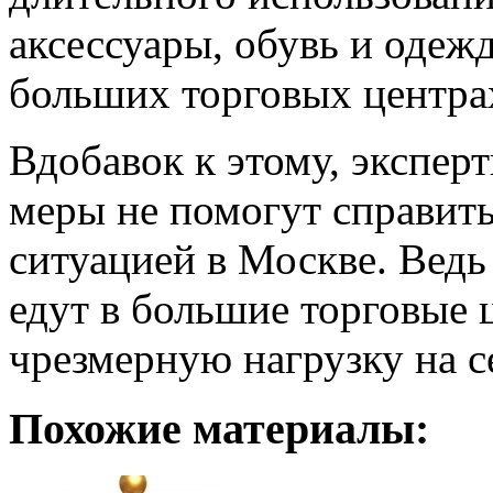
аксессуары, обувь и одежд
больших торговых центра
Вдобавок к этому, экспер
меры не помогут справит
ситуацией в Москве. Ведь
едут в большие торговые 
чрезмерную нагрузку на се
Похожие материалы: