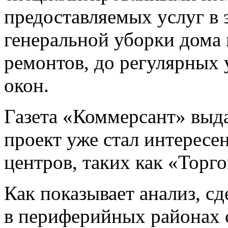
предоставляемых услуг в 
генеральной уборки дома
ремонтов, до регулярных
окон.
Газета «Коммерсант» выд
проект уже стал интересе
центров, таких как «Торг
Как показывает анализ, с
в периферийных районах