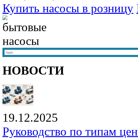
Купить насосы в розницу
НОВОСТИ
19.12.2025
Руководство по типам це