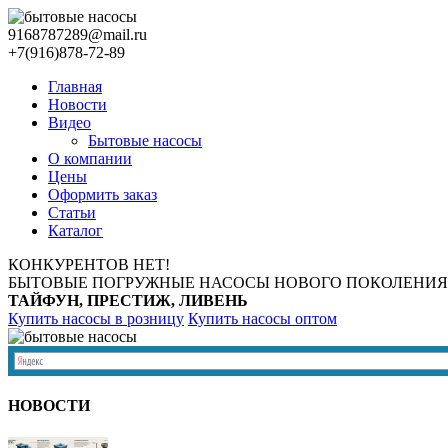
9168787289@mail.ru
+7(916)878-72-89
Главная
Новости
Видео
Бытовые насосы
О компании
Цены
Оформить заказ
Статьи
Каталог
КОНКУРЕНТОВ НЕТ!
БЫТОВЫЕ ПОГРУЖНЫЕ НАСОСЫ НОВОГО ПОКОЛЕНИЯ
ТАЙФУН, ПРЕСТИЖ, ЛИВЕНЬ
Купить насосы в розницу
Купить насосы оптом
НОВОСТИ