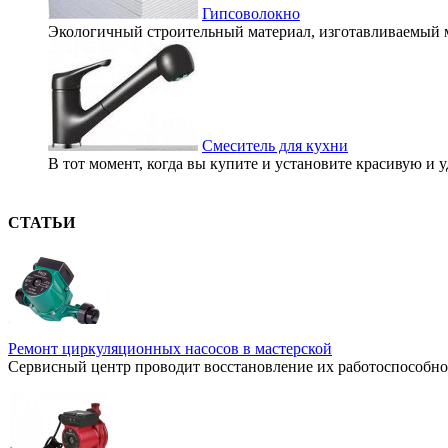
Гипсоволокно
Экологичный строительный материал, изготавливаемый м
Смеситель для кухни
В тот момент, когда вы купите и установите красивую и у
СТАТЬИ
Ремонт циркуляционных насосов в мастерской
Сервисный центр проводит восстановление их работоспособнос