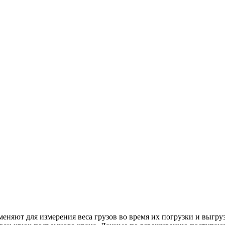
еняют для измерения веса грузов во время их погрузки и выгруз