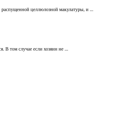
 распущенной целлюлозной макулатуры, и ...
 В том случае если хозяин не ...