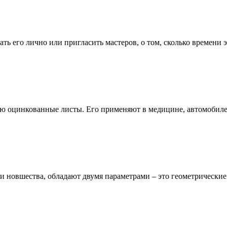
ть его лично или пригласить мастеров, о том, сколько времени эт
ю оцинкованные листы. Его применяют в медицине, автомобилест
 новшества, обладают двумя параметрами – это геометрические 