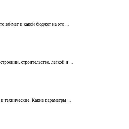
о займет и какой бюджет на это ...
роении, строительстве, легкой и ...
и технические. Какие параметры ...