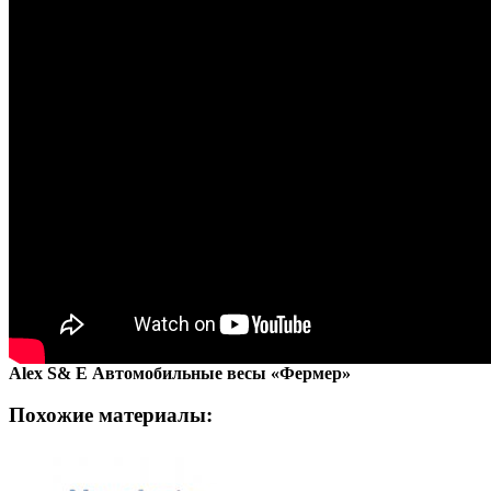
Alex S& E Автомобильные весы «Фермер»
Похожие материалы: