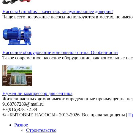
Насосы Grundfos – качество, заслуживающее доверия!
Чаще всего погружные насосы используются в местах, не имею
Насосное оборудование консольного типа. Особенности
Такое современное насосное оборудование, как консольные нас
Нужен ли компрессор для септика
Жители частных домов имеют определенные преимущества перед
9168787289@mail.ru
+7(916)878-72-89
© «БЫТОВЫЕ НАСОСЫ» 2013-2026. Все права защищены |
Пр
Разное
Строительство