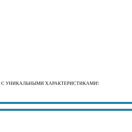
 С УНИКАЛЬНЫМИ ХАРАКТЕРИСТИКАМИ!