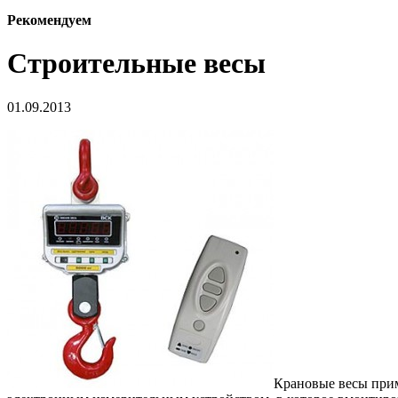
Рекомендуем
Строительные весы
01.09.2013
Крановые весы прим