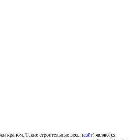
ки краном. Такие строительные весы (
сайт
) являются