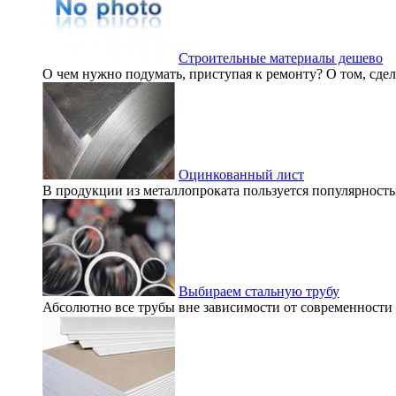
Строительные материалы дешево
О чем нужно подумать, приступая к ремонту? О том, сдела
Оцинкованный лист
В продукции из металлопроката пользуется популярность
Выбираем стальную трубу
Абсолютно все трубы вне зависимости от современности и