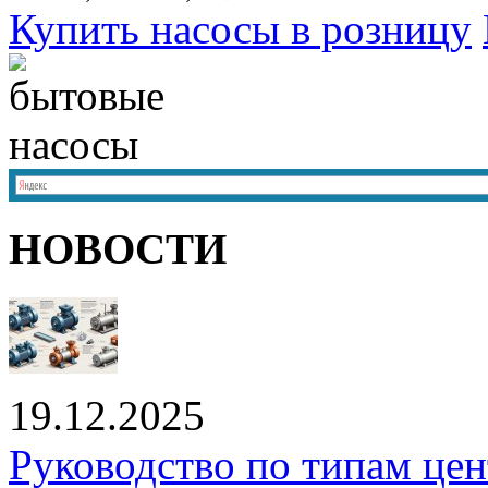
Купить насосы в розницу
НОВОСТИ
19.12.2025
Руководство по типам це