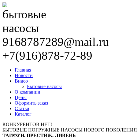
9168787289@mail.ru
+7(916)878-72-89
Главная
Новости
Видео
Бытовые насосы
О компании
Цены
Оформить заказ
Статьи
Каталог
КОНКУРЕНТОВ НЕТ!
БЫТОВЫЕ ПОГРУЖНЫЕ НАСОСЫ НОВОГО ПОКОЛЕНИЯ
ТАЙФУН, ПРЕСТИЖ, ЛИВЕНЬ