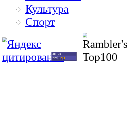
Культура
Спорт