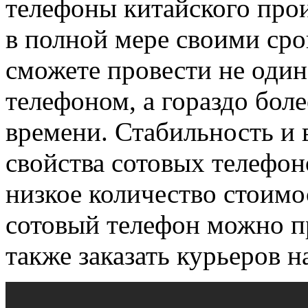
телефоны китайского про
в полной мере своими ср
сможете провести не один 
телефоном, а гораздо бол
времени. Стабильность и
свойства сотовых телефон
низкое количество стоимо
сотовый телефон можно пр
также заказать курьеров н