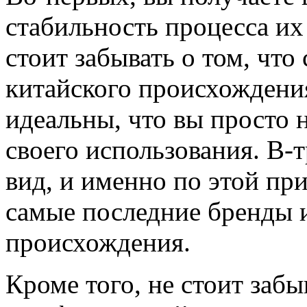
стабильность процесса их
стоит забывать о том, чт
китайского происхождени
идеальны, что вы просто 
своего использования. В-
вид, и именно по этой пр
самые последние бренды 
происхождения.
Кроме того, не стоит забы