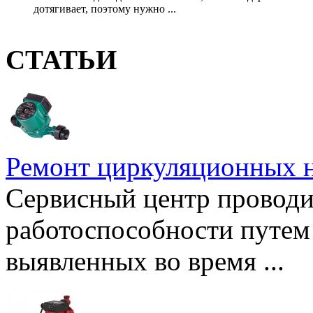
дотягивает, поэтому нужно ...
СТАТЬИ
Ремонт циркуляционных н
Сервисный центр проводи
работоспособности путем 
выявленных во время ...