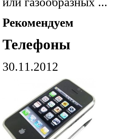
или газообразных ...
Рекомендуем
Телефоны
30.11.2012