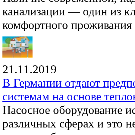
канализации — один из к
комфортного проживания .
21.11.2019
В Германии отдают предп
системам на основе тепло
Насосное оборудование ис
различных сферах и это н