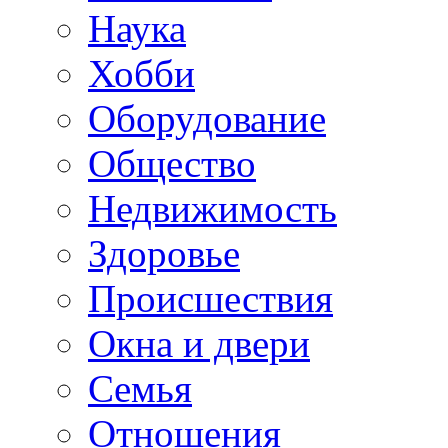
Наука
Хобби
Оборудование
Общество
Недвижимость
Здоровье
Происшествия
Окна и двери
Семья
Отношения