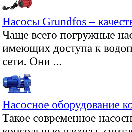
Насосы Grundfos – качест
Чаще всего погружные нас
имеющих доступа к водоп
сети. Они ...
Насосное оборудование к
Такое современное насосн
консольные насосы, счита