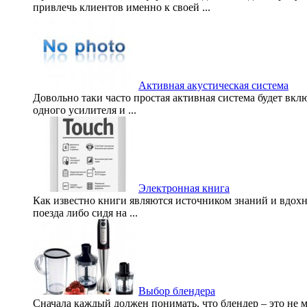
привлечь клиентов именно к своей ...
Активная акустическая система
Довольно таки часто простая активная система будет включ
одного усилителя и ...
Электронная книга
Как известно книги являются источником знаний и вдохн
поезда либо сидя на ...
Выбор блендера
Сначала каждый должен понимать, что блендер – это не 