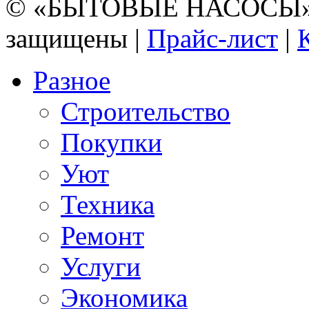
© «БЫТОВЫЕ НАСОСЫ» 20
защищены |
Прайс-лист
|
Разное
Строительство
Покупки
Уют
Техника
Ремонт
Услуги
Экономика