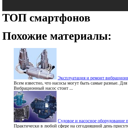
ТОП смартфонов
Похожие материалы:
Эксплуатация и ремонт вибрацион
Всем известно, что насосы могут быть самые разные. Д
Вибрационный насос стоит ...
Судовое и насосное оборудование 
Практически в любой сфере на сегодняшний день присутс