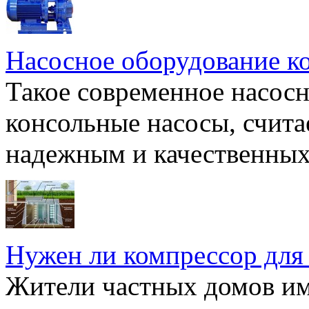
Насосное оборудование к
Такое современное насосн
консольные насосы, счита
надежным и качественных 
Нужен ли компрессор для
Жители частных домов и