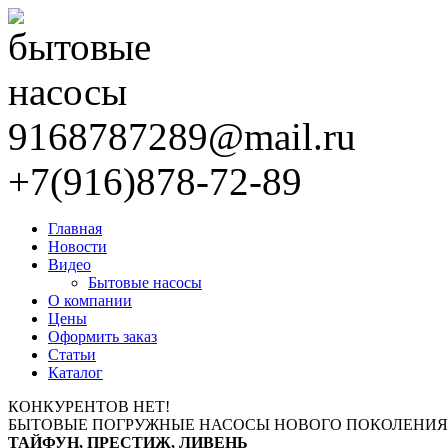
9168787289@mail.ru
+7(916)878-72-89
Главная
Новости
Видео
Бытовые насосы
О компании
Цены
Оформить заказ
Статьи
Каталог
КОНКУРЕНТОВ НЕТ!
БЫТОВЫЕ ПОГРУЖНЫЕ НАСОСЫ НОВОГО ПОКОЛЕНИЯ
ТАЙФУН, ПРЕСТИЖ, ЛИВЕНЬ