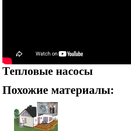
Тепловые насосы
Похожие материалы: