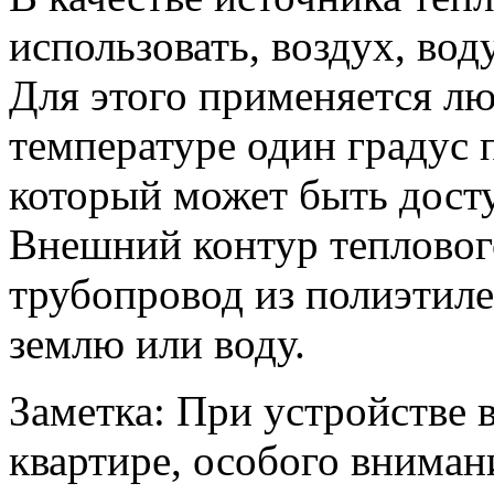
использовать, воздух, вод
Для этого применяется лю
температуре один градус 
который может быть досту
Внешний контур теплового
трубопровод из полиэтиле
землю или воду.
Заметка: При устройстве 
квартире, особого вниман