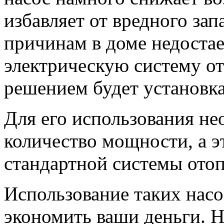
избавляет от вредного зап
причинам в доме недостае
электрическую систему о
решением будет установка
Для его использования н
количество мощности, а э
стандартной системы отоп
Использование таких насо
экономить ваши деньги. 