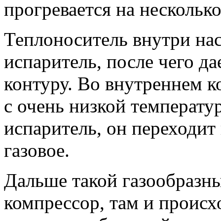
прогревается на несколько
Теплоноситель внутри нас
испаритель, после чего д
контуру. Во внутреннем к
с очень низкой температу
испаритель, он переходит
газовое.
Дальше такой газообразны
компрессор, там и происх