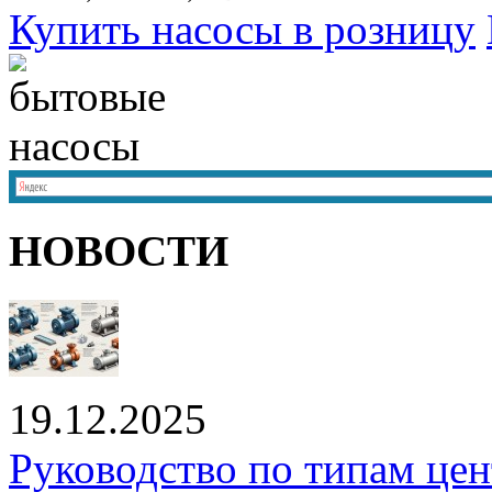
Купить насосы в розницу
НОВОСТИ
19.12.2025
Руководство по типам це