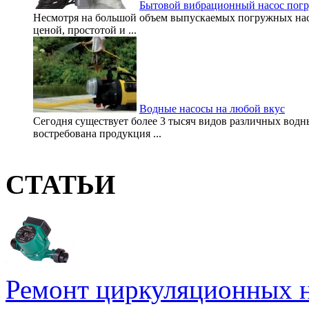
Бытовой вибрационный насос погр
Несмотря на большой объем выпускаемых погружных насо
ценой, простотой и ...
Водные насосы на любой вкус
Сегодня существует более 3 тысяч видов различных водн
востребована продукция ...
СТАТЬИ
Ремонт циркуляционных н