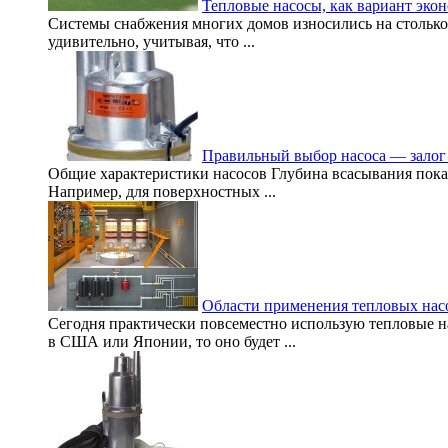
Тепловые насосы, как вариант эко
Системы снабжения многих домов износились на столько,
удивительно, учитывая, что ...
Правильный выбор насоса — залог
Общие характеристики насосов Глубина всасывания показ
Например, для поверхностных ...
Области применения тепловых нас
Сегодня практически повсеместно использую тепловые н
в США или Японии, то оно будет ...