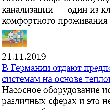
канализации — один из к
комфортного проживания .
21.11.2019
В Германии отдают предп
системам на основе тепло
Насосное оборудование ис
различных сферах и это н