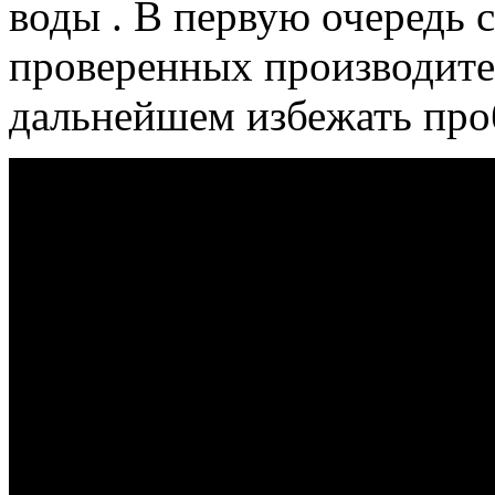
воды
. В первую очередь 
проверенных производител
дальнейшем избежать проб