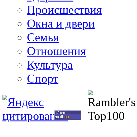
Происшествия
Окна и двери
Семья
Отношения
Культура
Спорт