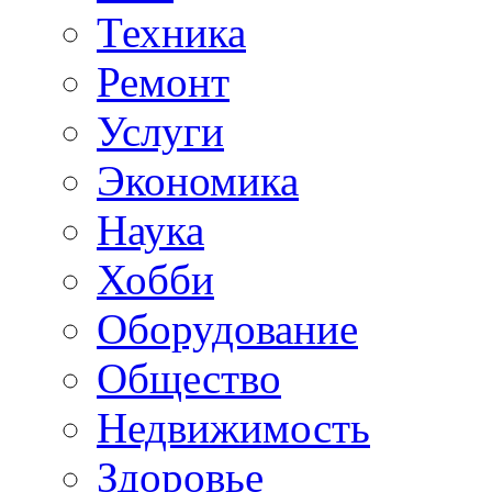
Техника
Ремонт
Услуги
Экономика
Наука
Хобби
Оборудование
Общество
Недвижимость
Здоровье