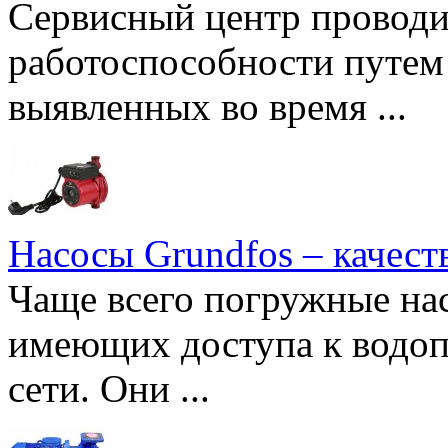
Сервисный центр проводи
работоспособности путем 
выявленных во время ...
Насосы Grundfos – качест
Чаще всего погружные нас
имеющих доступа к водоп
сети. Они ...