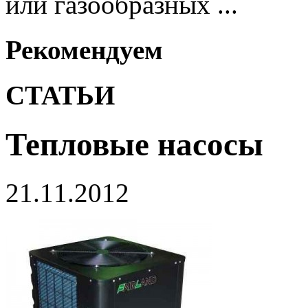
или газообразных ...
Рекомендуем
СТАТЬИ
Тепловые насосы
21.11.2012