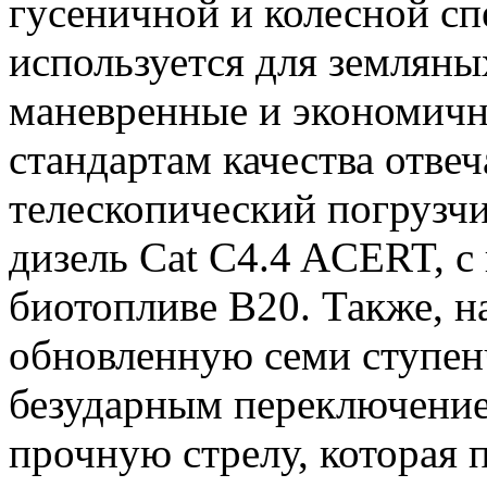
гусеничной и колесной сп
используется для земляны
маневренные и экономичн
стандартам качества отве
телескопический погрузчи
дизель Cat C4.4 ACERT, с
биотопливе В20. Также, н
обновленную семи ступен
безударным переключение
прочную стрелу, которая 