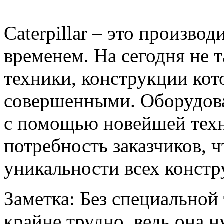
Caterpillar – это произво
временем. На сегодня не 
техники, конструкции кот
совершенными. Оборудов
с помощью новейшей техн
потребность заказчиков, ч
уникальности всех конст
Заметка: Без специальной
крайне трудно, ведь она 