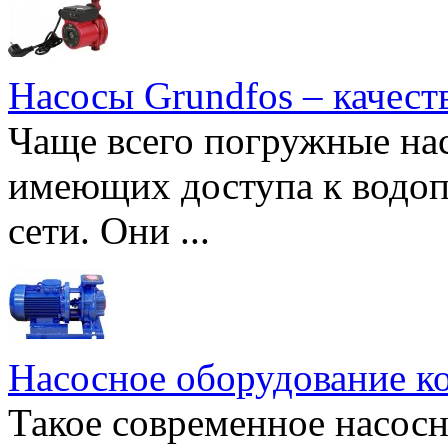
Насосы Grundfos – качест
Чаще всего погружные нас
имеющих доступа к водоп
сети. Они ...
Насосное оборудование к
Такое современное насосн