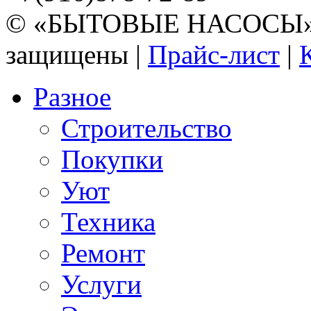
© «БЫТОВЫЕ НАСОСЫ» 20
защищены |
Прайс-лист
|
Разное
Строительство
Покупки
Уют
Техника
Ремонт
Услуги