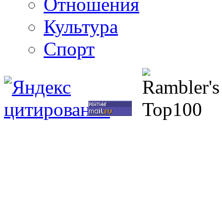
Отношения
Культура
Спорт