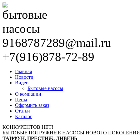
9168787289@mail.ru
+7(916)878-72-89
Главная
Новости
Видео
Бытовые насосы
О компании
Цены
Оформить заказ
Статьи
Каталог
КОНКУРЕНТОВ НЕТ!
БЫТОВЫЕ ПОГРУЖНЫЕ НАСОСЫ НОВОГО ПОКОЛЕНИЯ
ТАЙФУН, ПРЕСТИЖ, ЛИВЕНЬ