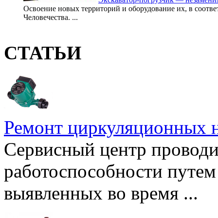
Освоение новых территорий и оборудование их, в соотв
Человечества. ...
СТАТЬИ
Ремонт циркуляционных н
Сервисный центр проводи
работоспособности путем 
выявленных во время ...