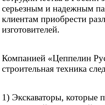
серьезным и надежным па
клиентам приобрести раз
изготовителей.
Компанией «Цеппелин Рус
строительная техника сл
1) Экскаваторы, которые 