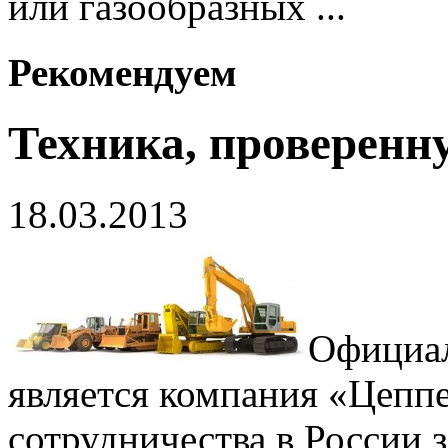
или газообразных ...
Рекомендуем
Техника, проверенн
18.03.2013
Официал
является компания «Цеппе
сотрудничества в России 