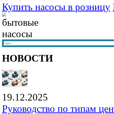
Купить насосы в розницу
НОВОСТИ
19.12.2025
Руководство по типам це