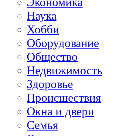
Экономика
Наука
Хобби
Оборудование
Общество
Недвижимость
Здоровье
Происшествия
Окна и двери
Семья