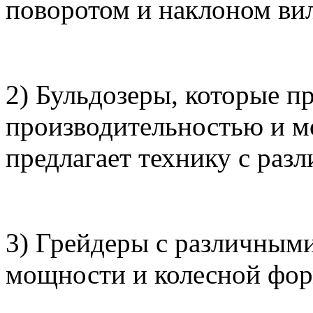
поворотом и наклоном вил
2) Бульдозеры, которые п
производительностью и мо
предлагает технику с раз
3) Грейдеры с различным
мощности и колесной фор