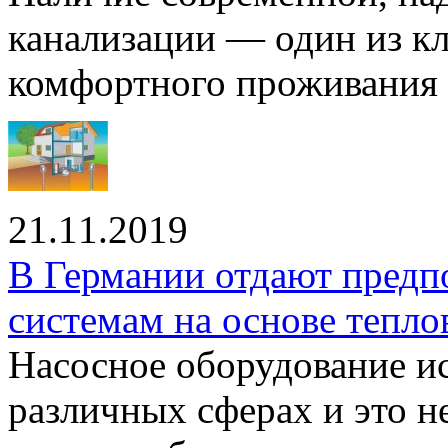
канализации — один из к
комфортного проживания .
21.11.2019
В Германии отдают предп
системам на основе тепло
Насосное оборудование ис
различных сферах и это н