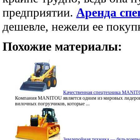
предприятии.
Аренда спе
дешевле, нежели ее покупк
Похожие материалы:
Качественная спецтехника MANI
Компания MANITOU является одним из мировых лидеров 
вилочных погрузчиков, которые ...
Землеройная техника — бульдозеры