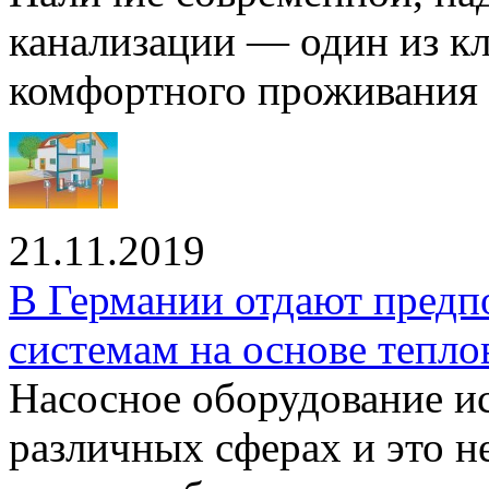
канализации — один из к
комфортного проживания .
21.11.2019
В Германии отдают предп
системам на основе тепло
Насосное оборудование ис
различных сферах и это н