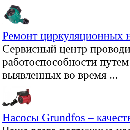
Ремонт циркуляционных н
Сервисный центр проводи
работоспособности путем 
выявленных во время ...
Насосы Grundfos – качест