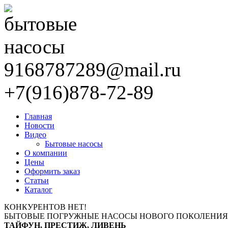
9168787289@mail.ru
+7(916)878-72-89
Главная
Новости
Видео
Бытовые насосы
О компании
Цены
Оформить заказ
Статьи
Каталог
КОНКУРЕНТОВ НЕТ!
БЫТОВЫЕ ПОГРУЖНЫЕ НАСОСЫ НОВОГО ПОКОЛЕНИЯ
ТАЙФУН, ПРЕСТИЖ, ЛИВЕНЬ