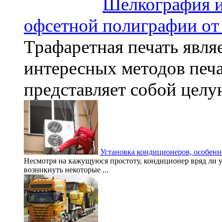
Шелкография и
офсетной полиграфии от
Трафаретная печать явля
интересных методов печа
представляет собой целую
Установка кондиционеров, особенн
Несмотря на кажущуюся простоту, кондиционер вряд ли уд
возникнуть некоторые ...