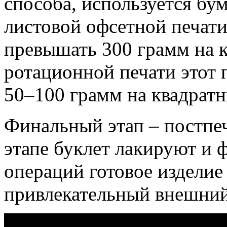
способа, используется бум
листовой офсетной печати
превышать 300 грамм на 
ротационной печати этот 
50–100 грамм на квадратн
Финальный этап – постпеч
этапе буклет лакируют и
операций готовое изделие
привлекательный внешний