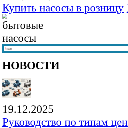
Купить насосы в розницу
НОВОСТИ
19.12.2025
Руководство по типам це