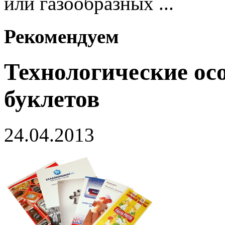
или газообразных ...
Рекомендуем
Технологические ос
буклетов
24.04.2013