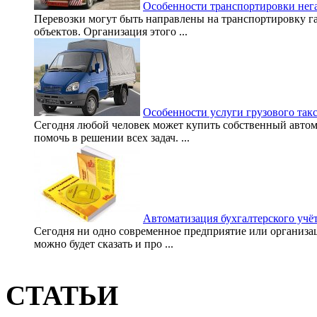
Особенности транспортировки нег
Перевозки могут быть направлены на транспортировку г
объектов. Организация этого ...
Особенности услуги грузового так
Сегодня любой человек может купить собственный автом
помочь в решении всех задач. ...
Автоматизация бухгалтерского учё
Сегодня ни одно современное предприятие или организа
можно будет сказать и про ...
СТАТЬИ