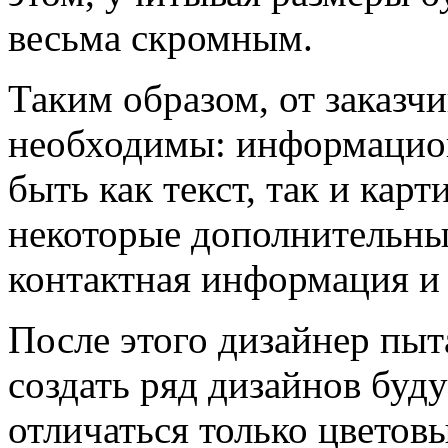
весьма скромным.
Таким образом, от заказчи
необходимы: информацион
быть как текст, так и карт
некоторые дополнительны
контактная информация и 
После этого дизайнер пыта
создать ряд дизайнов буд
отличаться только цветов