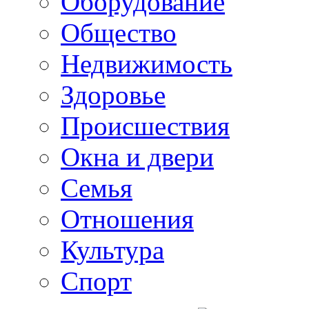
Оборудование
Общество
Недвижимость
Здоровье
Происшествия
Окна и двери
Семья
Отношения
Культура
Спорт