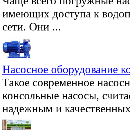
Чаще всего погружные нас
имеющих доступа к водоп
сети. Они ...
Насосное оборудование к
Такое современное насосн
консольные насосы, счита
надежным и качественных 