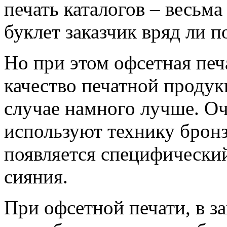
печать каталогов – весьм
буклет заказчик вряд ли п
Но при этом офсетная печ
качество печатной продук
случае намного лучше. Оч
используют технику бронз
появляется специфически
сияния.
При офсетной печати, в з