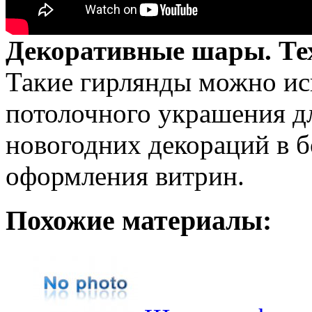
Декоративные шары. Те
Такие гирлянды можно исп
потолочного украшения дл
новогодних декораций в 
оформления витрин.
Похожие материалы: