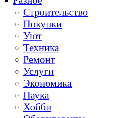
Разное
Строительство
Покупки
Уют
Техника
Ремонт
Услуги
Экономика
Наука
Хобби