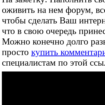
оживить на нем форум, вс
чтобы сделать Ваш интер
что в свою очередь прине
Можно конечно долго разв
просто
купить комментар
специалистам по этой ссы