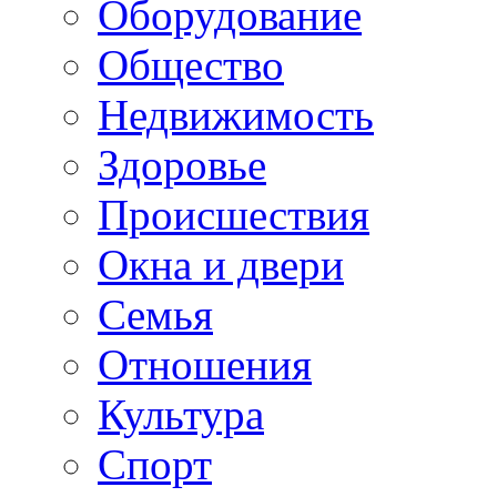
Оборудование
Общество
Недвижимость
Здоровье
Происшествия
Окна и двери
Семья
Отношения
Культура
Спорт