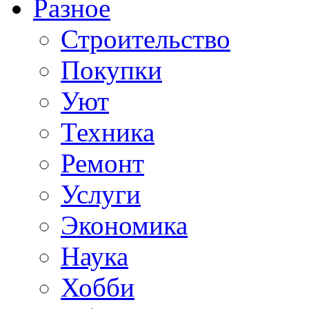
Разное
Строительство
Покупки
Уют
Техника
Ремонт
Услуги
Экономика
Наука
Хобби