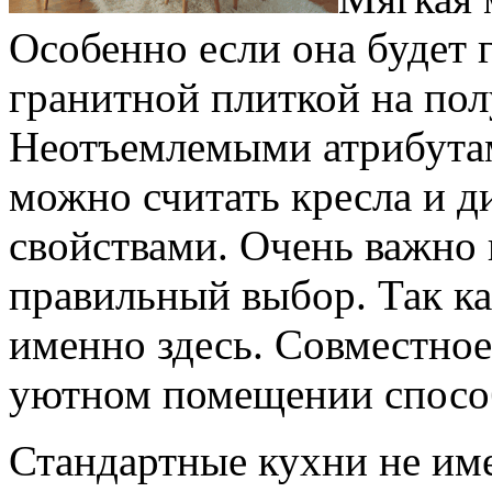
Особенно если она будет 
гранитной плиткой на пол
Неотъемлемыми атрибута
можно считать кресла и 
свойствами. Очень важно 
правильный выбор. Так к
именно здесь. Совместно
уютном помещении способ
Стандартные кухни не им