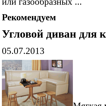
или газообразных ...
Рекомендуем
Угловой диван для 
05.07.2013
Мягкая 