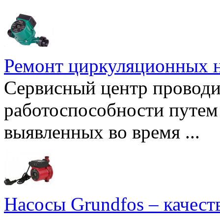
Ремонт циркуляционных н
Сервисный центр проводи
работоспособности путем 
выявленных во время ...
Насосы Grundfos – качест