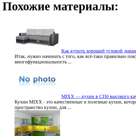
Похожие материалы:
Как купить хороший угловой дива
Итак, нужно начинать с того, как всё-таки правильно по
многофункциональность ...
MIXX — кухни в СПб высокого ка
Кухни MIXX - это качественные и полезные кухни, котор
пространство кухни, для ...