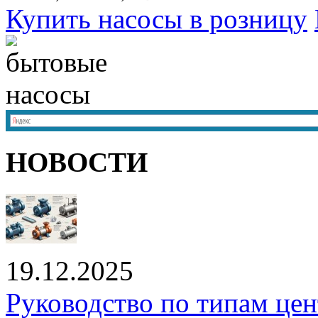
Купить насосы в розницу
НОВОСТИ
19.12.2025
Руководство по типам це