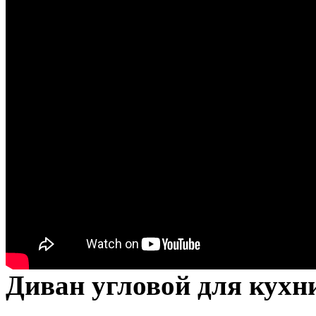
Диван угловой для кухн