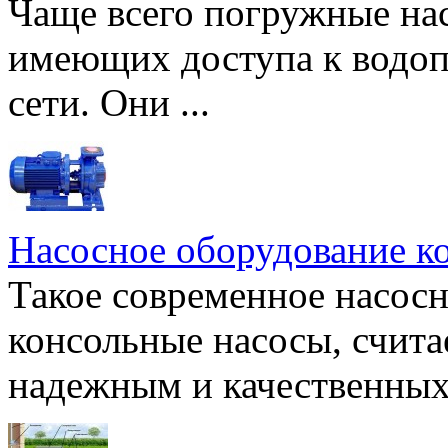
Чаще всего погружные нас
имеющих доступа к водоп
сети. Они ...
Насосное оборудование к
Такое современное насосн
консольные насосы, счита
надежным и качественных 