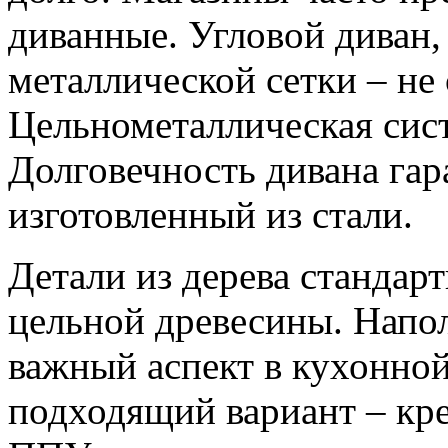
диванные. Угловой диван,
металлической сетки – не
Цельнометаллическая сис
Долговечность дивана гар
изготовленный из стали.
Детали из дерева стандар
цельной древесины. Напол
важный аспект в кухонно
подходящий вариант – кр