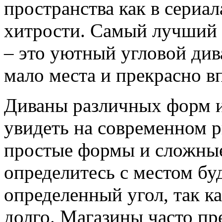
пространства как в сериал
хитрости. Самый лучший 
– это уютный угловой див
мало места и прекрасно в
Диваны различных форм 
увидеть на современном 
простые формы и сложные
определитесь с местом бу
определенный угол, так ка
долго. Магазины часто пр