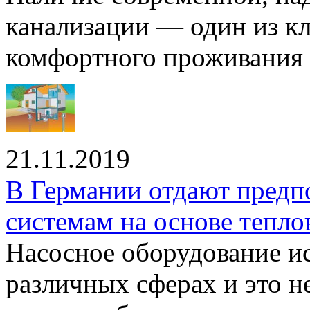
канализации — один из к
комфортного проживания .
21.11.2019
В Германии отдают предп
системам на основе тепло
Насосное оборудование ис
различных сферах и это н