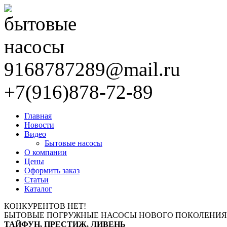
9168787289@mail.ru
+7(916)878-72-89
Главная
Новости
Видео
Бытовые насосы
О компании
Цены
Оформить заказ
Статьи
Каталог
КОНКУРЕНТОВ НЕТ!
БЫТОВЫЕ ПОГРУЖНЫЕ НАСОСЫ НОВОГО ПОКОЛЕНИЯ
ТАЙФУН, ПРЕСТИЖ, ЛИВЕНЬ