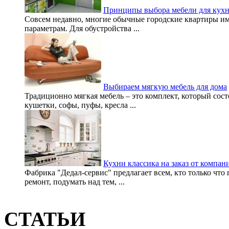
Принципы выбора мебели для кух
Совсем недавно, многие обычные городские квартиры и
параметрам. Для обустройства ...
Выбираем мягкую мебель для дома
Традиционно мягкая мебель – это комплект, который состо
кушетки, софы, пуфы, кресла ...
Кухни классика на заказ от компан
Фабрика "Дедал-сервис" предлагает всем, кто только что
ремонт, подумать над тем, ...
СТАТЬИ