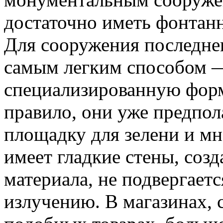
достаточно иметь фонтанн
Для сооружения последне
самым легким способом 
специализированную форм
правило, они уже предпол
площадку для зелени и мн
имеет гладкие стены, соз
материала, не подвергает
излучению. В магазинах,