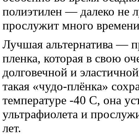
полиэтилен — далеко не 
прослужит много времени
Лучшая альтернатива — п
пленка, которая в свою оч
долговечной и эластичной
такая «чудо-плёнка» сохр
температуре -40 C, она у
ультрафиолета и прослужи
лет.