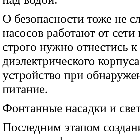
О безопасности тоже не с
насосов работают от сети
строго нужно отнестись к
диэлектрического корпуса
устройство при обнаружен
питание.
Фонтанные насадки и све
Последним этапом создани