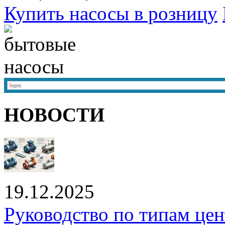
Купить насосы в розницу
НОВОСТИ
19.12.2025
Руководство по типам це