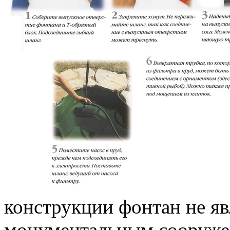
конструкции фонтан не я
монументальным сооружен