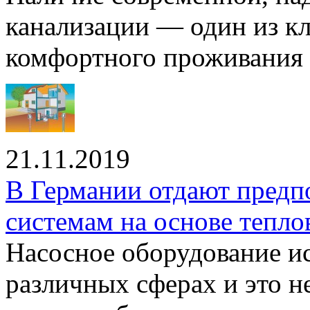
канализации — один из к
комфортного проживания .
21.11.2019
В Германии отдают предп
системам на основе тепло
Насосное оборудование ис
различных сферах и это н