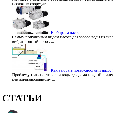
несложно соорудить и ...
Выбираем насос
Самым популярным видом насоса для забора воды из сква
вибрационный насос. ...
Как выбрать поверхностный насос
Проблему транспортировки воды для дома каждый владел
централизированному ...
СТАТЬИ