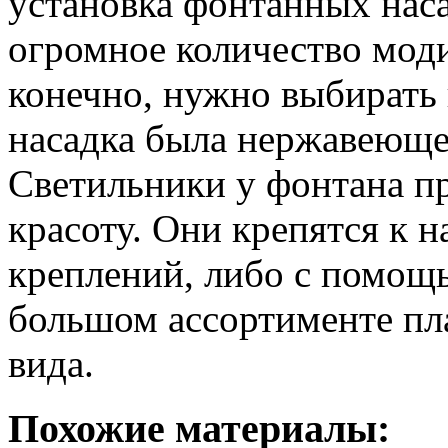
установка фонтанных наса
огромное количество моди
конечно, нужно выбирать 
насадка была нержавеющей
Светильники у фонтана 
красоту. Они крепятся к 
креплений, либо с помощ
большом ассортименте пл
вида.
Похожие материалы: