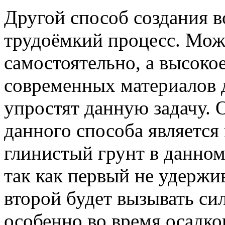
Другой способ создания в
трудоёмкий процесс. Мож
самостоятельно, а высоко
современных материалов 
упростят данную задачу.
данного способа является
глинистый грунт в данном
так как первый не удержи
второй будет вызывать си
особенно во время осадко