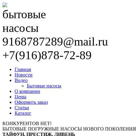
9168787289@mail.ru
+7(916)878-72-89
Главная
Новости
Видео
Бытовые насосы
О компании
Цены
Оформить заказ
Статьи
Каталог
КОНКУРЕНТОВ НЕТ!
БЫТОВЫЕ ПОГРУЖНЫЕ НАСОСЫ НОВОГО ПОКОЛЕНИЯ
ТАЙФУН, ПРЕСТИЖ, ЛИВЕНЬ