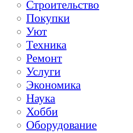
Строительство
Покупки
Уют
Техника
Ремонт
Услуги
Экономика
Наука
Хобби
Оборудование