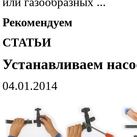
или газообразных ...
Рекомендуем
СТАТЬИ
Устанавливаем насо
04.01.2014