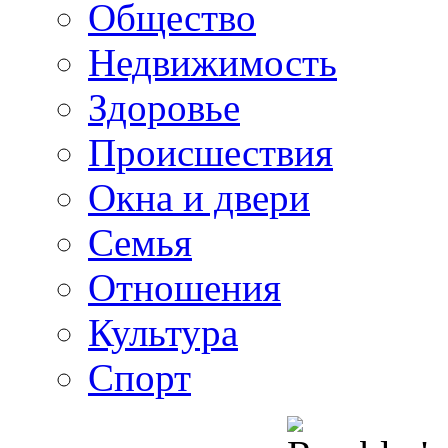
Общество
Недвижимость
Здоровье
Происшествия
Окна и двери
Семья
Отношения
Культура
Спорт