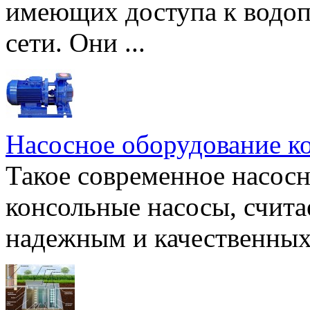
имеющих доступа к водоп
сети. Они ...
Насосное оборудование к
Такое современное насосн
консольные насосы, счита
надежным и качественных 