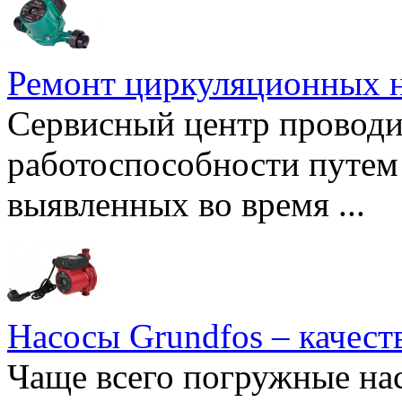
Ремонт циркуляционных н
Сервисный центр проводи
работоспособности путем 
выявленных во время ...
Насосы Grundfos – качест
Чаще всего погружные нас