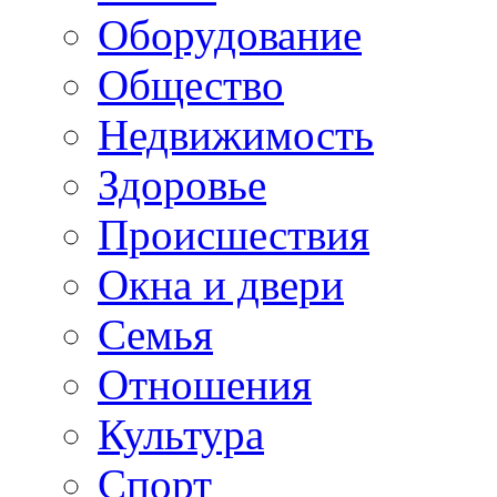
Оборудование
Общество
Недвижимость
Здоровье
Происшествия
Окна и двери
Семья
Отношения
Культура
Спорт