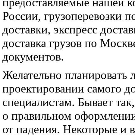
предоставляемые нашей ко
России, грузоперевозки п
доставки, экспресс достав
доставка грузов по Москве
документов.
Желательно планировать л
проектировании самого до
специалистам. Бывает так
о правильном оформлении
от падения. Некоторые и 