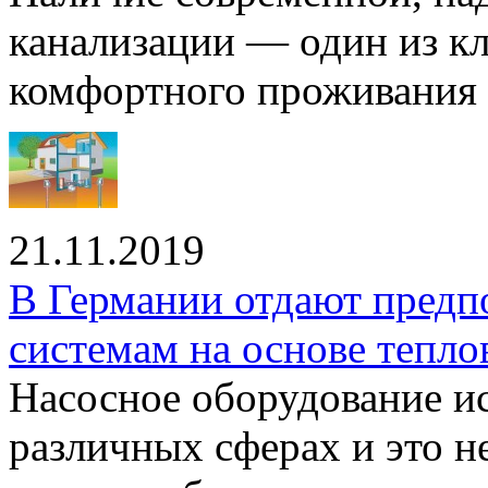
канализации — один из к
комфортного проживания .
21.11.2019
В Германии отдают предп
системам на основе тепло
Насосное оборудование ис
различных сферах и это н