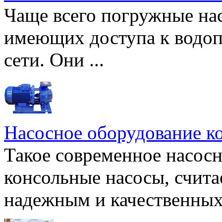
Чаще всего погружные нас
имеющих доступа к водоп
сети. Они ...
Насосное оборудование к
Такое современное насосн
консольные насосы, счита
надежным и качественных 