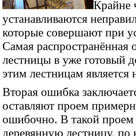
Крайне 
устанавливаются неправил
которые совершают при у
Самая распространённая 
лестницы в уже готовый д
этим лестницам является
Вторая ошибка заключается
оставляют проем примерно
ошибочно. В такой проем
деревянную лестницу, по 