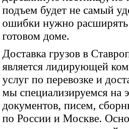
подъем будет не самый уд
ошибки нужно расширять 
готовом доме.
Доставка грузов в Ставро
является лидирующей ком
услуг по перевозке и дост
мы специализируемся на э
документов, писем, сборн
по России и Москве. Осн