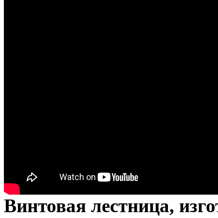
Винтовая лестница, изго