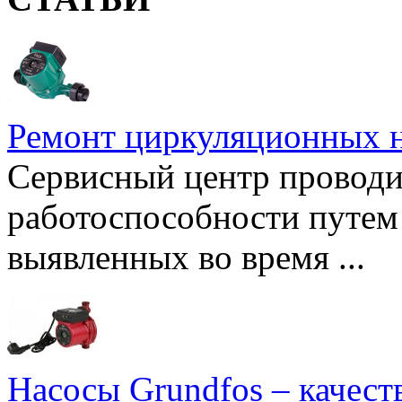
Ремонт циркуляционных н
Сервисный центр проводи
работоспособности путем 
выявленных во время ...
Насосы Grundfos – качест