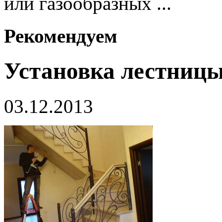
или газообразных ...
Рекомендуем
Установка лестниц
03.12.2013