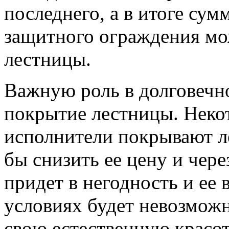
последнего, а в итоге су
защитного ограждения мо
лестницы.
Важную роль в долговечн
покрытие лестницы. Неко
исполнители покрывают л
бы снизить ее цену и чере
придет в негодность и ее
условиях будет невозможн
свою естественную красот