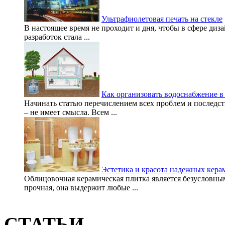
Ультрафиолетовая печать на стекле
В настоящее время не проходит и дня, чтобы в сфере диз
разработок стала ...
Как организовать водоснабжение в
Начинать статью перечислением всех проблем и последст
– не имеет смысла. Всем ...
Эстетика и красота надежных кера
Облицовочная керамическая плитка является безусловны
прочная, она выдержит любые ...
СТАТЬИ