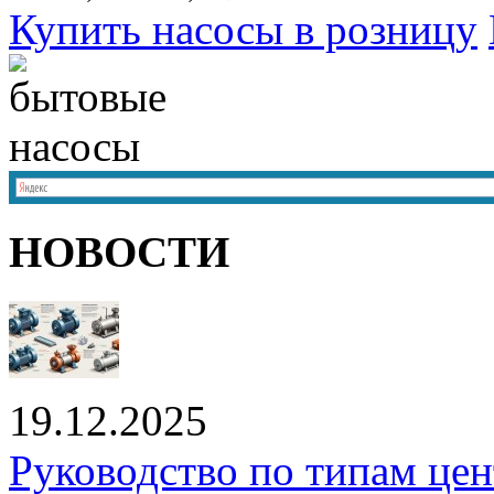
Купить насосы в розницу
НОВОСТИ
19.12.2025
Руководство по типам це