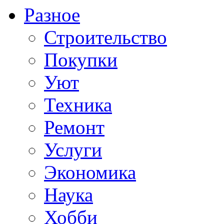
Разное
Строительство
Покупки
Уют
Техника
Ремонт
Услуги
Экономика
Наука
Хобби