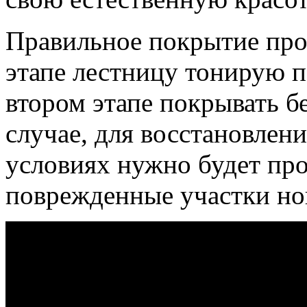
Правильное покрытие прох
этапе лестницу тонирую п
втором этапе покрывать б
случае, для восстановлен
условиях нужно будет про
поврежденные участки но