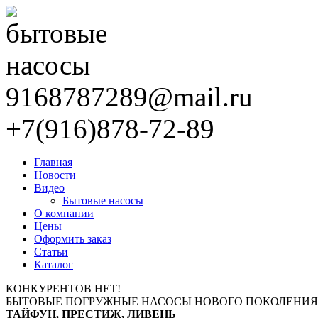
9168787289@mail.ru
+7(916)878-72-89
Главная
Новости
Видео
Бытовые насосы
О компании
Цены
Оформить заказ
Статьи
Каталог
КОНКУРЕНТОВ НЕТ!
БЫТОВЫЕ ПОГРУЖНЫЕ НАСОСЫ НОВОГО ПОКОЛЕНИЯ
ТАЙФУН, ПРЕСТИЖ, ЛИВЕНЬ