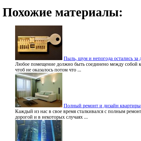
Похожие материалы:
Пыль, шум и непогода остались за 
Любое помещение должно быть соединено между собой ка
чтоб не оказалось потом что ...
Полный ремонт и дизайн квартиры
Каждый из нас в свое время сталкивался с полным ремонт
дорогой и в некоторых случаях ...