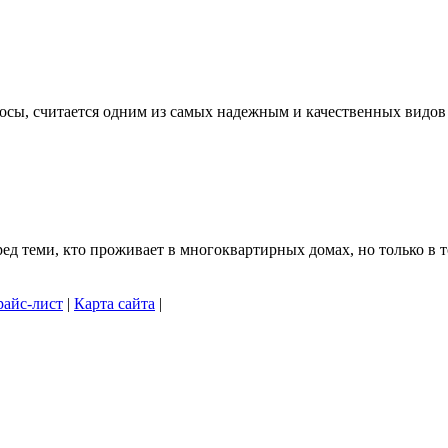
осы, считается одним из самых надежным и качественных видов .
 теми, кто проживает в многоквартирных домах, но только в то
айс-лист
|
Карта сайта
|