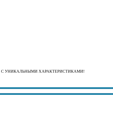
 С УНИКАЛЬНЫМИ ХАРАКТЕРИСТИКАМИ!