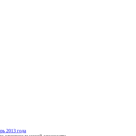
рь 2013 года