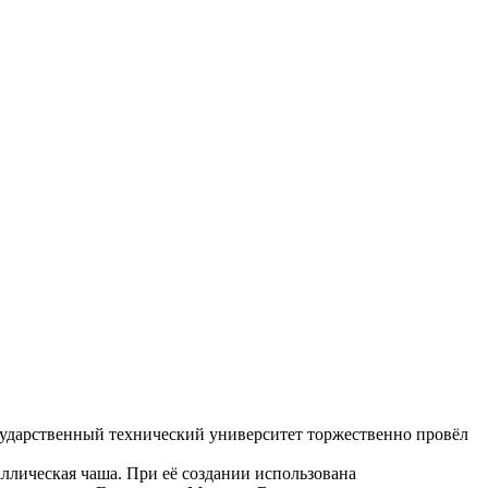
осударственный технический университет торжественно провёл
ллическая чаша. При её создании использована