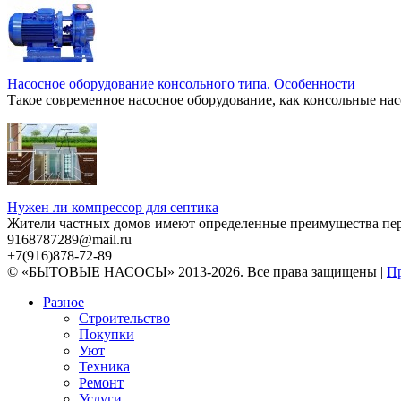
Насосное оборудование консольного типа. Особенности
Такое современное насосное оборудование, как консольные нас
Нужен ли компрессор для септика
Жители частных домов имеют определенные преимущества перед
9168787289@mail.ru
+7(916)878-72-89
© «БЫТОВЫЕ НАСОСЫ» 2013-2026. Все права защищены |
Пр
Разное
Строительство
Покупки
Уют
Техника
Ремонт
Услуги