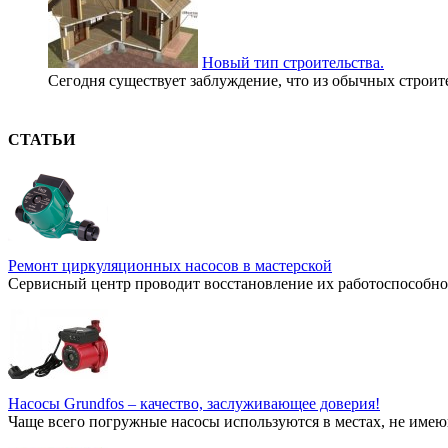
Новый тип строительства.
Сегодня существует заблуждение, что из обычных строите
СТАТЬИ
Ремонт циркуляционных насосов в мастерской
Сервисный центр проводит восстановление их работоспособнос
Насосы Grundfos – качество, заслуживающее доверия!
Чаще всего погружные насосы используются в местах, не имею