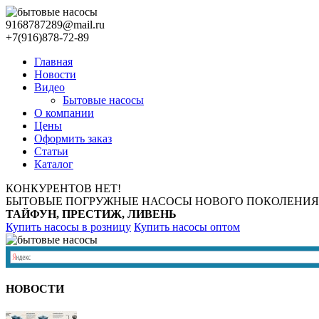
9168787289@mail.ru
+7(916)878-72-89
Главная
Новости
Видео
Бытовые насосы
О компании
Цены
Оформить заказ
Статьи
Каталог
КОНКУРЕНТОВ НЕТ!
БЫТОВЫЕ ПОГРУЖНЫЕ НАСОСЫ НОВОГО ПОКОЛЕНИЯ
ТАЙФУН, ПРЕСТИЖ, ЛИВЕНЬ
Купить насосы в розницу
Купить насосы оптом
НОВОСТИ