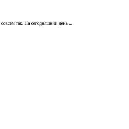
совсем так. На сегодняшний день ...