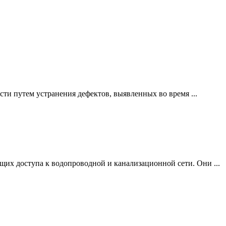
ти путем устранения дефектов, выявленных во время ...
щих доступа к водопроводной и канализационной сети. Они ...