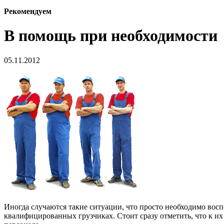
Рекомендуем
В помощь при необходимости
05.11.2012
Иногда случаются такие ситуации, что просто необходимо вос
квалифицированных грузчиках.
Стоит сразу отметить, что к и