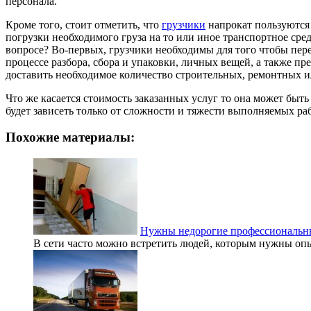
персонала.
Кроме того, стоит отметить, что
грузчики
напрокат пользуются 
погрузки необходимого груза на то или иное транспортное сре
вопросе? Во-первых, грузчики необходимы для того чтобы перев
процессе разбора, сбора и упаковки, личных вещей, а также пр
доставить необходимое количество строительных, ремонтных и
Что же касается стоимость заказанных услуг то она может быт
будет зависеть только от сложности и тяжести выполняемых раб
Похожие материалы:
Нужны недорогие профессиональные
В сети часто можно встретить людей, которым нужны опыт