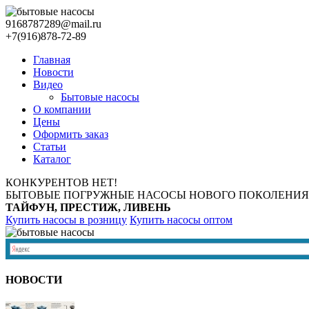
9168787289@mail.ru
+7(916)878-72-89
Главная
Новости
Видео
Бытовые насосы
О компании
Цены
Оформить заказ
Статьи
Каталог
КОНКУРЕНТОВ НЕТ!
БЫТОВЫЕ ПОГРУЖНЫЕ НАСОСЫ НОВОГО ПОКОЛЕНИЯ
ТАЙФУН, ПРЕСТИЖ, ЛИВЕНЬ
Купить насосы в розницу
Купить насосы оптом
НОВОСТИ