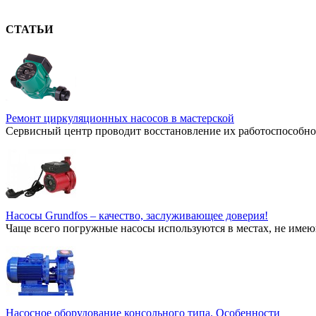
СТАТЬИ
Ремонт циркуляционных насосов в мастерской
Сервисный центр проводит восстановление их работоспособнос
Насосы Grundfos – качество, заслуживающее доверия!
Чаще всего погружные насосы используются в местах, не имею
Насосное оборудование консольного типа. Особенности