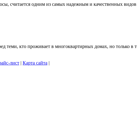
осы, считается одним из самых надежным и качественных видов .
 теми, кто проживает в многоквартирных домах, но только в то
айс-лист
|
Карта сайта
|