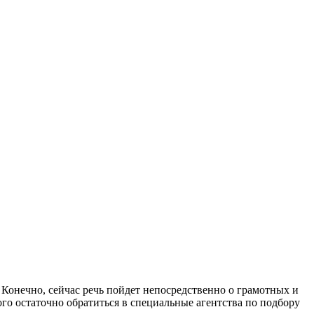
 Конечно, сейчас речь пойдет непосредственно о грамотных и
ого остаточно обратиться в специальные агентства по подбору