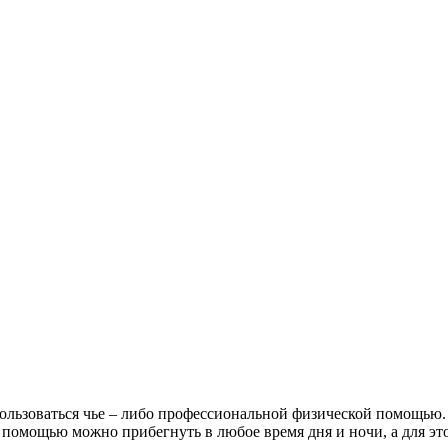
пользоваться чье – либо профессиональной физической помощью.
х помощью можно прибегнуть в любое время дня и ночи, а для эт