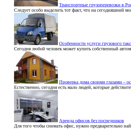
Транспортные грузоперевозки в Ро
Следует особо выделить тот факт, что на сегодняшний мо
Особенности услуги грузового так
Сегодня любой человек может купить собственный автомо
Проверка дома своими глазами – о
Естественно, сегодня есть мало людей, которые действите
Аренда офисов без посредников
Для того чтобы снимать офис, нужно предварительно найт