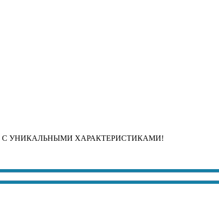
 С УНИКАЛЬНЫМИ ХАРАКТЕРИСТИКАМИ!