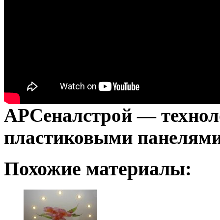
АРСеналстрой — технол
пластиковыми панелям
Похожие материалы: