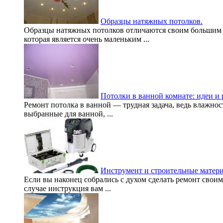
Образцы натяжных потолков.
Образцы натяжных потолков отличаются своим большим р
которая является очень маленьким ...
Потолки в ванной комнате: идеи и
Ремонт потолка в ванной — трудная задача, ведь влажно
выбранные для ванной, ...
Инструмент и строительные матер
Если вы наконец собрались с духом сделать ремонт своим
случае инструкция вам ...