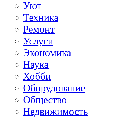
Уют
Техника
Ремонт
Услуги
Экономика
Наука
Хобби
Оборудование
Общество
Недвижимость