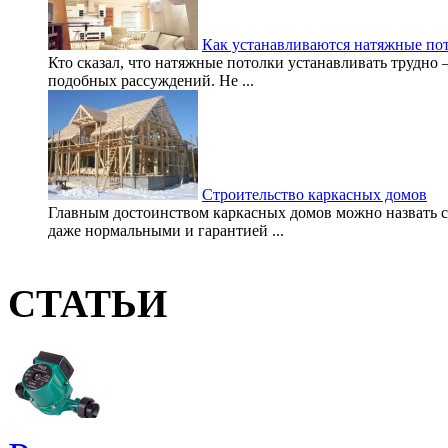
Как устанавливаются натяжные по
Кто сказал, что натяжные потолки устанавливать трудно –
подобных рассуждений. Не ...
Строительство каркасных домов
Главным достоинством каркасных домов можно назвать с
даже нормальными и гарантией ...
СТАТЬИ