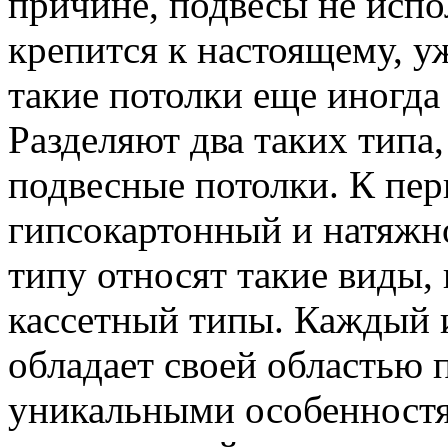
причине, подвесы не испо
крепится к настоящему, у
такие потолки еще иногд
Разделяют два таких типа
подвесные потолки. К пер
гипсокартонный и натяжн
типу относят такие виды,
кассетный типы. Каждый 
обладает своей областью
уникальными особенностя