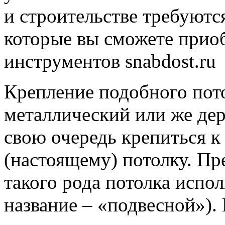
и строительстве требуютс
которые вы сможете приоб
инструментов
snabdost.ru
Крепление подобного пот
металлический или же дер
свою очередь крепиться 
(настоящему) потолку. Пр
такого рода потолка испо
название – «подвесной»). 