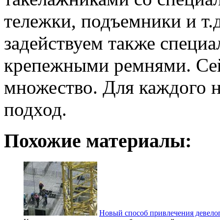
тележки, подъемники и т.д
задействуем также специ
крепежными ремнями. Сей
множество. Для каждого 
подход.
Похожие материалы:
Новый способ привлечения девело