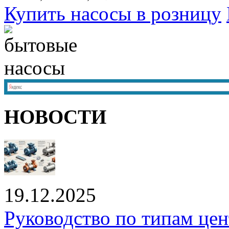
Купить насосы в розницу
НОВОСТИ
19.12.2025
Руководство по типам це