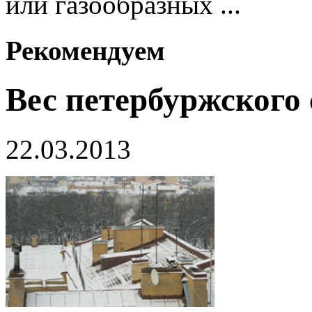
или газообразных ...
Рекомендуем
Вес петербуржского
22.03.2013