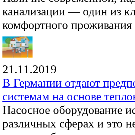
канализации — один из к
комфортного проживания .
21.11.2019
В Германии отдают предп
системам на основе тепло
Насосное оборудование ис
различных сферах и это н