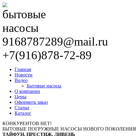
9168787289@mail.ru
+7(916)878-72-89
Главная
Новости
Видео
Бытовые насосы
О компании
Цены
Оформить заказ
Статьи
Каталог
КОНКУРЕНТОВ НЕТ!
БЫТОВЫЕ ПОГРУЖНЫЕ НАСОСЫ НОВОГО ПОКОЛЕНИЯ
ТАЙФУН, ПРЕСТИЖ, ЛИВЕНЬ