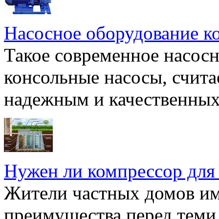
Насосное оборудование к
Такое современное насосн
консольные насосы, счита
надежным и качественных 
Нужен ли компрессор для
Жители частных домов и
преимущества перед теми,