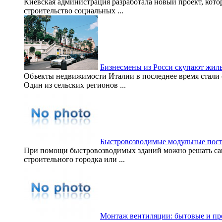
Киевская администрация разработала новый проект, кото
строительство социальных ...
Бизнесмены из Росси скупают жиль
Объекты недвижимости Италии в последнее время стали 
Один из сельских регионов ...
Быстровозводимые модульные пос
При помощи быстровозводимых зданий можно решать самы
строительного городка или ...
Монтаж вентиляции: бытовые и п