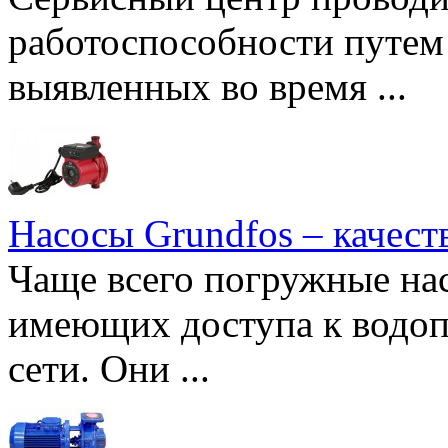
работоспособности путем 
выявленных во время ...
Насосы Grundfos – качест
Чаще всего погружные нас
имеющих доступа к водоп
сети. Они ...