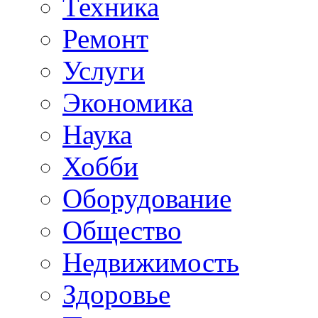
Техника
Ремонт
Услуги
Экономика
Наука
Хобби
Оборудование
Общество
Недвижимость
Здоровье