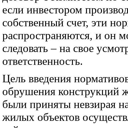
если инвестором производ
собственный счет, эти нор
распространяются, и он мо
следовать – на свое усмот
ответственность.
Цель введения нормативо
обрушения конструкций 
были приняты невзирая на
жилых объектов осуществл