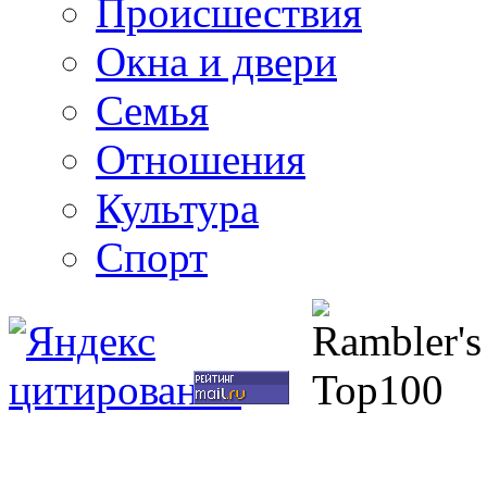
Происшествия
Окна и двери
Семья
Отношения
Культура
Спорт