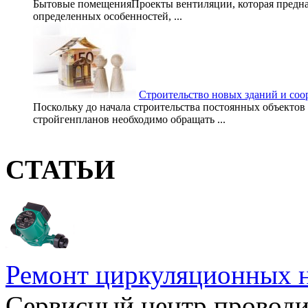
Бытовые помещенияПроекты вентиляции, которая предназ
определенных особенностей, ...
Строительство новых зданий и со
Поскольку до начала строительства постоянных объектов
стройгенпланов необходимо обращать ...
СТАТЬИ
Ремонт циркуляционных н
Сервисный центр проводи