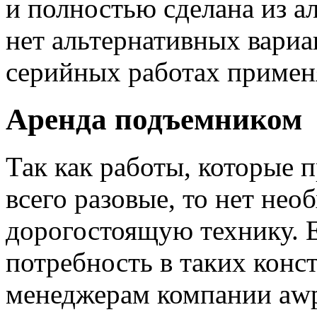
и полностью сделана из а
нет альтернативных вариа
серийных работах примен
Аренда подъемником
Так как работы, которые 
всего разовые, то нет не
дорогостоящую технику. Е
потребность в таких конс
менеджерам компании awp