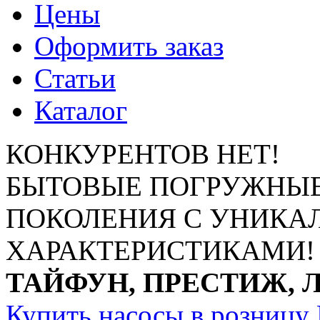
Цены
Оформить заказ
Статьи
Каталог
КОНКУРЕНТОВ НЕТ!
БЫТОВЫЕ ПОГРУЖНЫЕ
ПОКОЛЕНИЯ С УНИК
ХАРАКТЕРИСТИКАМИ!
ТАЙФУН, ПРЕСТИЖ, 
Купить насосы в розницу