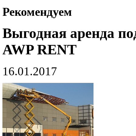
Рекомендуем
Выгодная аренда по
AWP RENT
16.01.2017