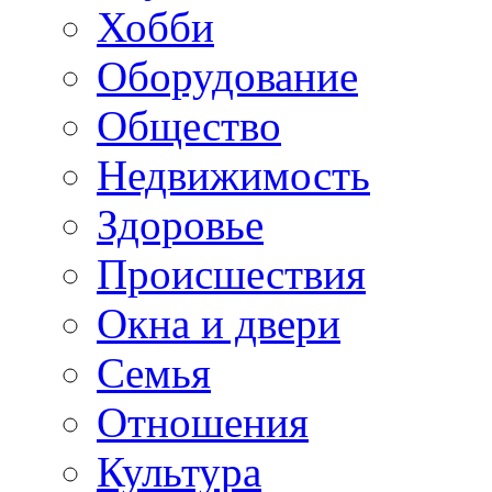
Хобби
Оборудование
Общество
Недвижимость
Здоровье
Происшествия
Окна и двери
Семья
Отношения
Культура