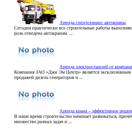
Аренда спецтехники: автокраны
Сегодня практически все строительные работы выполняю
роль отведена автокранам. ...
Аренда электростанций от компан
Компания ЗАО «Джи Эм Центр» является эксклюзивным 
продажей дизель генераторов и ...
Аренда крана – эффективное решен
В наше время строительство начинает развиваться, причё
множество разных задач и ...