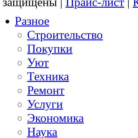
защищены |
Прайс-лист
|
Разное
Строительство
Покупки
Уют
Техника
Ремонт
Услуги
Экономика
Наука