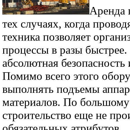
Аренда 
тех случаях, когда провод
техника позволяет органи
процессы в разы быстрее.
абсолютная безопасность 
Помимо всего этого обор
выполнять подъемы аппар
материалов. По большому
строительство еще не про
обязательных атрибутов.