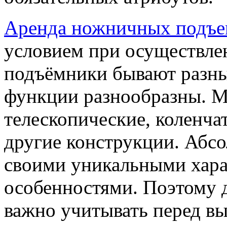
Аренда ножничных подъе
условием при осуществлен
подъёмники бывают разны
функции разнообразны. Мо
телескопические, коленч
другие конструкции. Абс
своими уникальными хара
особенностями. Поэтому 
важно учитывать перед в