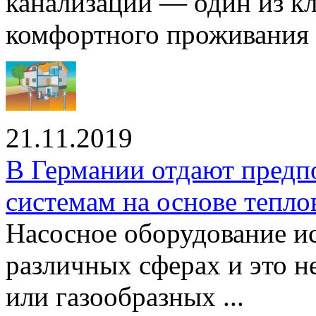
канализации — один из к
комфортного проживания .
21.11.2019
В Германии отдают предп
системам на основе тепло
Насосное оборудование ис
различных сферах и это н
или газообразных ...