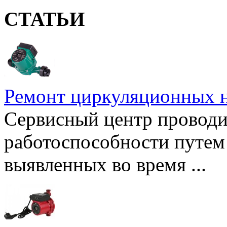
СТАТЬИ
Ремонт циркуляционных н
Сервисный центр проводи
работоспособности путем 
выявленных во время ...