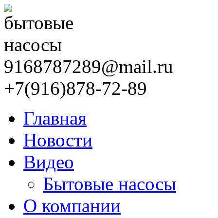
9168787289@mail.ru
+7(916)878-72-89
Главная
Новости
Видео
Бытовые насосы
О компании