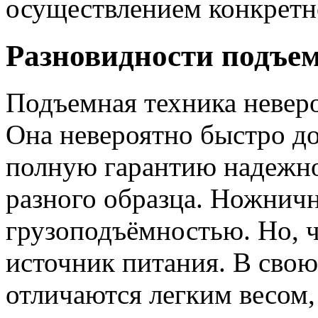
осуществлением конкретн
Разновидности подъе
Подъемная техника неверо
Она невероятно быстро до
полную гарантию надежно
разного образца. Ножнич
грузоподъёмностью. Но, 
источник питания. В свою
отличаются легким весом,