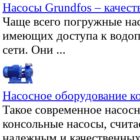
Насосы Grundfos – качест
Чаще всего погружные нас
имеющих доступа к водоп
сети. Они ...
Насосное оборудование к
Такое современное насосн
консольные насосы, счита
надежным и качественных 