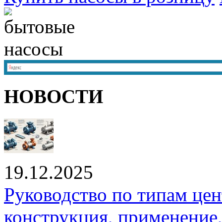
НОВОСТИ
19.12.2025
Руководство по типам це
конструкция, применение