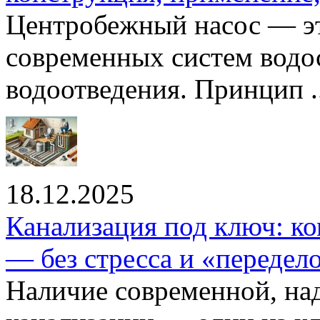
Центробежный насос — эт
современных систем водо
водоотведения. Принцип ..
18.12.2025
Канализация под ключ: ко
— без стресса и «передел
Наличие современной, на