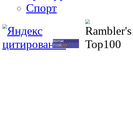
Спорт