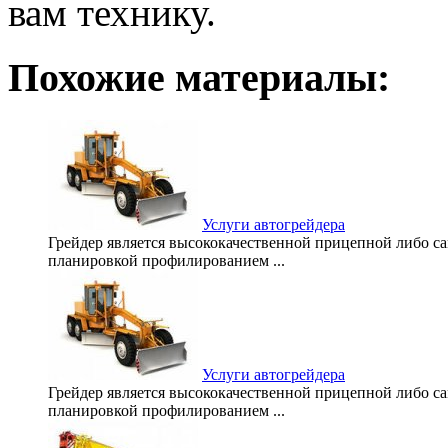
вам технику.
Похожие материалы:
Услуги автогрейдера
Грейдер является высококачественной прицепной либо с
планировкой профилированием ...
Услуги автогрейдера
Грейдер является высококачественной прицепной либо с
планировкой профилированием ...