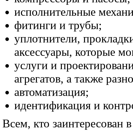
исполнительные механи
фитинги и трубы;
уплотнители, прокладки
аксессуары, которые мо
услуги и проектирован
агрегатов, а также раз
автоматизация;
идентификация и контр
Всем, кто заинтересован 