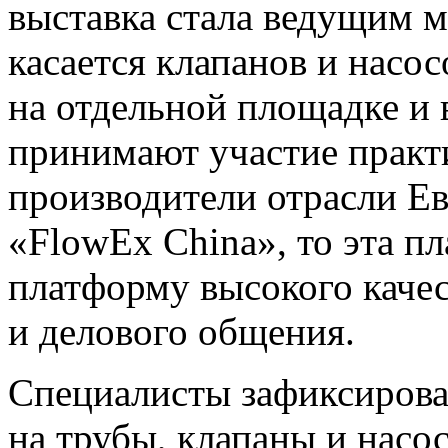
выставка стала ведущим м
касается клапанов и насос
на отдельной площадке и
принимают участие практ
производители отрасли Ев
«FlowEx China», то эта п
платформу высокого качес
и делового общения.
Специалисты зафиксирова
на трубы, клапаны и насо