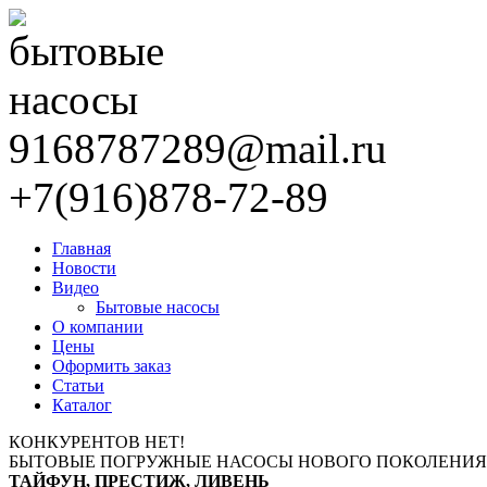
9168787289@mail.ru
+7(916)878-72-89
Главная
Новости
Видео
Бытовые насосы
О компании
Цены
Оформить заказ
Статьи
Каталог
КОНКУРЕНТОВ НЕТ!
БЫТОВЫЕ ПОГРУЖНЫЕ НАСОСЫ НОВОГО ПОКОЛЕНИЯ
ТАЙФУН, ПРЕСТИЖ, ЛИВЕНЬ