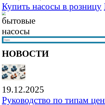
Купить насосы в розницу
НОВОСТИ
19.12.2025
Руководство по типам це