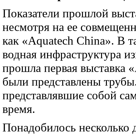
Показатели прошлой выст
несмотря на ее совмещен
как «Aquatech China». В т
водная инфраструктура изв
прошла первая выставка «
были представлены трубы
представлявшие собой сам
время.
Понадобилось несколько д