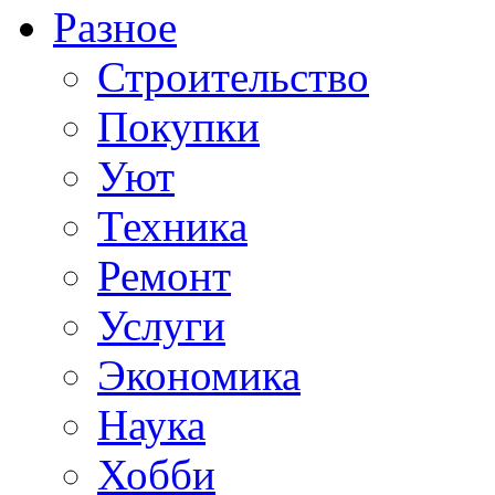
Разное
Строительство
Покупки
Уют
Техника
Ремонт
Услуги
Экономика
Наука
Хобби