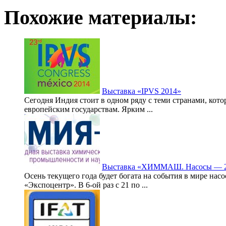
Похожие материалы:
Выставка «IPVS 2014»
Сегодня Индия стоит в одном ряду с теми странами, кот
европейским государствам. Ярким ...
Выставка «ХИММАШ. Насосы — 
Осень текущего года будет богата на события в мире на
«Экспоцентр». В 6-ой раз с 21 по ...