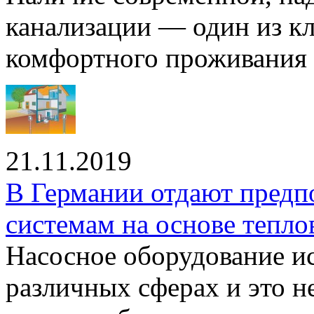
канализации — один из к
комфортного проживания .
21.11.2019
В Германии отдают предп
системам на основе тепло
Насосное оборудование ис
различных сферах и это н