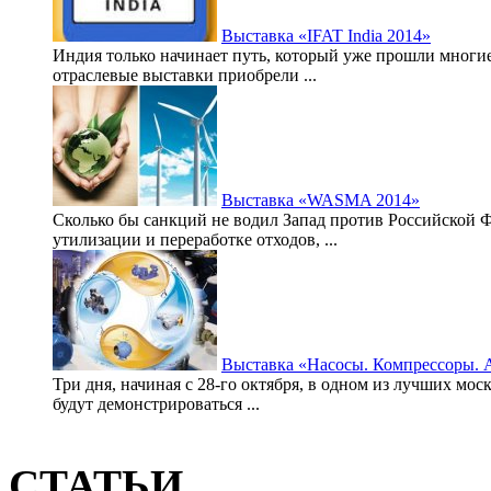
Выставка «IFAT India 2014»
Индия только начинает путь, который уже прошли многи
отраслевые выставки приобрели ...
Выставка «WASMA 2014»
Сколько бы санкций не водил Запад против Российской 
утилизации и переработке отходов, ...
Выставка «Насосы. Компрессоры. 
Три дня, начиная с 28-го октября, в одном из лучших мо
будут демонстрироваться ...
СТАТЬИ