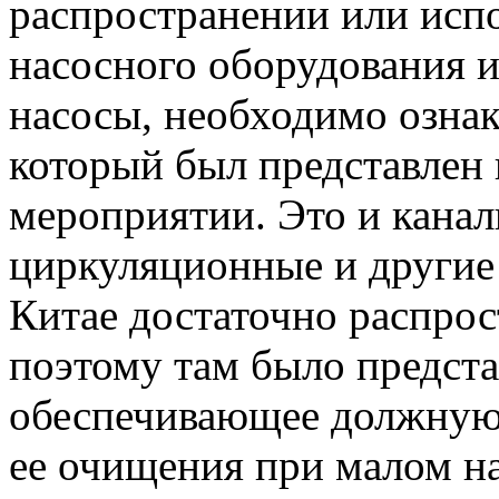
распространении или исп
насосного оборудования 
насосы, необходимо ознак
который был представлен 
мероприятии. Это и канал
циркуляционные и другие
Китае достаточно распрос
поэтому там было предста
обеспечивающее должную 
ее очищения при малом н