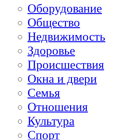
Оборудование
Общество
Недвижимость
Здоровье
Происшествия
Окна и двери
Семья
Отношения
Культура
Спорт