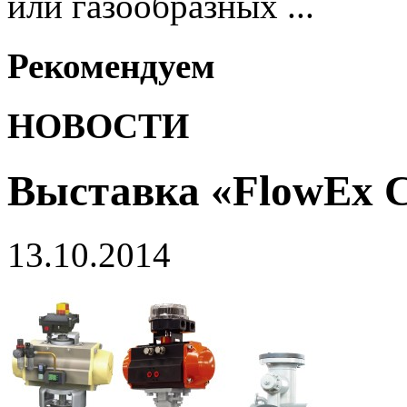
или газообразных ...
Рекомендуем
НОВОСТИ
Выставка «FlowEx C
13.10.2014