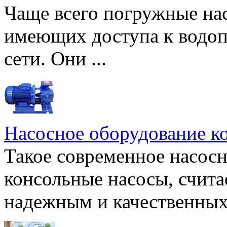
Чаще всего погружные нас
имеющих доступа к водоп
сети. Они ...
Насосное оборудование к
Такое современное насосн
консольные насосы, счита
надежным и качественных 