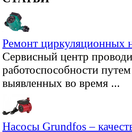
Ремонт циркуляционных н
Сервисный центр проводи
работоспособности путем 
выявленных во время ...
Насосы Grundfos – качест