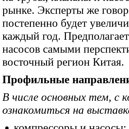
рынке. Эксперты же говоря
постепенно будет увелич
каждый год. Предполагает
насосов самыми перспект
восточный регион Китая.
Профильные направлен
В числе основных тем, с
ознакомиться на выставке
компрессоры и насосы;