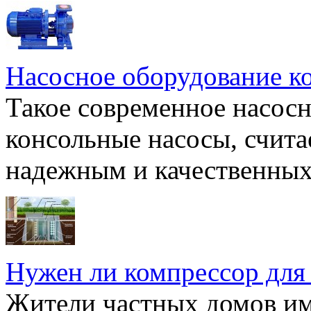
Насосное оборудование к
Такое современное насосн
консольные насосы, счита
надежным и качественных 
Нужен ли компрессор для
Жители частных домов и