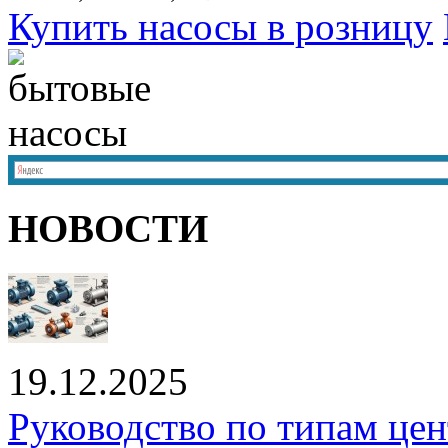
Купить насосы в розницу
НОВОСТИ
19.12.2025
Руководство по типам це