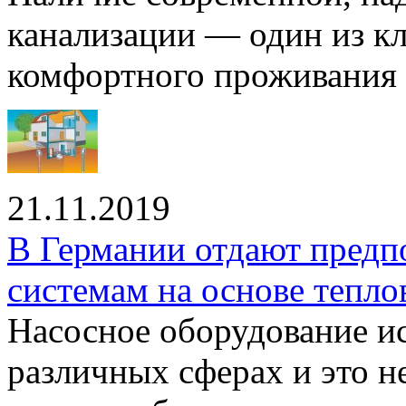
канализации — один из к
комфортного проживания .
21.11.2019
В Германии отдают предп
системам на основе тепло
Насосное оборудование ис
различных сферах и это н