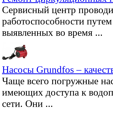
Сервисный центр проводи
работоспособности путем 
выявленных во время ...
Насосы Grundfos – качест
Чаще всего погружные нас
имеющих доступа к водоп
сети. Они ...