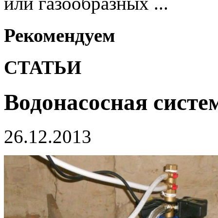
или газообразных ...
Рекомендуем
СТАТЬИ
Водонасосная систе
26.12.2013