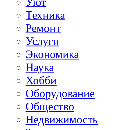
Уют
Техника
Ремонт
Услуги
Экономика
Наука
Хобби
Оборудование
Общество
Недвижимость