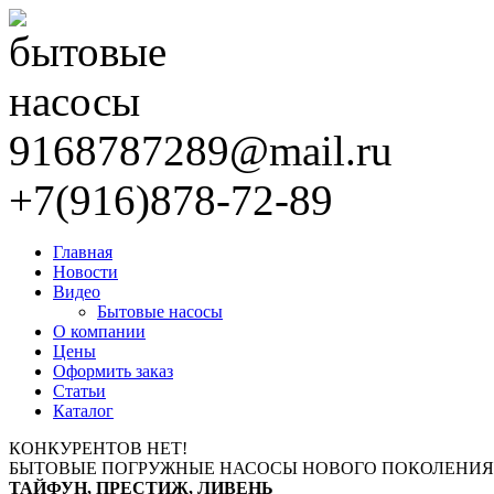
9168787289@mail.ru
+7(916)878-72-89
Главная
Новости
Видео
Бытовые насосы
О компании
Цены
Оформить заказ
Статьи
Каталог
КОНКУРЕНТОВ НЕТ!
БЫТОВЫЕ ПОГРУЖНЫЕ НАСОСЫ НОВОГО ПОКОЛЕНИЯ
ТАЙФУН, ПРЕСТИЖ, ЛИВЕНЬ