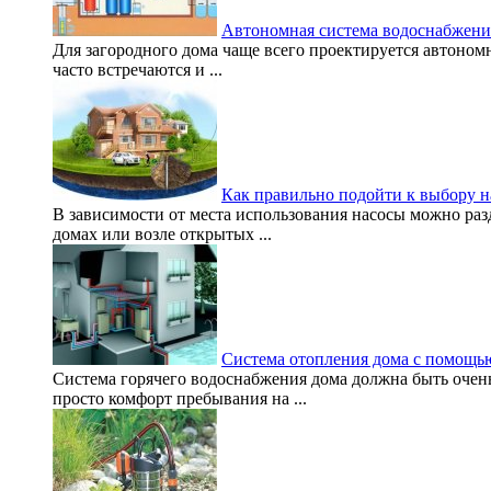
Автономная система водоснабжения
Для загородного дома чаще всего проектируется автоном
часто встречаются и ...
Как правильно подойти к выбору н
В зависимости от места использования насосы можно ра
домах или возле открытых ...
Система отопления дома с помощь
Система горячего водоснабжения дома должна быть очень
просто комфорт пребывания на ...