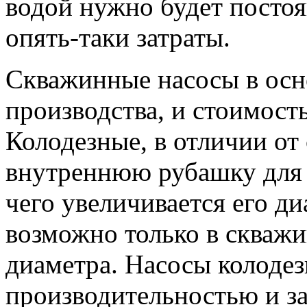
водой нужно будет постоя
опять-таки затраты.
Скважинные насосы в ос
производства, и стоимость
Колодезные, в отличии от
внутреннюю рубашку для о
чего увеличивается его д
возможно только в скваж
диаметра. Насосы колоде
производительностью и за