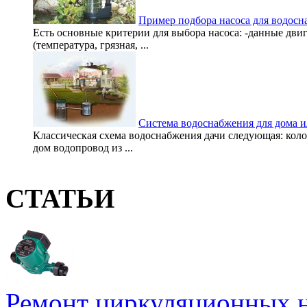
Пример подбора насоса для водос
Есть основные критерии для выбора насоса: -данные дви
(температура, грязная, ...
Система водоснабжения для дома и
Классическая схема водоснабжения дачи следующая: колод
дом водопровод из ...
СТАТЬИ
Ремонт циркуляционных н