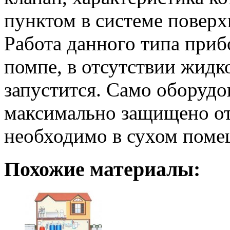
пунктом в системе поверх
Работа данного типа приб
помпе, в отсутствии жидк
запустится. Само оборуд
максимально защищено от
необходимо в сухом поме
Похожие материалы: