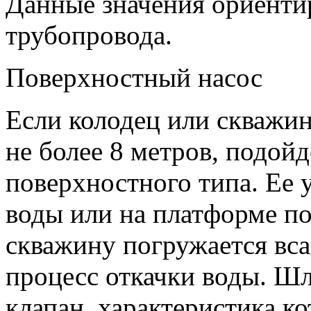
Данные значения ориентир
трубопровода.
Поверхностный насос
Если колодец или скважин
не более 8 метров, подойд
поверхностного типа. Ее 
воды или на платформе по
скважину погружается вс
процесс откачки воды. Ш
клапан, характеристика к