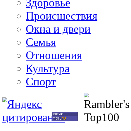
Здоровье
Происшествия
Окна и двери
Семья
Отношения
Культура
Спорт