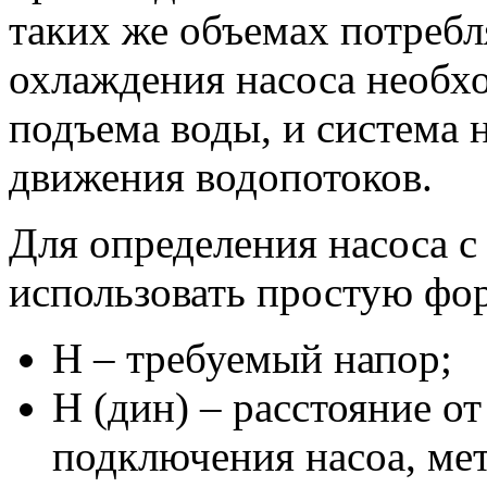
таких же объемах потребл
охлаждения насоса необх
подъема воды, и система 
движения водопотоков.
Для определения насоса 
использовать простую фо
Н – требуемый напор;
Н (дин) – расстояние о
подключения насоа, ме