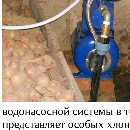
водонасосной системы в т
представляет особых хлоп