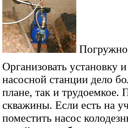
Погружно
Организовать установку 
насосной станции дело бо
плане, так и трудоемкое. 
скважины. Если есть на уч
поместить насос колодезн