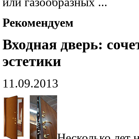
или газообразных ...
Рекомендуем
Входная дверь: соче
эстетики
11.09.2013
Несколько лет 