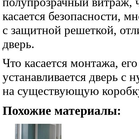
полупрозрачный витраж, 
касается безопасности, м
с защитной решеткой, от
дверь.
Что касается монтажа, его
устанавливается дверь с н
на существующую коробк
Похожие материалы: