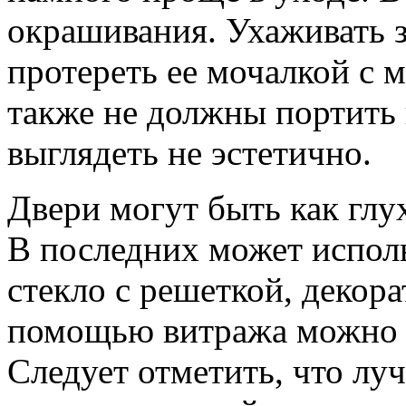
окрашивания. Ухаживать 
протереть ее мочалкой с 
также не должны портить
выглядеть не эстетично.
Двери могут быть как глу
В последних может исполь
стекло с решеткой, декора
помощью витража можно 
Следует отметить, что лу