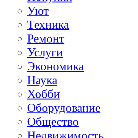
Уют
Техника
Ремонт
Услуги
Экономика
Наука
Хобби
Оборудование
Общество
Недвижимость