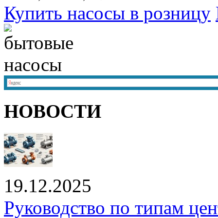
Купить насосы в розницу
НОВОСТИ
19.12.2025
Руководство по типам це