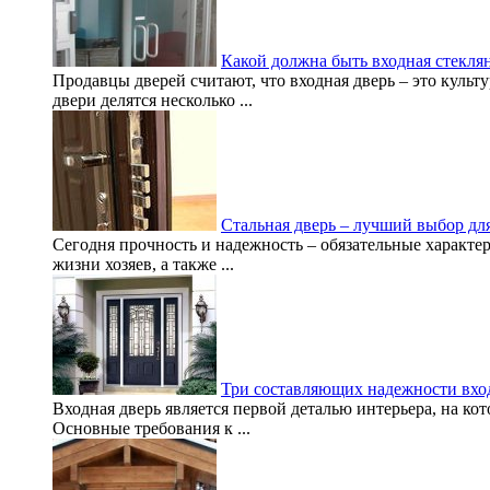
Какой должна быть входная стекля
Продавцы дверей считают, что входная дверь – это культ
двери делятся несколько ...
Стальная дверь – лучший выбор дл
Сегодня прочность и надежность – обязательные характе
жизни хозяев, а также ...
Три составляющих надежности вхо
Входная дверь является первой деталью интерьера, на ко
Основные требования к ...