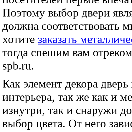
Поэтому выбор двери явл
должна соответствовать м
хотите
заказать металличе
тогда спешим вам отреком
spb.ru.
Как элемент декора дверь
интерьера, так же как и м
изнутри, так и снаружи д
выбор цвета. От него зав