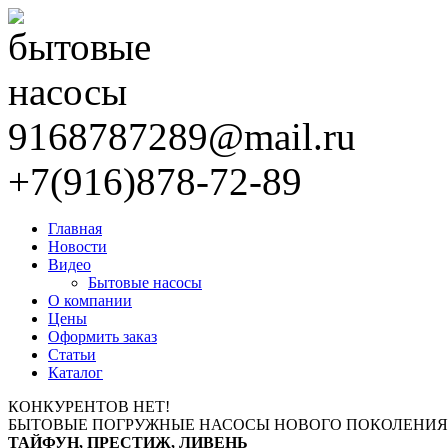
9168787289@mail.ru
+7(916)878-72-89
Главная
Новости
Видео
Бытовые насосы
О компании
Цены
Оформить заказ
Статьи
Каталог
КОНКУРЕНТОВ НЕТ!
БЫТОВЫЕ ПОГРУЖНЫЕ НАСОСЫ НОВОГО ПОКОЛЕНИЯ
ТАЙФУН, ПРЕСТИЖ, ЛИВЕНЬ