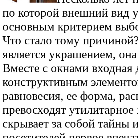
по которой внешний вид у
основным критерием выбор
Что стало тому причиной?
является украшением, она
Вместе с окнами входная
конструктивным элементо
равновесия, ее форма, рас
превосходят утилитарное 
скрывает за собой тайны и
посетителей первое впечат