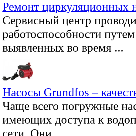
Ремонт циркуляционных н
Сервисный центр проводи
работоспособности путем 
выявленных во время ...
Насосы Grundfos – качест
Чаще всего погружные нас
имеющих доступа к водоп
сети. Они ...