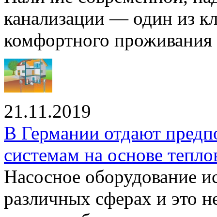
канализации — один из к
комфортного проживания .
21.11.2019
В Германии отдают предп
системам на основе тепло
Насосное оборудование ис
различных сферах и это н