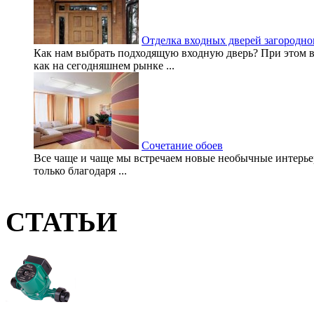
Отделка входных дверей загородно
Как нам выбрать подходящую входную дверь? При этом во
как на сегодняшнем рынке ...
Сочетание обоев
Все чаще и чаще мы встречаем новые необычные интерьеры
только благодаря ...
СТАТЬИ