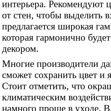
интерьера. Рекомендуют 
от стен, чтобы выделить 
предлагается широкая гам
которая гармонично буде
декором.
Многие производители даю
сможет сохранить цвет и я
Стоит отметить, что окра
климатическим воздействи
намного проще в уходе. В