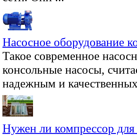
Насосное оборудование к
Такое современное насосн
консольные насосы, счита
надежным и качественных 
Нужен ли компрессор для