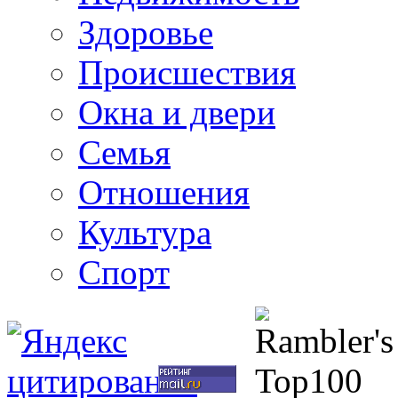
Здоровье
Происшествия
Окна и двери
Семья
Отношения
Культура
Спорт