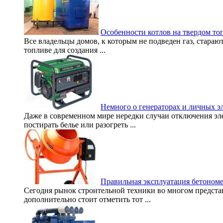
Особенности котлов на твердом то
Все владельцы домов, к которым не подведен газ, стара
топливе для создания ...
Немного о генераторах и личных э
Даже в современном мире нередки случаи отключения эле
постирать белье или разогреть ...
Правильная эксплуатация бетоном
Сегодня рынок строительной техники во многом предста
дополнительно стоит отметить тот ...