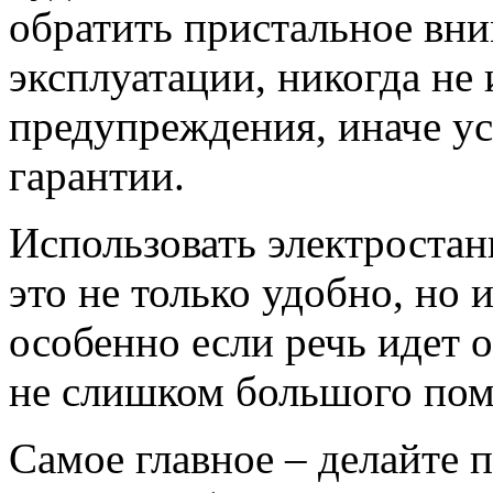
обратить пристальное вн
эксплуатации, никогда не
предупреждения, иначе ус
гарантии.
Использовать электростан
это не только удобно, но 
особенно если речь идет 
не слишком большого по
Самое главное – делайте 