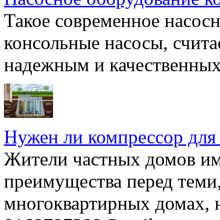
Такое современное насосн
консольные насосы, счита
надежным и качественных 
Нужен ли компрессор для
Жители частных домов и
преимущества перед теми,
многоквартирных домах, но