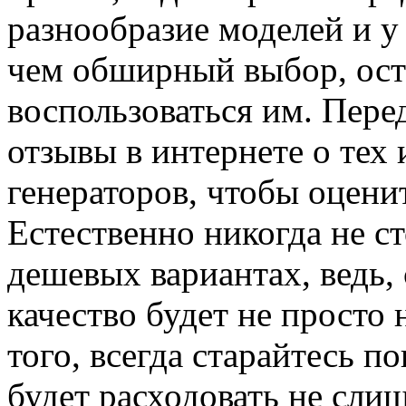
разнообразие моделей и у
чем обширный выбор, ост
воспользоваться им. Пере
отзывы в интернете о тех
генераторов, чтобы оценит
Естественно никогда не с
дешевых вариантах, ведь, 
качество будет не просто 
того, всегда старайтесь п
будет расходовать не сли