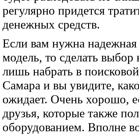
регулярно придется трати
денежных средств.
Если вам нужна надежная 
модель, то сделать выбор 
лишь набрать в поисковой
Самара и вы увидите, как
ожидает. Очень хорошо, е
друзья, которые также по
оборудованием. Вполне в