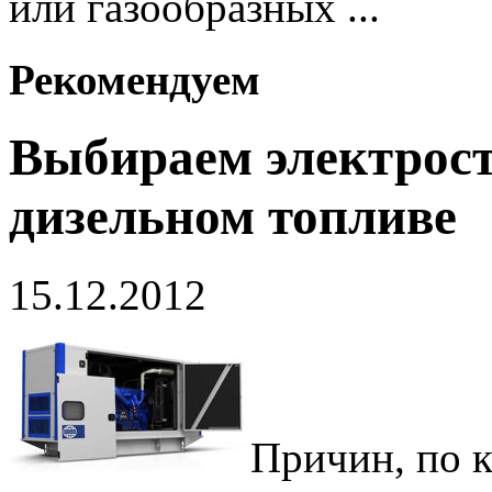
или газообразных ...
Рекомендуем
Выбираем электрос
дизельном топливе
15.12.2012
Причин, по 