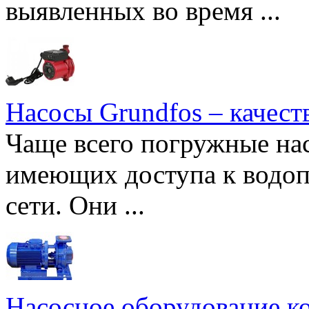
выявленных во время ...
Насосы Grundfos – качест
Чаще всего погружные нас
имеющих доступа к водоп
сети. Они ...
Насосное оборудование к