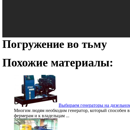
Погружение во тьму
Похожие материалы:
Выбираем генераторы на дизельно
Многим людям необходим генератор, который способен вы
фермерам и к владельцам ...