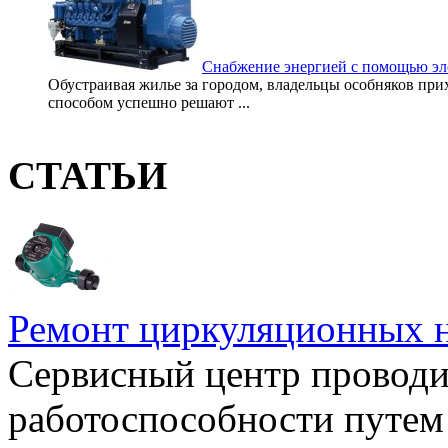
Снабжение энергией с помощью эл
Обустраивая жилье за городом, владельцы особняков прих
способом успешно решают ...
СТАТЬИ
Ремонт циркуляционных н
Сервисный центр проводи
работоспособности путем 