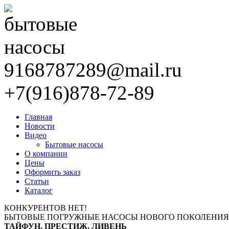
9168787289@mail.ru
+7(916)878-72-89
Главная
Новости
Видео
Бытовые насосы
О компании
Цены
Оформить заказ
Статьи
Каталог
КОНКУРЕНТОВ НЕТ!
БЫТОВЫЕ ПОГРУЖНЫЕ НАСОСЫ НОВОГО ПОКОЛЕНИЯ
ТАЙФУН, ПРЕСТИЖ, ЛИВЕНЬ