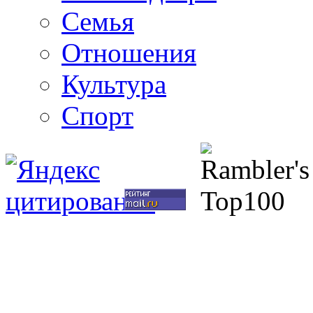
Семья
Отношения
Культура
Спорт