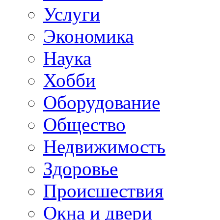
Услуги
Экономика
Наука
Хобби
Оборудование
Общество
Недвижимость
Здоровье
Происшествия
Окна и двери