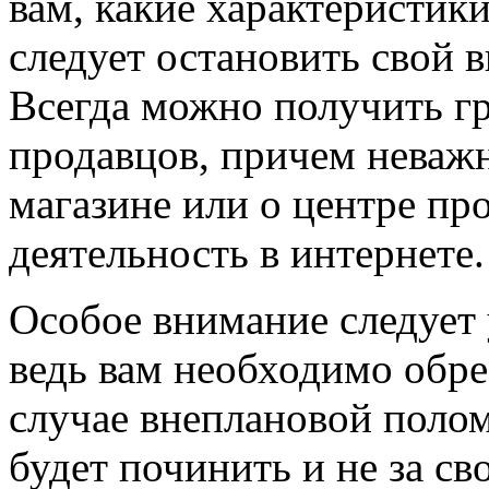
вам, какие характеристик
следует остановить свой 
Всегда можно получить г
продавцов, причем неваж
магазине или о центре п
деятельность в интернете.
Особое внимание следует 
ведь вам необходимо обрес
случае внеплановой поло
будет починить и не за св