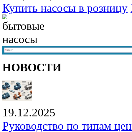
Купить насосы в розницу
НОВОСТИ
19.12.2025
Руководство по типам це