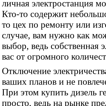
личная электростанция мо
Кто-то содержит небольшо
то цех по ремонту или из
случае, вам нужно как мо
выбор, ведь собственная 
вас от огромного количест
Отключение электричеств
ваших планов и не повлеч
При этом купить дизель г
просто, ведь на рынке пр