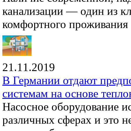
канализации — один из к
комфортного проживания .
21.11.2019
В Германии отдают предп
системам на основе тепло
Насосное оборудование ис
различных сферах и это н