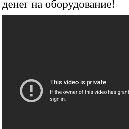
денег на оборудование!