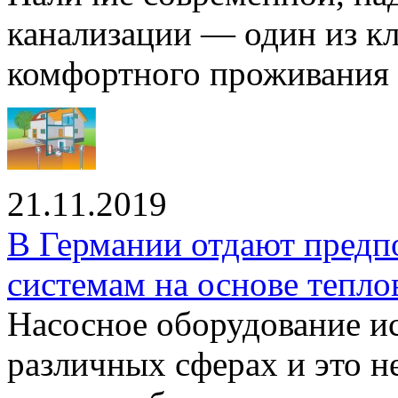
канализации — один из к
комфортного проживания .
21.11.2019
В Германии отдают предп
системам на основе тепло
Насосное оборудование ис
различных сферах и это н