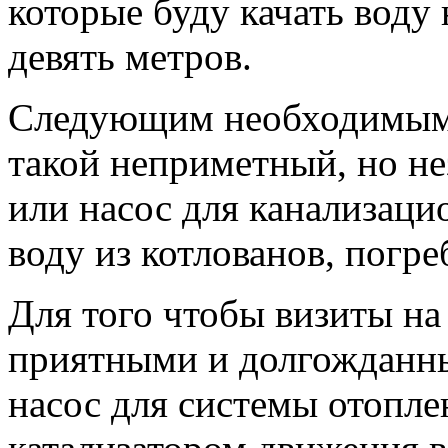
которые буду качать воду
девять метров.
Следующим необходимым 
такой неприметный, но н
или насос для канализаци
воду из котлованов, погр
Для того чтобы визиты на
приятными и долгожданны
насос для системы отопле