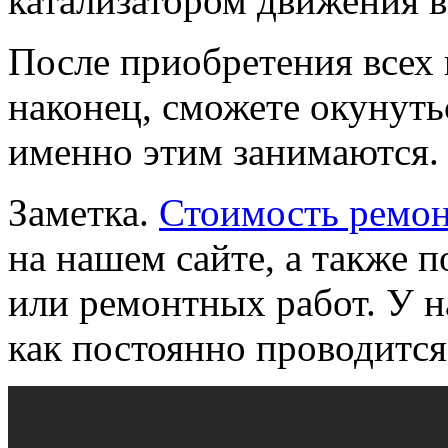
катализатором движения в
После приобретения всех
наконец, сможете окунутьс
именно этим занимаются.
Заметка.
Стоимость ремон
на нашем сайте, а также 
или ремонтных работ. У н
как постоянно проводится