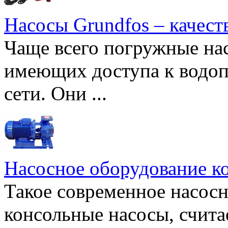
Насосы Grundfos – качест
Чаще всего погружные нас
имеющих доступа к водоп
сети. Они ...
Насосное оборудование к
Такое современное насосн
консольные насосы, счита