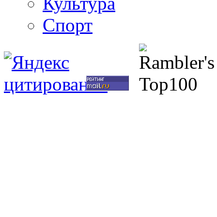
Культура
Спорт