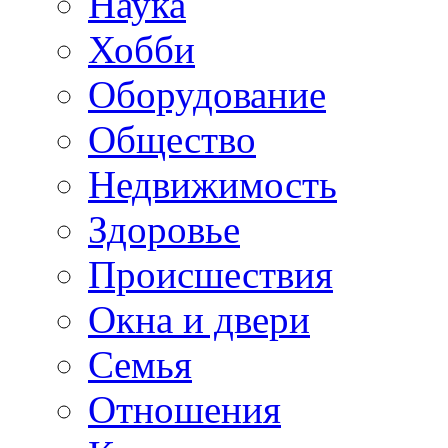
Наука
Хобби
Оборудование
Общество
Недвижимость
Здоровье
Происшествия
Окна и двери
Семья
Отношения