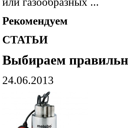
или газообразных ...
Рекомендуем
СТАТЬИ
Выбираем правильн
24.06.2013