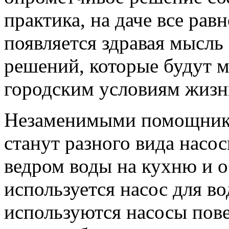
практика, на даче все рав
появляется здравая мысль
решений, которые будут 
городским условиям жизн
Незаменимыми помощника
станут разного вида насос
ведром воды на кухню и о
используется насос для в
используются насосы пове