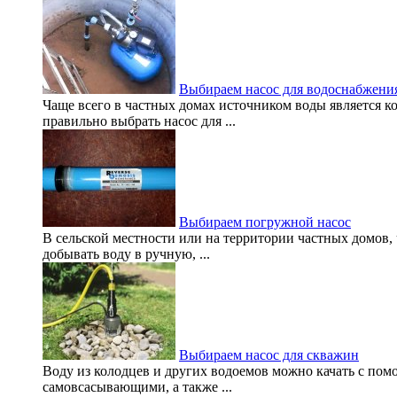
Выбираем насос для водоснабжения
Чаще всего в частных домах источником воды является ко
правильно выбрать насос для ...
Выбираем погружной насос
В сельской местности или на территории частных домов,
добывать воду в ручную, ...
Выбираем насос для скважин
Воду из колодцев и других водоемов можно качать с по
самовсасывающими, а также ...