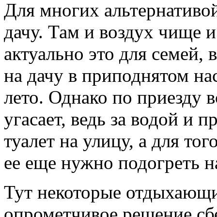
Для многих альтернативой
дачу. Там и воздух чище 
актуально это для семей, 
на дачу в приподнятом на
лето. Однако по приезду 
угасает, ведь за водой и п
туалет на улицу, а для то
ее еще нужно подогреть на
Тут некоторые отдыхающи
опрометчивое решение сбе