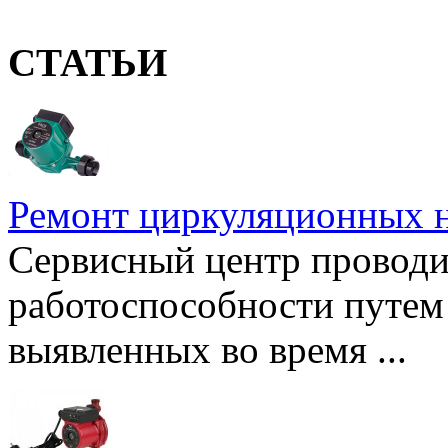
СТАТЬИ
Ремонт циркуляционных н
Сервисный центр проводи
работоспособности путем 
выявленных во время ...