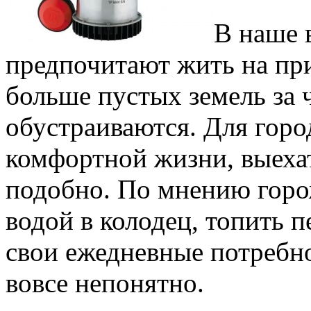
В наше 
предпочитают жить на при
больше пустых земель за 
обустраиваются. Для горо
комфортной жизни, выехат
подобно. По мнению горо
водой в колодец, топить п
свои ежедневные потребно
вовсе непонятно.