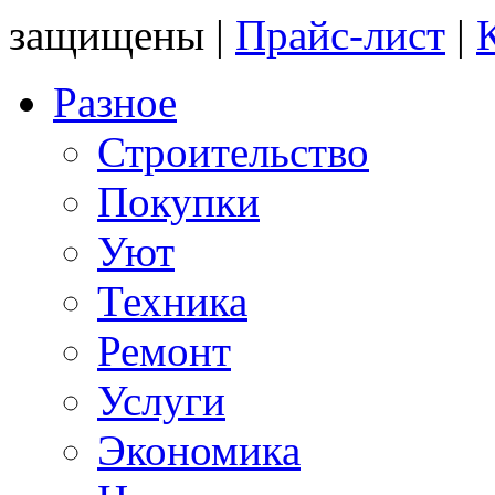
защищены |
Прайс-лист
|
Разное
Строительство
Покупки
Уют
Техника
Ремонт
Услуги
Экономика