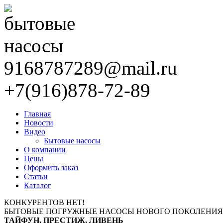
9168787289@mail.ru
+7(916)878-72-89
Главная
Новости
Видео
Бытовые насосы
О компании
Цены
Оформить заказ
Статьи
Каталог
КОНКУРЕНТОВ НЕТ!
БЫТОВЫЕ ПОГРУЖНЫЕ НАСОСЫ НОВОГО ПОКОЛЕНИЯ
ТАЙФУН, ПРЕСТИЖ, ЛИВЕНЬ