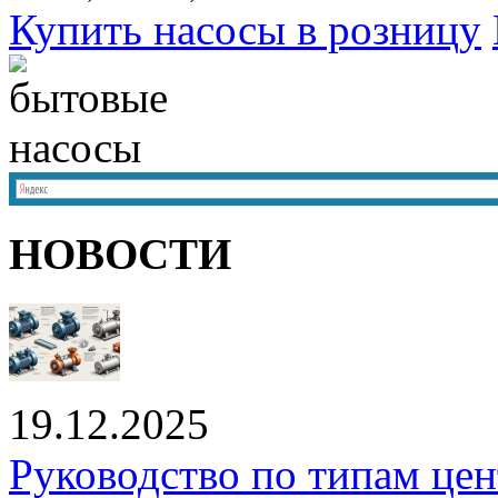
Купить насосы в розницу
НОВОСТИ
19.12.2025
Руководство по типам це