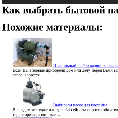
Как выбрать бытовой на
Похожие материалы:
Правильный выбор водяного насос
Если Вы впервые приобрели дом или дачу, перед Вами вс
всего, касается ...
Выбираем насос для бассейна
В каждом коттедже или даче бассейн стал просто обязате
территориях различные ...