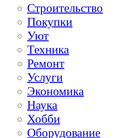
Строительство
Покупки
Уют
Техника
Ремонт
Услуги
Экономика
Наука
Хобби
Оборудование