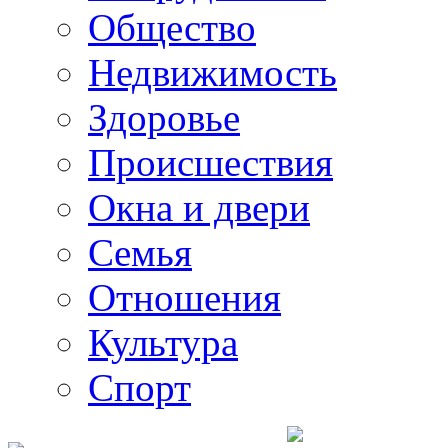
Общество
Недвижимость
Здоровье
Происшествия
Окна и двери
Семья
Отношения
Культура
Спорт