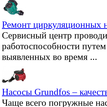
Ремонт циркуляционных н
Сервисный центр проводи
работоспособности путем 
выявленных во время ...
Насосы Grundfos – качест
Чаще всего погружные нас