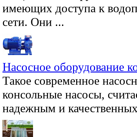
имеющих доступа к водоп
сети. Они ...
Насосное оборудование к
Такое современное насосн
консольные насосы, счита
надежным и качественных 