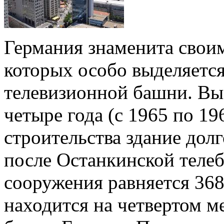
Германия знаменита свои
которых особо выделяется
телевизионной башни. Выс
четыре года (с 1965 по 19
строительства здание дол
после Останкинской телеб
сооружения равняется 368
находится на четвертом м