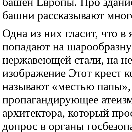
башен Европы. Про здани
башни рассказывают мног
Одна из них гласит, что в
попадают на шарообразну
нержавеющей стали, на не
изображение Этот крест 
называют «местью папы», 
пропагандирующее атеизм
архитектора, который пр
допрос в органы госбезопа