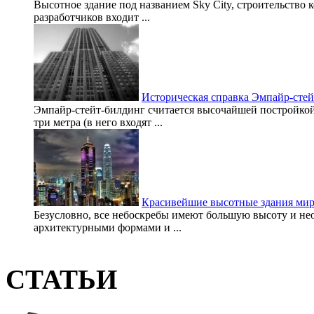
Высотное здание под названием Sky City, строительство 
разработчиков входит ...
Историческая справка Эмпайр-сте
Эмпайр-стейт-билдинг считается высочайшей постройкой
три метра (в него входят ...
Красивейшие высотные здания ми
Безусловно, все небоскребы имеют большую высоту и не
архитектурными формами и ...
СТАТЬИ