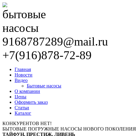
9168787289@mail.ru
+7(916)878-72-89
Главная
Новости
Видео
Бытовые насосы
О компании
Цены
Оформить заказ
Статьи
Каталог
КОНКУРЕНТОВ НЕТ!
БЫТОВЫЕ ПОГРУЖНЫЕ НАСОСЫ НОВОГО ПОКОЛЕНИЯ
ТАЙФУН, ПРЕСТИЖ, ЛИВЕНЬ