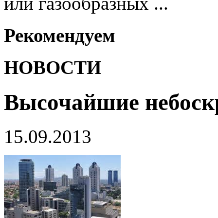
или газообразных ...
Рекомендуем
НОВОСТИ
Высочайшие небоск
15.09.2013