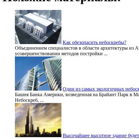
Как обезопасить небоскребы?
Объединением специалистов в области архитектуры из А
усовершенствовании методов постройки ...
Один из самых экологичных небос
Башня Банка Америки, возведенная на Брайант Парк в Ман
Небоскреб, ...
Высочайшее высотное здание будет