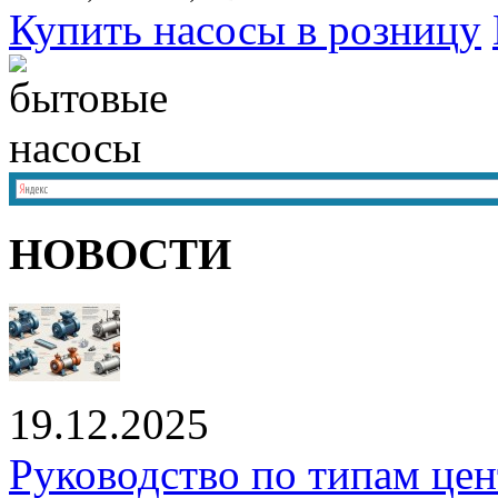
Купить насосы в розницу
НОВОСТИ
19.12.2025
Руководство по типам це