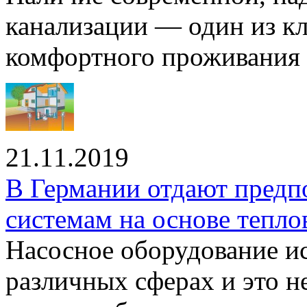
канализации — один из к
комфортного проживания .
21.11.2019
В Германии отдают предп
системам на основе тепло
Насосное оборудование ис
различных сферах и это н