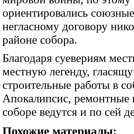
ориентировались союзные 
негласному договору нико
районе собора.
Благодаря суевериям мест
местную легенду, гласящу
строительные работы в со
Апокалипсис, ремонтные 
соборе ведутся и по сей д
Похожие материалы: