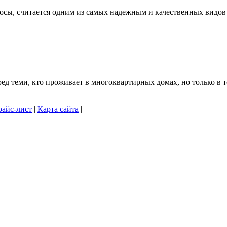
осы, считается одним из самых надежным и качественных видов .
 теми, кто проживает в многоквартирных домах, но только в то
айс-лист
|
Карта сайта
|