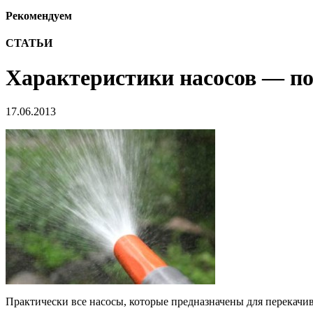
Рекомендуем
СТАТЬИ
Характеристики насосов — под
17.06.2013
Практически все насосы, которые предназначены для перекачи