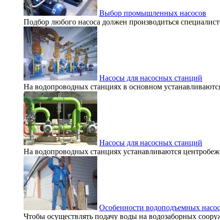
Выбор промышленных насосов
Подбор любого насоса должен производиться специалистом,
Насосы для насосных станций
На водопроводных станциях в основном устанавливаются 
Насосы для насосных станций
На водопроводных станциях устанавливаются центробежны
Особенности водоподъемных насо
Чтобы осуществлять подачу воды на водозаборных сооруж