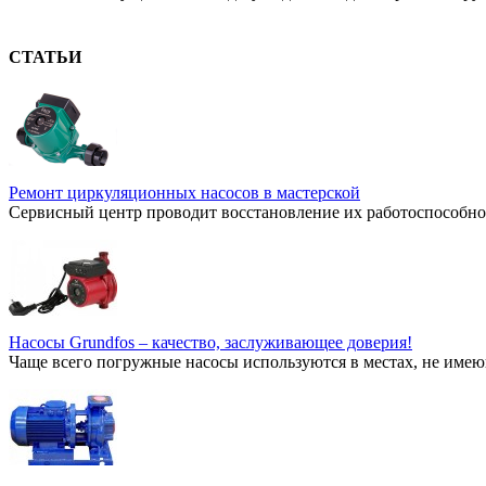
СТАТЬИ
Ремонт циркуляционных насосов в мастерской
Сервисный центр проводит восстановление их работоспособнос
Насосы Grundfos – качество, заслуживающее доверия!
Чаще всего погружные насосы используются в местах, не имею