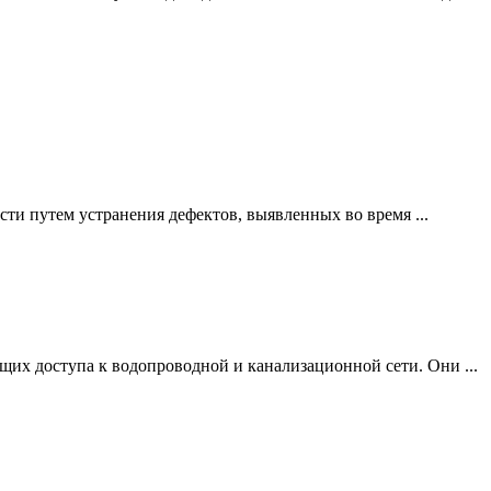
ти путем устранения дефектов, выявленных во время ...
щих доступа к водопроводной и канализационной сети. Они ...