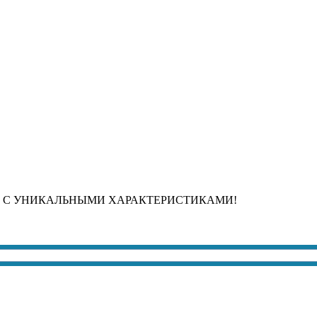
 С УНИКАЛЬНЫМИ ХАРАКТЕРИСТИКАМИ!