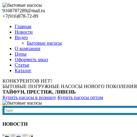
9168787289@mail.ru
+7(916)878-72-89
Главная
Новости
Видео
Бытовые насосы
О компании
Цены
Оформить заказ
Статьи
Каталог
КОНКУРЕНТОВ НЕТ!
БЫТОВЫЕ ПОГРУЖНЫЕ НАСОСЫ НОВОГО ПОКОЛЕНИЯ
ТАЙФУН, ПРЕСТИЖ, ЛИВЕНЬ
Купить насосы в розницу
Купить насосы оптом
НОВОСТИ