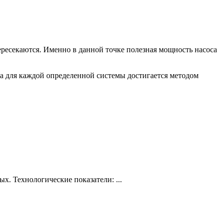
пересекаются. Именно в данной точке полезная мощность насоса
ка для каждой определенной системы достигается методом
х. Технологические показатели: ...