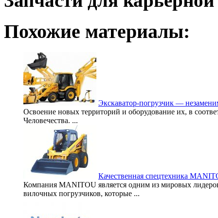
Запчасти для карьерной
Похожие материалы:
Экскаватор-погрузчик — незамени
Освоение новых территорий и оборудование их, в соотв
Человечества. ...
Качественная спецтехника MANI
Компания MANITOU является одним из мировых лидеров 
вилочных погрузчиков, которые ...