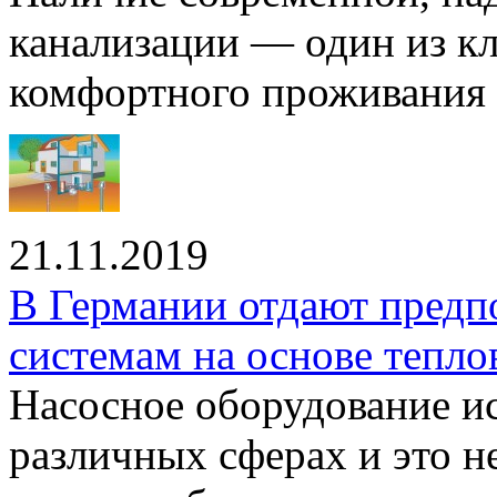
канализации — один из к
комфортного проживания .
21.11.2019
В Германии отдают предп
системам на основе тепло
Насосное оборудование ис
различных сферах и это н