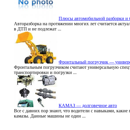
Плюсы автомобильной разборки и б
Авторазборка на протяжении многих лет считается акту
в ДТП и не подлежат ...
Фронтальный погрузчик — универс
Фронтальным погрузчиком считают универсальную спецтех
транспортировки и погрузки ...
КАМАЗ — долговечное авто
Все с давних пор знают, что водители с навыками, какие
камазы. Данные машины не один ...