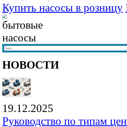
Купить насосы в розницу
НОВОСТИ
19.12.2025
Руководство по типам це