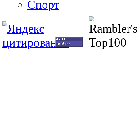
Спорт