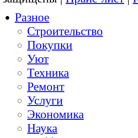
Разное
Строительство
Покупки
Уют
Техника
Ремонт
Услуги
Экономика
Наука