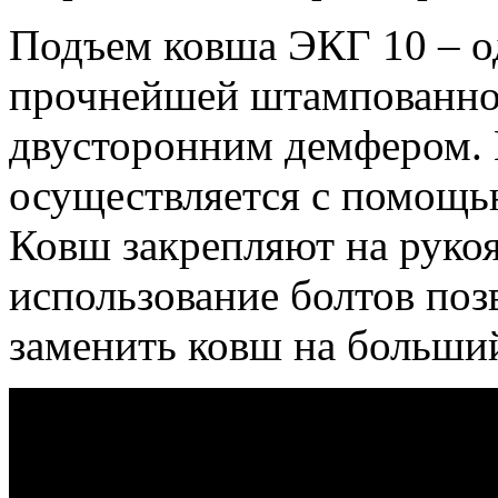
Подъем ковша ЭКГ 10 – о
прочнейшей штампованной
двусторонним демфером. 
осуществляется с помощь
Ковш закрепляют на рукоя
использование болтов поз
заменить ковш на больши