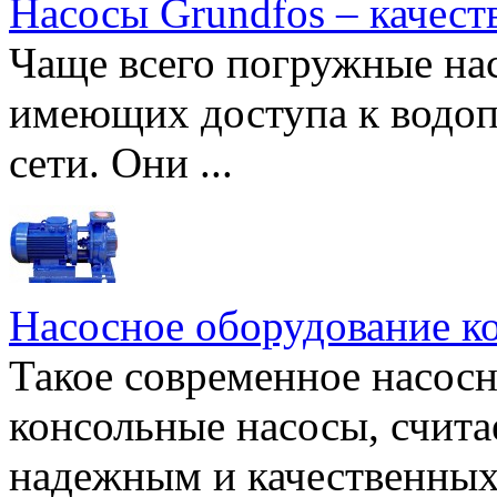
Насосы Grundfos – качест
Чаще всего погружные нас
имеющих доступа к водоп
сети. Они ...
Насосное оборудование к
Такое современное насосн
консольные насосы, счита
надежным и качественных 