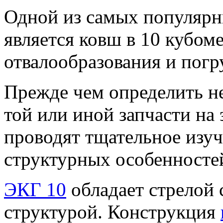
Одной из самых популярн
является ковш в 10 кубом
отвалообразования и погр
Прежде чем определить н
той или иной запчасти на 
проводят тщательное изуч
структурных особенност
ЭКГ 10
обладает стрелой
структурой. Конструкция