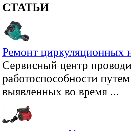
СТАТЬИ
Ремонт циркуляционных н
Сервисный центр проводи
работоспособности путем 
выявленных во время ...