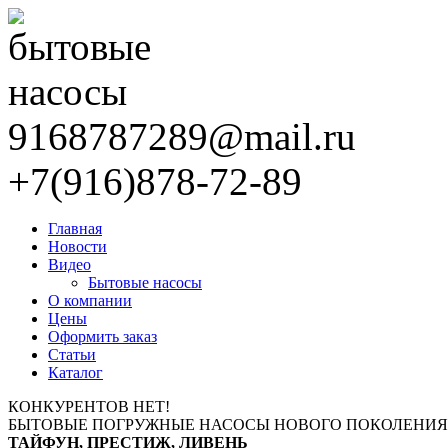
9168787289@mail.ru
+7(916)878-72-89
Главная
Новости
Видео
Бытовые насосы
О компании
Цены
Оформить заказ
Статьи
Каталог
КОНКУРЕНТОВ НЕТ!
БЫТОВЫЕ ПОГРУЖНЫЕ НАСОСЫ НОВОГО ПОКОЛЕНИЯ
ТАЙФУН, ПРЕСТИЖ, ЛИВЕНЬ