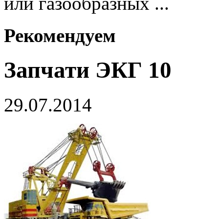
или газообразных ...
Рекомендуем
Запчати ЭКГ 10
29.07.2014