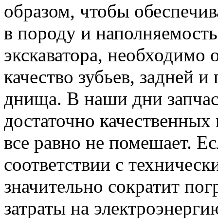
образом, чтобы обеспечи
в породу и наполняемость
экскаватора, необходимо 
качество зубьев, задней и 
днища. В наши дни запчас
достаточно качественных 
все равно не помешает. Ес
соответствии с техническ
значительно сократит пог
затраты на электроэнерги