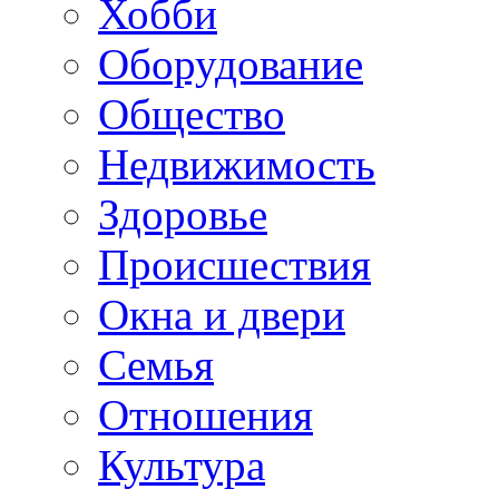
Хобби
Оборудование
Общество
Недвижимость
Здоровье
Происшествия
Окна и двери
Семья
Отношения
Культура