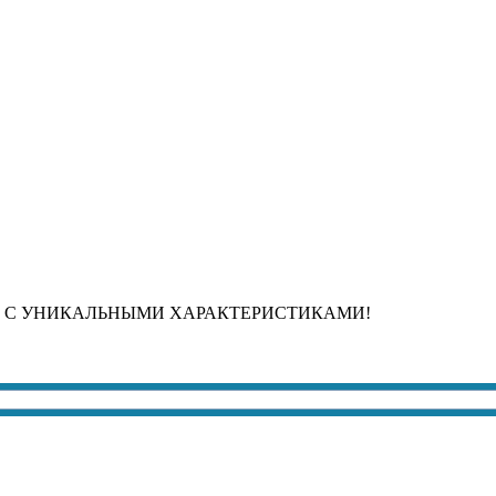
 С УНИКАЛЬНЫМИ ХАРАКТЕРИСТИКАМИ!