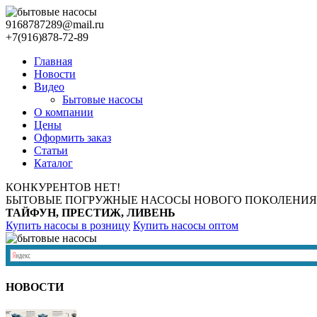
9168787289@mail.ru
+7(916)878-72-89
Главная
Новости
Видео
Бытовые насосы
О компании
Цены
Оформить заказ
Статьи
Каталог
КОНКУРЕНТОВ НЕТ!
БЫТОВЫЕ ПОГРУЖНЫЕ НАСОСЫ НОВОГО ПОКОЛЕНИЯ
ТАЙФУН, ПРЕСТИЖ, ЛИВЕНЬ
Купить насосы в розницу
Купить насосы оптом
НОВОСТИ