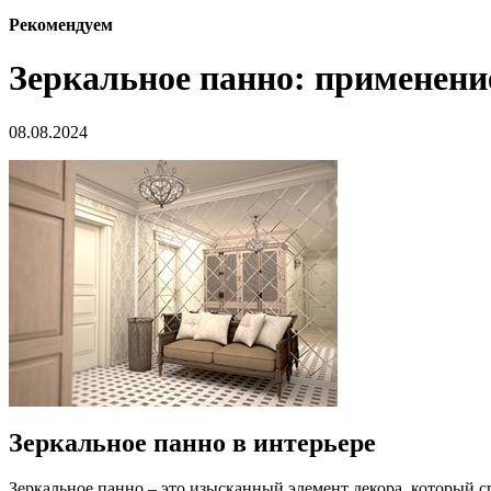
Рекомендуем
Зеркальное панно: применени
08.08.2024
Зеркальное панно в интерьере
Зеркальное панно – это изысканный элемент декора, который с