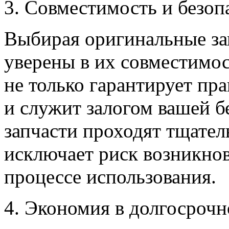
3. Совместимость и безоп
Выбирая оригинальные за
уверены в их совместимо
не только гарантирует пр
и служит залогом вашей 
запчасти проходят тщател
исключает риск возникно
процессе использования.
4. Экономия в долгосрочн