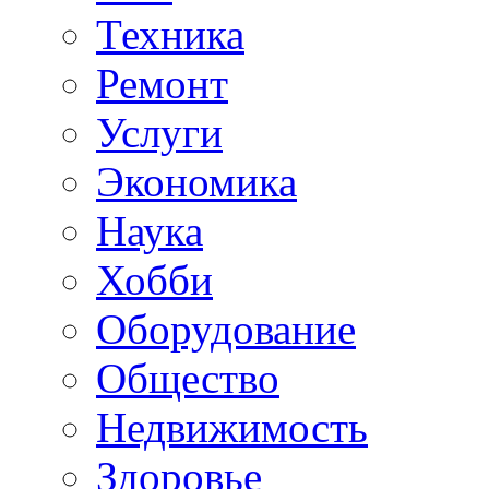
Техника
Ремонт
Услуги
Экономика
Наука
Хобби
Оборудование
Общество
Недвижимость
Здоровье