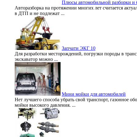
Плюсы автомобильной разборки и б
Авторазборка на протяжении многих лет считается акту
в ДТП и не подлежат ...
Запчати ЭКГ 10
Для разработки месторождений, погрузки породы в транс
экскаватор можно ...
Мини мойки для автомобилей
Нет лучшего способа убрать свой транспорт, газонное о
мойки высокого давления. ...