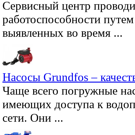
Сервисный центр проводи
работоспособности путем 
выявленных во время ...
Насосы Grundfos – качест
Чаще всего погружные нас
имеющих доступа к водоп
сети. Они ...