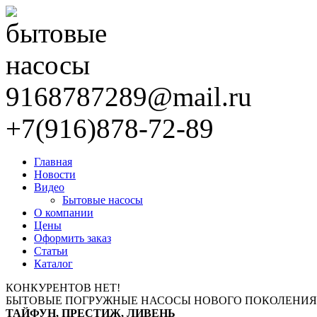
9168787289@mail.ru
+7(916)878-72-89
Главная
Новости
Видео
Бытовые насосы
О компании
Цены
Оформить заказ
Статьи
Каталог
КОНКУРЕНТОВ НЕТ!
БЫТОВЫЕ ПОГРУЖНЫЕ НАСОСЫ НОВОГО ПОКОЛЕНИЯ
ТАЙФУН, ПРЕСТИЖ, ЛИВЕНЬ