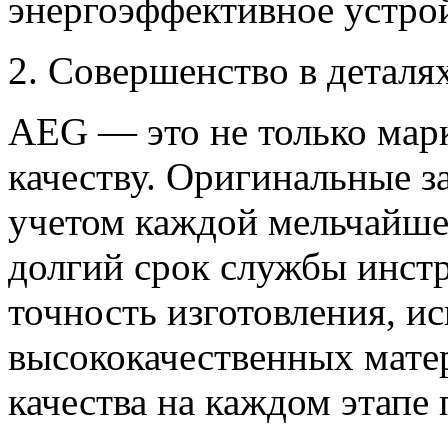
энергоэффективное устро
2. Совершенство в деталя
AEG — это не только марк
качеству. Оригинальные з
учетом каждой мельчайше
долгий срок службы инстр
точность изготовления, и
высококачественных матер
качества на каждом этапе 