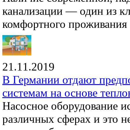
канализации — один из к
комфортного проживания .
21.11.2019
В Германии отдают предп
системам на основе тепло
Насосное оборудование ис
различных сферах и это н