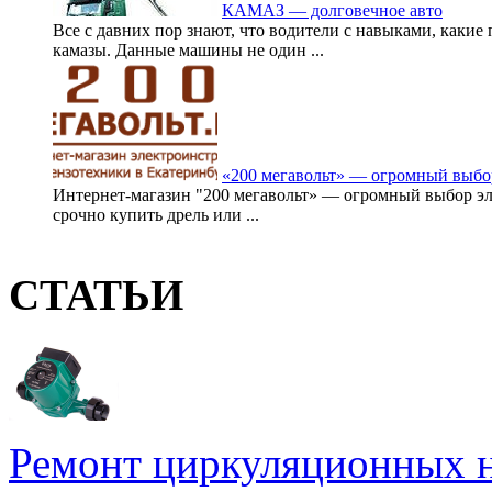
КАМАЗ — долговечное авто
Все с давних пор знают, что водители с навыками, какие
камазы. Данные машины не один ...
«200 мегавольт» — огромный выбо
Интернет-магазин "200 мегавольт» — огромный выбор эл
срочно купить дрель или ...
СТАТЬИ
Ремонт циркуляционных н