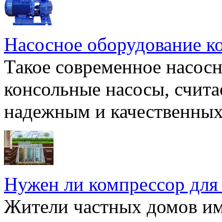
Насосное оборудование к
Такое современное насосн
консольные насосы, счита
надежным и качественных 
Нужен ли компрессор для
Жители частных домов и