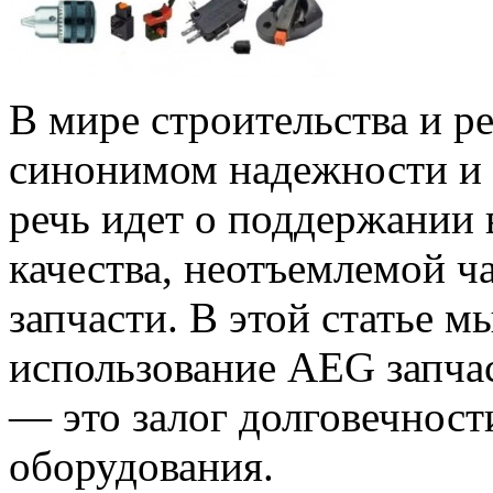
В мире строительства и р
синонимом надежности и 
речь идет о поддержании
качества, неотъемлемой ч
запчасти. В этой статье 
использование AEG запча
— это залог долговечност
оборудования.