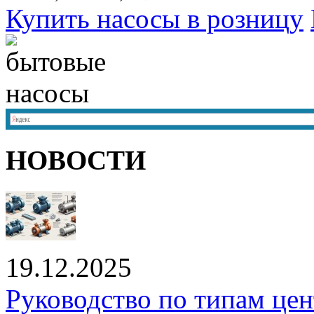
Купить насосы в розницу
НОВОСТИ
19.12.2025
Руководство по типам це