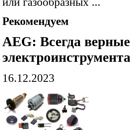
или газообразных ...
Рекомендуем
AEG: Всегда верные
электроинструмент
16.12.2023