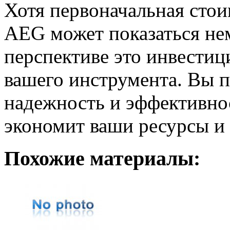
Хотя первоначальная сто
AEG может показаться не
перспективе это инвестиц
вашего инструмента. Вы 
надежность и эффективнос
экономит ваши ресурсы и 
Похожие материалы: