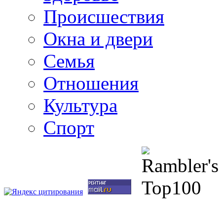
Происшествия
Окна и двери
Семья
Отношения
Культура
Спорт