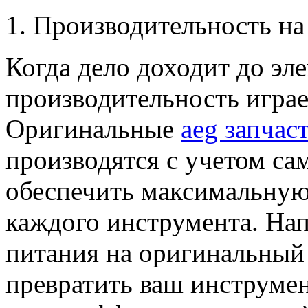
1. Производительность на
Когда дело доходит до эл
производительность играе
Оригинальные
aeg запчас
производятся с учетом са
обеспечить максимальную
каждого инструмента. Нап
питания на оригинальный
превратить ваш инструме