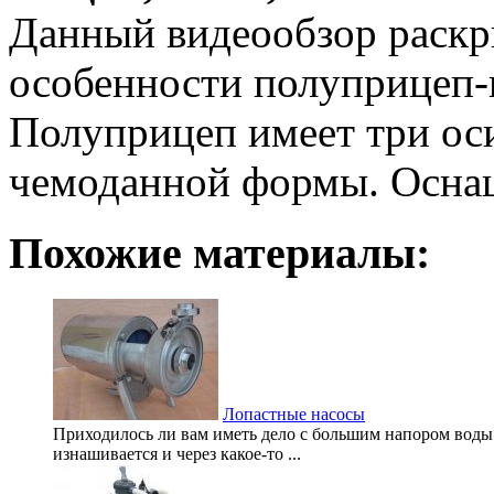
Данный видеообзор раскр
особенности полуприцеп-
Полуприцеп имеет три ос
чемоданной формы. Осна
Похожие материалы:
Лопастные насосы
Приходилось ли вам иметь дело с большим напором воды 
изнашивается и через какое-то ...