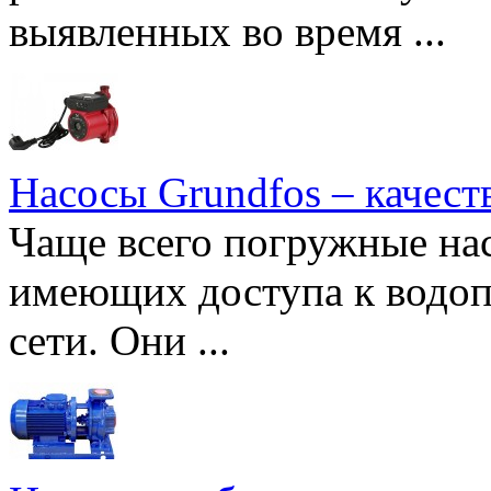
выявленных во время ...
Насосы Grundfos – качест
Чаще всего погружные нас
имеющих доступа к водоп
сети. Они ...