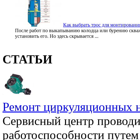
Как выбрать трос для монтирования
После работ по выкапыванию колодца или бурению скважи
установить его. Но здесь скрывается ...
СТАТЬИ
Ремонт циркуляционных н
Сервисный центр проводи
работоспособности путем 