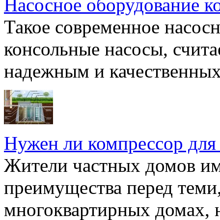
Насосное оборудование к
Такое современное насосн
консольные насосы, счита
надежным и качественных 
Нужен ли компрессор для
Жители частных домов и
преимущества перед теми,
многоквартирных домах, но