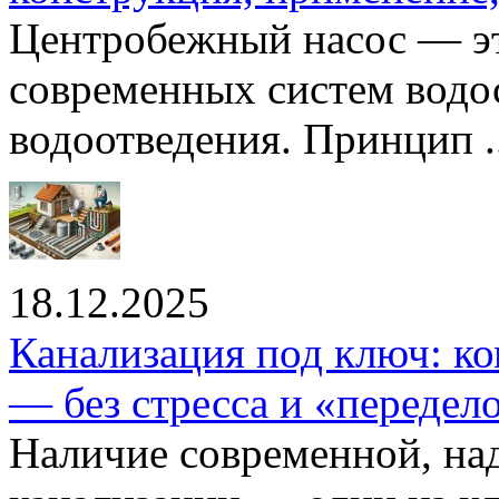
Центробежный насос — эт
современных систем водо
водоотведения. Принцип ..
18.12.2025
Канализация под ключ: ко
— без стресса и «передел
Наличие современной, на