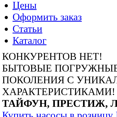
Цены
Оформить заказ
Статьи
Каталог
КОНКУРЕНТОВ НЕТ!
БЫТОВЫЕ ПОГРУЖНЫЕ
ПОКОЛЕНИЯ С УНИК
ХАРАКТЕРИСТИКАМИ!
ТАЙФУН, ПРЕСТИЖ, 
Купить насосы в розницу