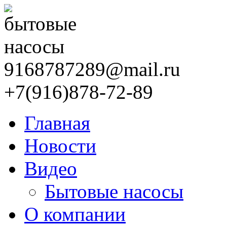
9168787289@mail.ru
+7(916)878-72-89
Главная
Новости
Видео
Бытовые насосы
О компании