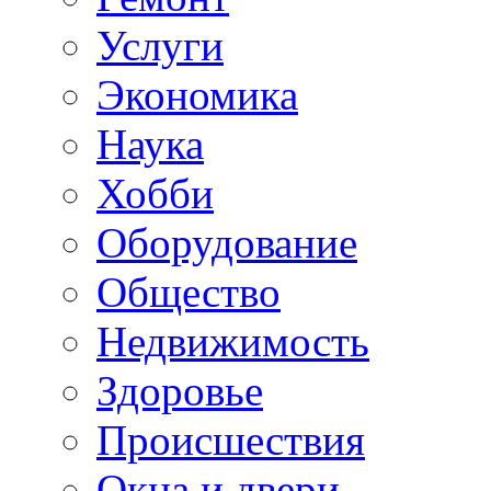
Услуги
Экономика
Наука
Хобби
Оборудование
Общество
Недвижимость
Здоровье
Происшествия
Окна и двери