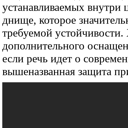
устанавливаемых внутри 
днище, которое значитель
требуемой устойчивости. 
дополнительного оснащен
если речь идет о совреме
вышеназванная защита при