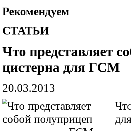
Рекомендуем
СТАТЬИ
Что представляет с
цистерна для ГСМ
20.03.2013
Чт
для