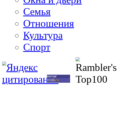
Семья
Отношения
Культура
Спорт