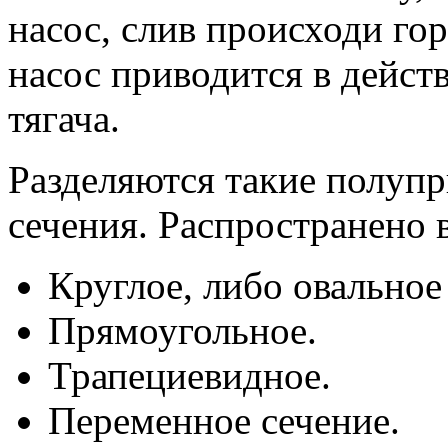
насос, слив происходи гор
насос приводится в действ
тягача.
Разделяются такие полуп
сечения. Распространено 
Круглое, либо овальное
Прямоугольное.
Трапециевидное.
Переменное сечение.