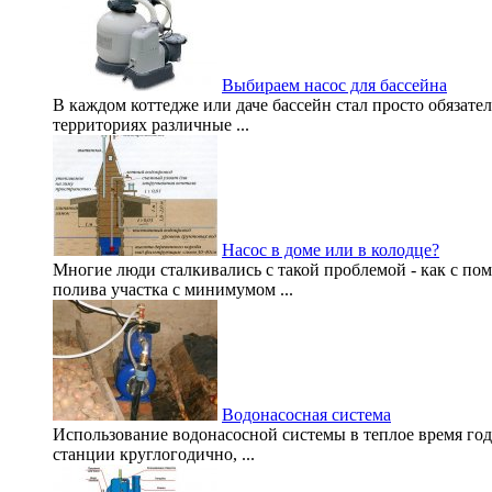
Выбираем насос для бассейна
В каждом коттедже или даче бассейн стал просто обязате
территориях различные ...
Насос в доме или в колодце?
Многие люди сталкивались с такой проблемой - как с по
полива участка с минимумом ...
Водонасосная система
Использование водонасосной системы в теплое время года
станции круглогодично, ...