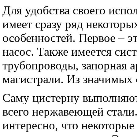
Для удобства своего испо
имеет сразу ряд некоторы
особенностей. Первое – 
насос. Также имеется сис
трубопроводы, запорная 
магистрали. Из значимых 
Саму цистерну выполняют
всего нержавеющей стали
интересно, что некоторы