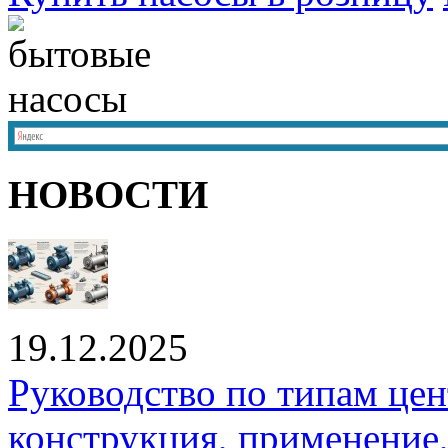
НОВОСТИ
19.12.2025
Руководство по типам це
конструкция, применение