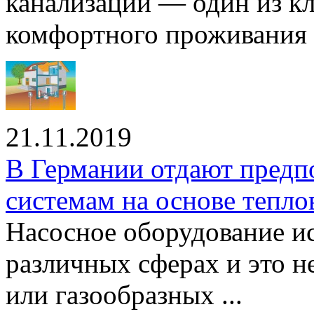
канализации — один из к
комфортного проживания .
21.11.2019
В Германии отдают предп
системам на основе тепло
Насосное оборудование ис
различных сферах и это н
или газообразных ...