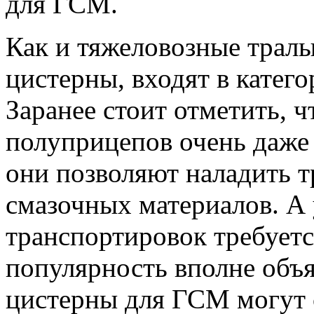
для ГСМ.
Как и тяжеловозные тралы
цистерны, входят в катег
Заранее стоит отметить, ч
полуприцепов очень даже 
они позволяют наладить 
смазочных материалов. А 
транспортировок требуетс
популярность вполне объ
цистерны для ГСМ могут