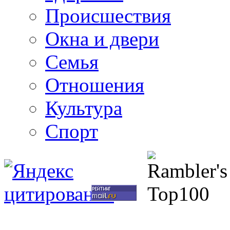
Происшествия
Окна и двери
Семья
Отношения
Культура
Спорт