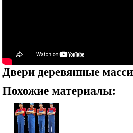
Двери деревянные масс
Похожие материалы: