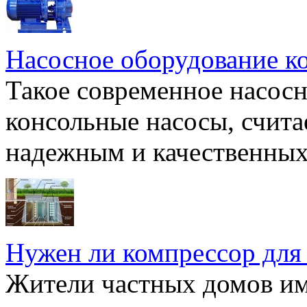
Насосное оборудование к
Такое современное насосн
консольные насосы, счита
надежным и качественных 
Нужен ли компрессор для
Жители частных домов и