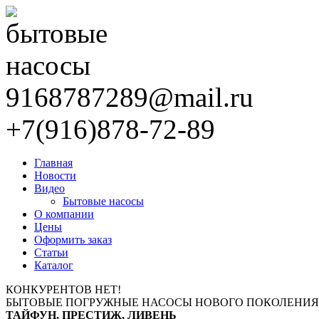
9168787289@mail.ru
+7(916)878-72-89
Главная
Новости
Видео
Бытовые насосы
О компании
Цены
Оформить заказ
Статьи
Каталог
КОНКУРЕНТОВ НЕТ!
БЫТОВЫЕ ПОГРУЖНЫЕ НАСОСЫ НОВОГО ПОКОЛЕНИЯ
ТАЙФУН, ПРЕСТИЖ, ЛИВЕНЬ