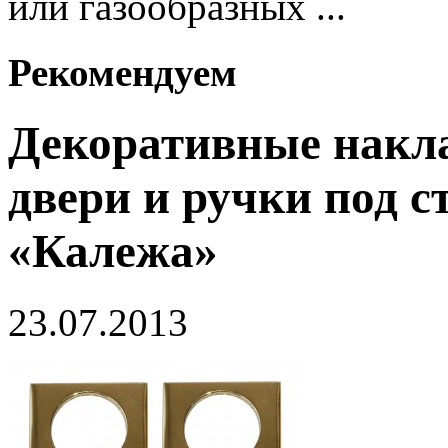
или газообразных ...
Рекомендуем
Декоративные накл
двери и ручки под с
«Калежа»
23.07.2013