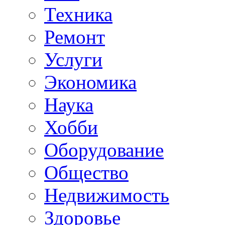
Техника
Ремонт
Услуги
Экономика
Наука
Хобби
Оборудование
Общество
Недвижимость
Здоровье