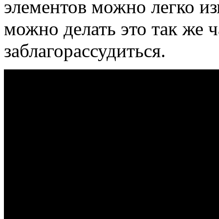
элементов можно легко из
можно делать это так же ч
заблагорассудиться.