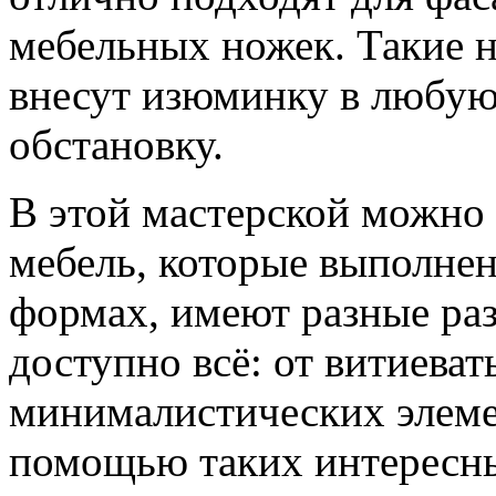
мебельных ножек. Такие 
внесут изюминку в любую
обстановку.
В этой мастерской можно 
мебель, которые выполне
формах, имеют разные раз
доступно всё: от витиева
минималистических элеме
помощью таких интересн