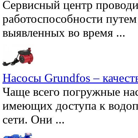
Сервисный центр проводи
работоспособности путем 
выявленных во время ...
Насосы Grundfos – качест
Чаще всего погружные нас
имеющих доступа к водоп
сети. Они ...