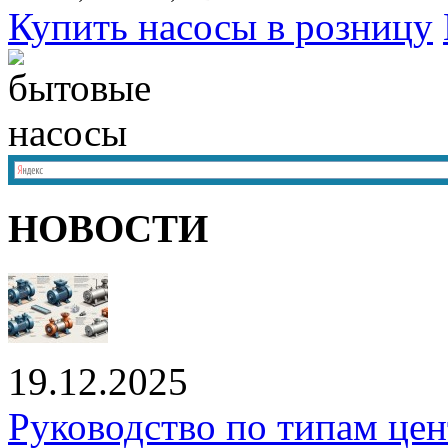
Купить насосы в розницу
НОВОСТИ
19.12.2025
Руководство по типам це