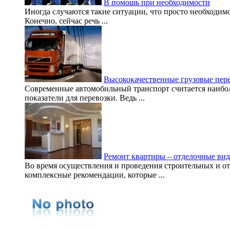
В помощь при необходимости
Иногда случаются такие ситуации, что просто необходим
Конечно, сейчас речь ...
Высококачественные грузовые пер
Современные автомобильный транспорт считается наибо
показатели для перевозки. Ведь ...
Ремонт квартиры – отделочные вид
Во время осуществления и проведения строительных и от
комплексные рекомендации, которые ...