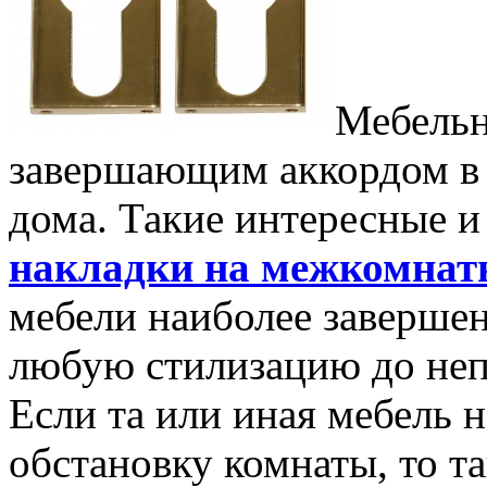
Мебельн
завершающим аккордом в
дома. Такие интересные 
накладки на межкомнат
мебели наиболее заверше
любую стилизацию до неп
Если та или иная мебель 
обстановку комнаты, то т