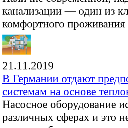
канализации — один из к
комфортного проживания .
21.11.2019
В Германии отдают предп
системам на основе тепло
Насосное оборудование ис
различных сферах и это н