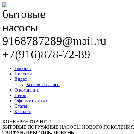
9168787289@mail.ru
+7(916)878-72-89
Главная
Новости
Видео
Бытовые насосы
О компании
Цены
Оформить заказ
Статьи
Каталог
КОНКУРЕНТОВ НЕТ!
БЫТОВЫЕ ПОГРУЖНЫЕ НАСОСЫ НОВОГО ПОКОЛЕНИЯ
ТАЙФУН, ПРЕСТИЖ, ЛИВЕНЬ