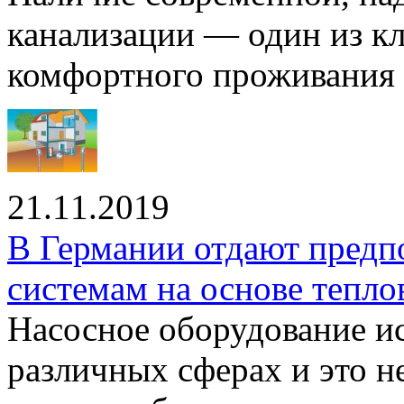
канализации — один из к
комфортного проживания .
21.11.2019
В Германии отдают предп
системам на основе тепло
Насосное оборудование ис
различных сферах и это н