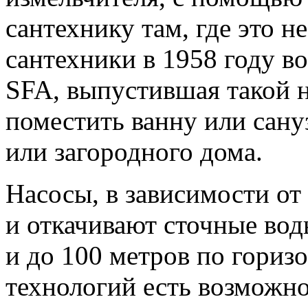
сантехнику там, где это 
сантехники в 1958 году в
SFA, выпустившая такой н
поместить ванну или сану
или загородного дома.
Насосы, в зависимости от
и откачивают сточные вод
и до 100 метров по гориз
технологий есть возможно