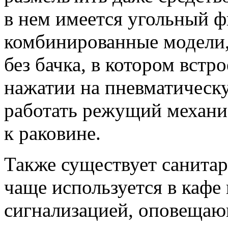
в нем имеется угольный 
комбинированные модели,
без бачка, в котором встр
нажатии на пневматическ
работать режущий механи
к раковине.
Также существует санитар
чаще используется в кафе
сигнализацией, оповещаю