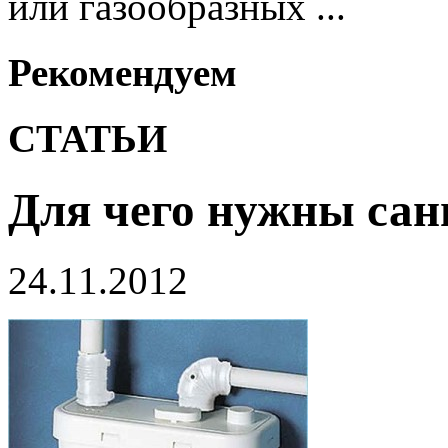
или газообразных ...
Рекомендуем
СТАТЬИ
Для чего нужны са
24.11.2012