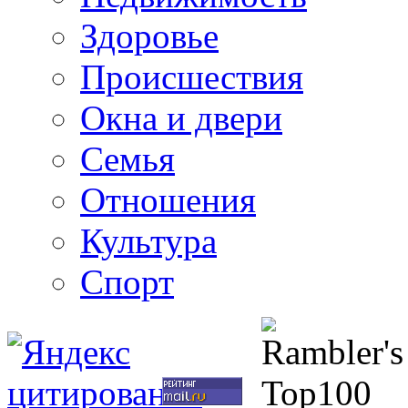
Здоровье
Происшествия
Окна и двери
Семья
Отношения
Культура
Спорт