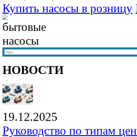
Купить насосы в розницу
НОВОСТИ
19.12.2025
Руководство по типам це