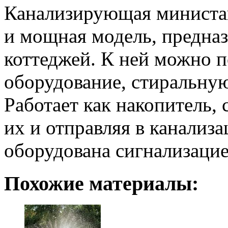
Канализирующая министа
и мощная модель, предна
коттеджей. К ней можно 
оборудование, стиральну
Работает как накопитель, 
их и отправляя в канализ
оборудована сигнализацие
Похожие материалы: