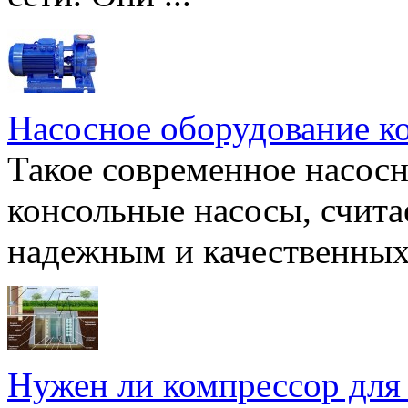
Насосное оборудование к
Такое современное насосн
консольные насосы, счита
надежным и качественных 
Нужен ли компрессор для