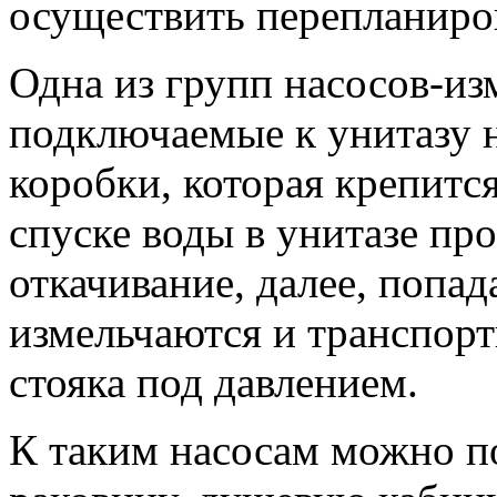
осуществить перепланиро
Одна из групп насосов-из
подключаемые к унитазу 
коробки, которая крепится
спуске воды в унитазе пр
откачивание, далее, попад
измельчаются и транспор
стояка под давлением.
К таким насосам можно п