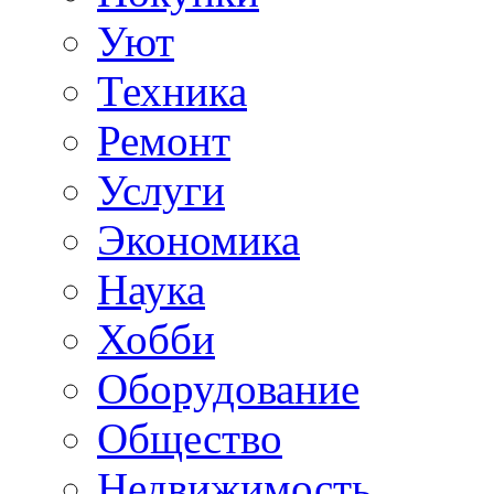
Уют
Техника
Ремонт
Услуги
Экономика
Наука
Хобби
Оборудование
Общество
Недвижимость