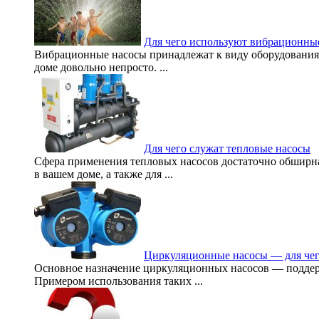
Для чего используют вибрационны
Вибрационные насосы принадлежат к виду оборудования,
доме довольно непросто. ...
Для чего служат тепловые насосы
Сфера применения тепловых насосов достаточно обширна.
в вашем доме, а также для ...
Циркуляционные насосы — для чег
Основное назначение циркуляционных насосов — поддер
Примером использования таких ...