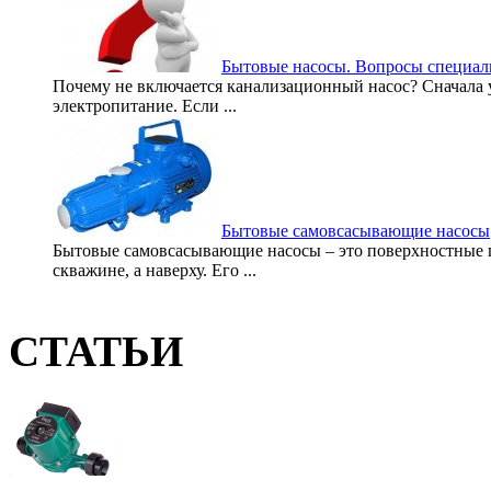
Бытовые насосы. Вопросы специал
Почему не включается канализационный насос? Сначала у
электропитание. Если ...
Бытовые самовсасывающие насосы
Бытовые самовсасывающие насосы – это поверхностные г
скважине, а наверху. Его ...
СТАТЬИ