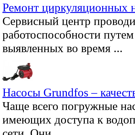
Ремонт циркуляционных н
Сервисный центр проводи
работоспособности путем 
выявленных во время ...
Насосы Grundfos – качест
Чаще всего погружные нас
имеющих доступа к водоп
сети. Они ...