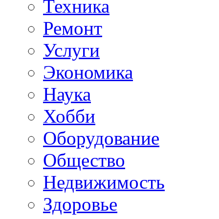
Техника
Ремонт
Услуги
Экономика
Наука
Хобби
Оборудование
Общество
Недвижимость
Здоровье