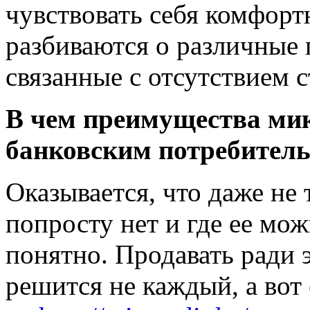
чувствовать себя комфорт
разбиваются о различные 
связанные с отсутствием с
В чем преимущества ми
банковским потребител
Оказывается, что даже не
попросту нет и где ее мож
понятно. Продавать ради
решится не каждый, а вот