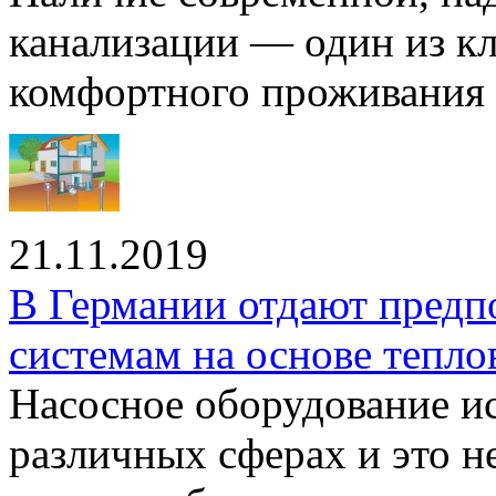
канализации — один из к
комфортного проживания .
21.11.2019
В Германии отдают предп
системам на основе тепло
Насосное оборудование ис
различных сферах и это н