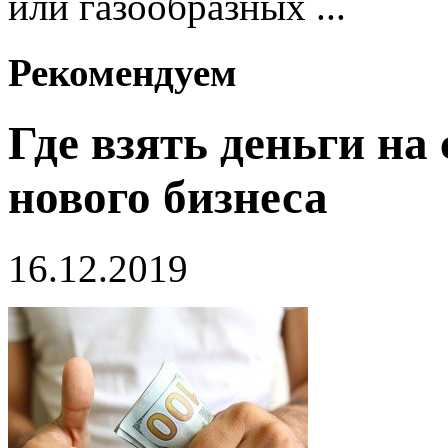
или газообразных ...
Рекомендуем
Где взять деньги на
нового бизнеса
16.12.2019