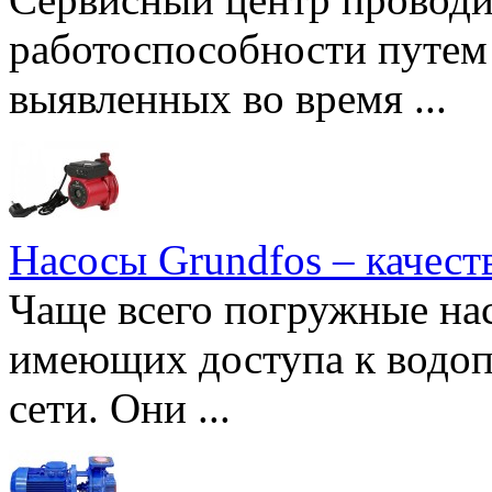
работоспособности путем 
выявленных во время ...
Насосы Grundfos – качест
Чаще всего погружные нас
имеющих доступа к водоп
сети. Они ...