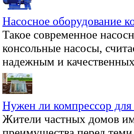
Насосное оборудование к
Такое современное насосн
консольные насосы, счита
надежным и качественных 
Нужен ли компрессор для
Жители частных домов и
преимущества перед теми,