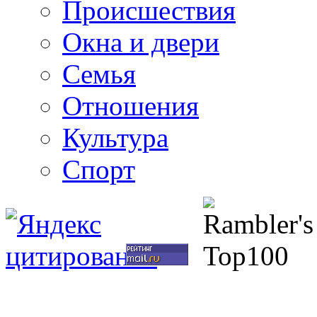
Происшествия
Окна и двери
Семья
Отношения
Культура
Спорт