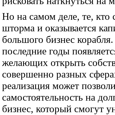
рисковать наткнуться на 
Но на самом деле, те, кт
шторма и оказывается кап
большого бизнес корабля. 
последние годы появляетс
желающих открыть собств
совершенно разных сферах
реализация может позвол
самостоятельность на дол
бизнес, который смогут у