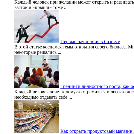
Каждый человек при желании может открыть и развивать
взяток и «крыши» тоже ...
Первые начинания в бизнесе
В этой статье коснемся темы открытия своего бизнеса. М
некоторые решались ...
Тренинги личностного роста, как о
Каждый человек хочет к чему-то стремиться и чего-то дост
необходимо отдавать себе ...
Как открыть продуктовый магазин 