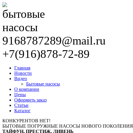
9168787289@mail.ru
+7(916)878-72-89
Главная
Новости
Видео
Бытовые насосы
О компании
Цены
Оформить заказ
Статьи
Каталог
КОНКУРЕНТОВ НЕТ!
БЫТОВЫЕ ПОГРУЖНЫЕ НАСОСЫ НОВОГО ПОКОЛЕНИЯ
ТАЙФУН, ПРЕСТИЖ, ЛИВЕНЬ