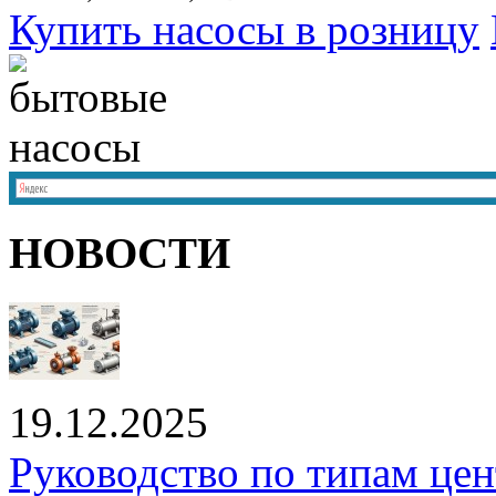
Купить насосы в розницу
НОВОСТИ
19.12.2025
Руководство по типам це