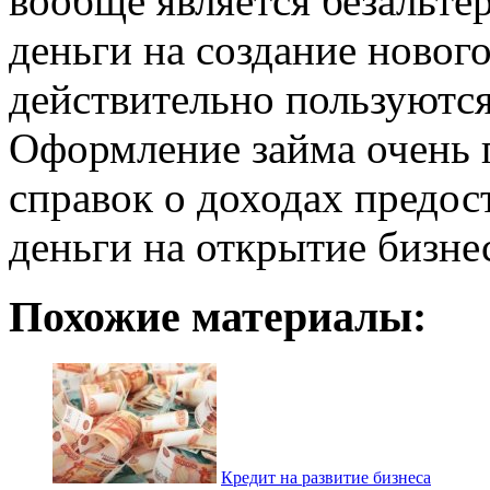
вообще является безальт
деньги на создание новог
действительно пользуются
Оформление займа очень 
справок о доходах предост
деньги на открытие бизне
Похожие материалы:
Кредит на развитие бизнеса