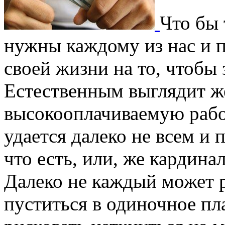
Что бы 
нужны каждому из нас и 
своей жизни на то, чтобы 
Естественным выглядит ж
высокооплачиваемую работ
удается далеко не всем и 
что есть, или, же кардина
Далеко не каждый может р
пуститься в одиночное пл