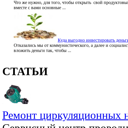
Что же нужно, для того, чтобы открыть свой продуктовый
вместе с вами основные ...
Куда выгодно инвестировать деньг
Отказались мы от коммунистического, а далее и социалис
вложить деньги так, чтобы ...
СТАТЬИ
Ремонт циркуляционных н
Сервисный центр проводи