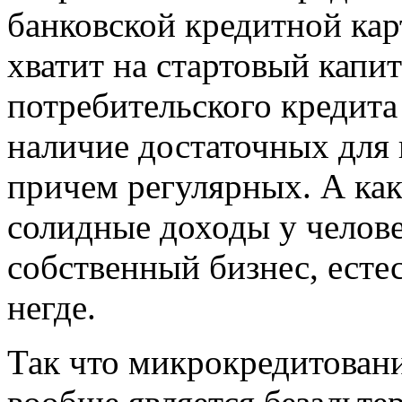
банковской кредитной карт
хватит на стартовый капи
потребительского кредита
наличие достаточных для 
причем регулярных. А как
солидные доходы у челове
собственный бизнес, есте
негде.
Так что микрокредитовани