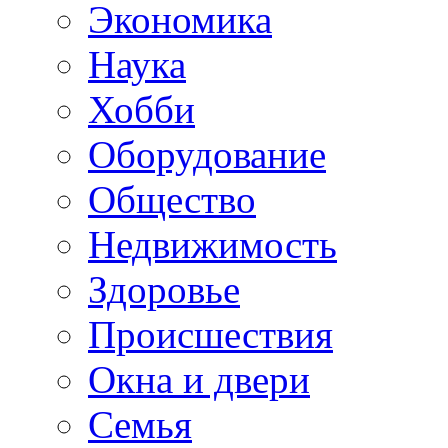
Экономика
Наука
Хобби
Оборудование
Общество
Недвижимость
Здоровье
Происшествия
Окна и двери
Семья