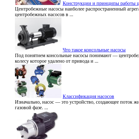
Конструкции и принципы работы 
Центробежные насосы наиболее распространенный агрега
центробежных насосов в ...
Что такое консольные насосы
Под понятием консольные насосы понимают — центробе
колесу которое удалено от привода и ...
Классификация насосов
Изначально, насос — это устройство, создающее поток ж
газовой фазе. ...