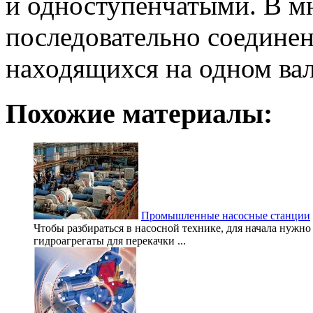
и одноступенчатыми. В м
последовательно соединен
находящихся на одном вал
Похожие материалы:
Промышленные насосные станции
Чтобы разбираться в насосной технике, для начала нужно 
гидроагрегаты для перекачки ...