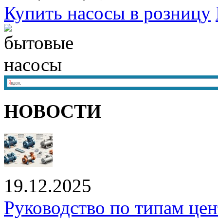
Купить насосы в розницу
НОВОСТИ
19.12.2025
Руководство по типам це