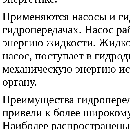
Применяются насосы и ги
гидропередачах. Насос раб
энергию жидкости. Жидкос
насос, поступает в гидрод
механическую энергию и
органу.
Преимущества гидроперед
привели к более широком
Наиболее распространены