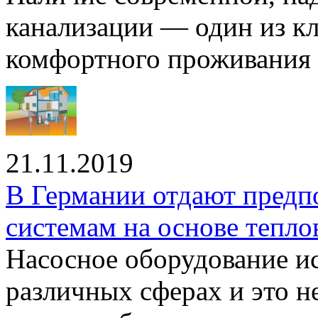
канализации — один из к
комфортного проживания .
21.11.2019
В Германии отдают предп
системам на основе тепло
Насосное оборудование ис
различных сферах и это н