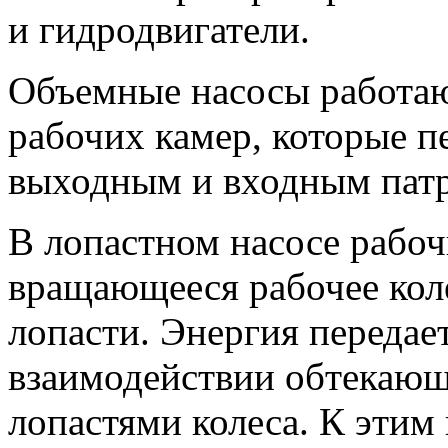
и гидродвигатели.
Объемные насосы работаю
рабочих камер, которые п
выходным и входным пат
В лопастном насосе рабоч
вращающееся рабочее коле
лопасти. Энергия передае
взаимодействии обтекающ
лопастями колеса. К этим