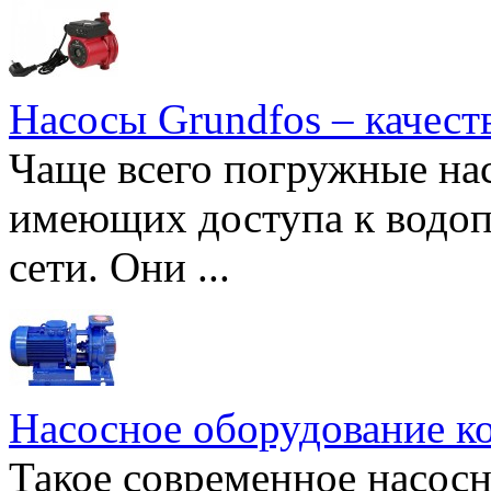
Насосы Grundfos – качест
Чаще всего погружные нас
имеющих доступа к водоп
сети. Они ...
Насосное оборудование к
Такое современное насосн