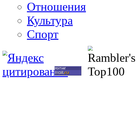
Отношения
Культура
Спорт