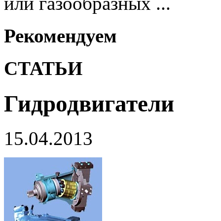
или газообразных ...
Рекомендуем
СТАТЬИ
Гидродвигатели
15.04.2013