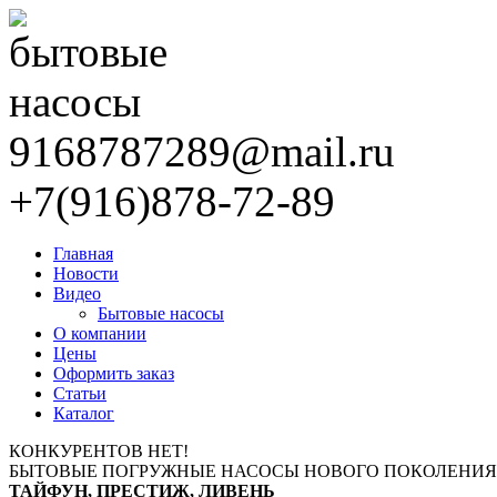
9168787289@mail.ru
+7(916)878-72-89
Главная
Новости
Видео
Бытовые насосы
О компании
Цены
Оформить заказ
Статьи
Каталог
КОНКУРЕНТОВ НЕТ!
БЫТОВЫЕ ПОГРУЖНЫЕ НАСОСЫ НОВОГО ПОКОЛЕНИЯ
ТАЙФУН, ПРЕСТИЖ, ЛИВЕНЬ