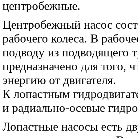
центробежные.
Центробежный насос состо
рабочего колеса. В рабоче
подводу из подводящего 
предназначено для того, 
энергию от двигателя.
К лопастным гидродвигат
и радиально-осевые гидр
Лопастные насосы есть д