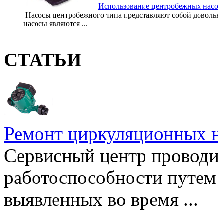
Использование центробежных насо
Насосы центробежного типа представляют собой довольн
насосы являются ...
СТАТЬИ
Ремонт циркуляционных н
Сервисный центр проводи
работоспособности путем 
выявленных во время ...