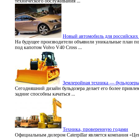
технического обслуживания ...
Новый автомобиль для российских
На будущее производители объявили уникальные план по 
под капотом Volvo V40 Cross ...
Землеройная техника — бульдозеры
Сегодняшний дизайн бульдозера делает его более привлек
задние способны качаться ...
Техника, проверенную годами
Официальным дилером Caterpillar является компания «Цеп