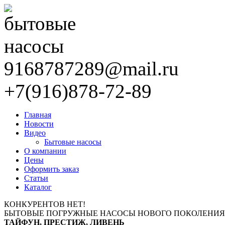
9168787289@mail.ru
+7(916)878-72-89
Главная
Новости
Видео
Бытовые насосы
О компании
Цены
Оформить заказ
Статьи
Каталог
КОНКУРЕНТОВ НЕТ!
БЫТОВЫЕ ПОГРУЖНЫЕ НАСОСЫ НОВОГО ПОКОЛЕНИЯ
ТАЙФУН, ПРЕСТИЖ, ЛИВЕНЬ