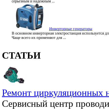
серьезным и надежным ...
Инверторные генераторы
В основном инверторная электростанция используется д
Чаще всего их применяют для ...
СТАТЬИ
Ремонт циркуляционных н
Сервисный центр проводи