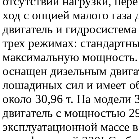
отсутствии нагрузки, пер
ход с опцией малого газа 
двигатель и гидросистема
трех режимах: стандартн
максимальную мощность.
оснащен дизельным двиг
лошадиных сил и имеет 
около 30,96 т. На модели
двигатель с мощностью 2
эксплуатационной массе в 