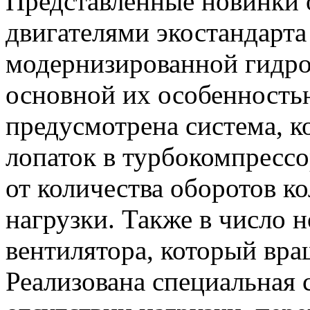
Представленные новинки
двигателями экостандарта 
модернизированной гидро
основной их особенность
предусмотрена система, к
лопаток в турбокомпрессо
от количества оборотов ко
нагрузки. Также в число 
вентилятора, который вра
Реализована специальная 