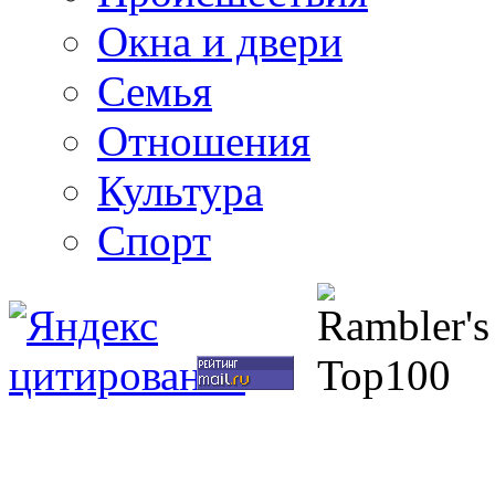
Окна и двери
Семья
Отношения
Культура
Спорт