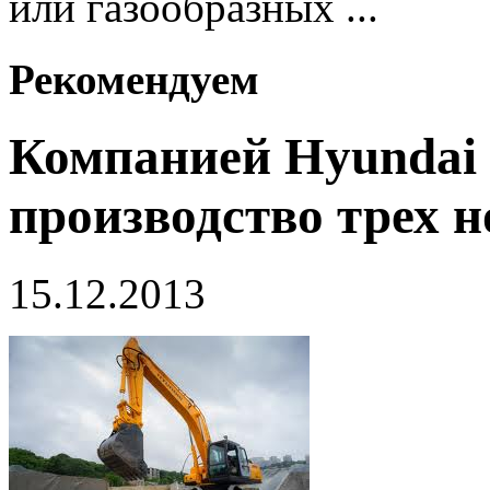
или газообразных ...
Рекомендуем
Компанией Hyundai 
производство трех 
15.12.2013