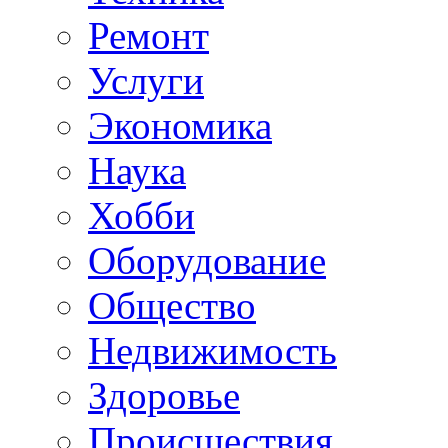
Ремонт
Услуги
Экономика
Наука
Хобби
Оборудование
Общество
Недвижимость
Здоровье
Происшествия