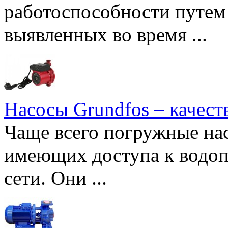
работоспособности путем 
выявленных во время ...
Насосы Grundfos – качест
Чаще всего погружные нас
имеющих доступа к водоп
сети. Они ...