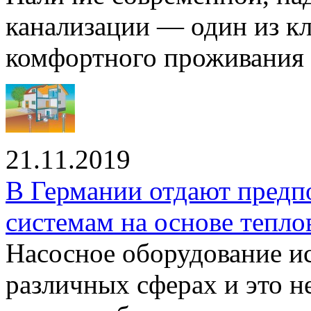
канализации — один из к
комфортного проживания .
21.11.2019
В Германии отдают предп
системам на основе тепло
Насосное оборудование ис
различных сферах и это н