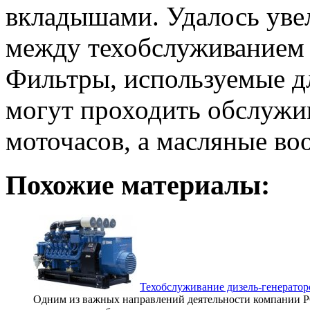
вкладышами. Удалось уве
между техобслуживанием 
Фильтры, используемые дл
могут проходить обслужив
моточасов, а масляные воо
Похожие материалы:
Техобслуживание дизель-генератор
Одним из важных направлений деятельности компании