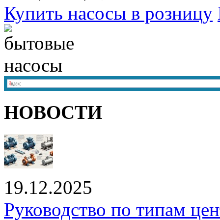
Купить насосы в розницу
НОВОСТИ
19.12.2025
Руководство по типам це