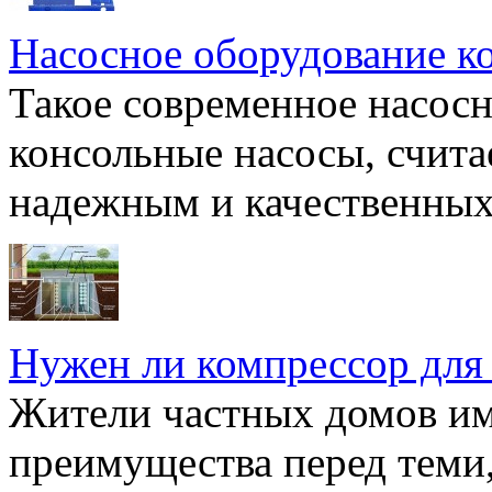
Насосное оборудование к
Такое современное насосн
консольные насосы, счита
надежным и качественных 
Нужен ли компрессор для
Жители частных домов и
преимущества перед теми,