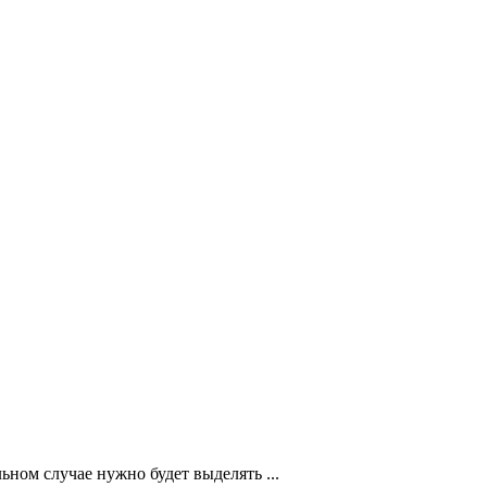
ном случае нужно будет выделять ...