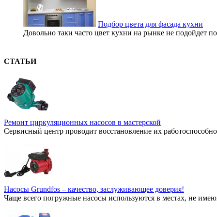
Подбор цвета для фасада кухни
Довольно таки часто цвет кухни на рынке не подойдет п
СТАТЬИ
Ремонт циркуляционных насосов в мастерской
Сервисный центр проводит восстановление их работоспособнос
Насосы Grundfos – качество, заслуживающее доверия!
Чаще всего погружные насосы используются в местах, не имею