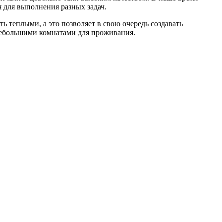
 для выполнения разных задач.
 теплыми, а это позволяет в свою очередь создавать
небольшими комнатами для проживания.