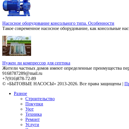
Насосное оборудование консольного типа. Особенности
Такое современное насосное оборудование, как консольные нас
Нужен ли компрессор для септика
Жители частных домов имеют определенные преимущества перед
9168787289@mail.ru
+7(916)878-72-89
© «БЫТОВЫЕ НАСОСЫ» 2013-2026. Все права защищены |
Пр
Разное
Строительство
Покупки
Уют
Техника
Ремонт
Услуги