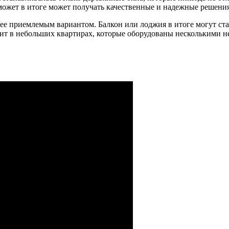
ожет в итоге может получать качественные и надежные решения
е приемлемым вариантом. Балкон или лоджия в итоге могут стать
оит в небольших квартирах, которые оборудованы несколькими 