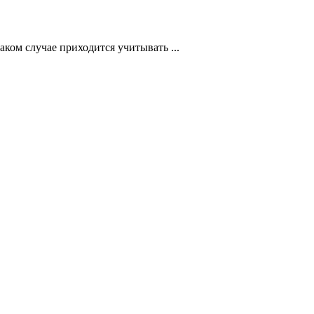
ком случае приходится учитывать ...