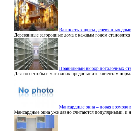
Важность защиты деревянных домо
Деревянные загородные дома с каждым годом становятся 
Правильный выбор потолочных ст
Для того чтобы в магазинах предоставить клиентам норма
Мансардные окна – новая возможно
Мансардные окна уже давно считаются популярными, и ни