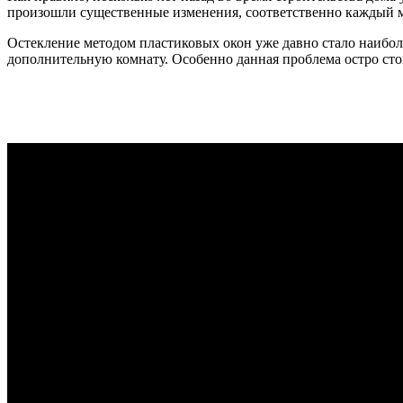
произошли существенные изменения, соответственно каждый м
Остекление методом пластиковых окон уже давно стало наиболе
дополнительную комнату. Особенно данная проблема остро ст