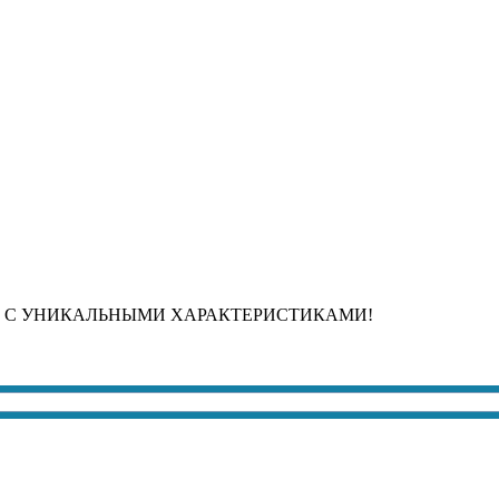
 С УНИКАЛЬНЫМИ ХАРАКТЕРИСТИКАМИ!