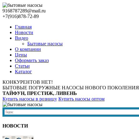
9168787289@mail.ru
+7(916)878-72-89
Главная
Новости
Видео
Бытовые насосы
О компании
Цены
Оформить заказ
Статьи
Каталог
КОНКУРЕНТОВ НЕТ!
БЫТОВЫЕ ПОГРУЖНЫЕ НАСОСЫ НОВОГО ПОКОЛЕНИЯ
ТАЙФУН, ПРЕСТИЖ, ЛИВЕНЬ
Купить насосы в розницу
Купить насосы оптом
НОВОСТИ