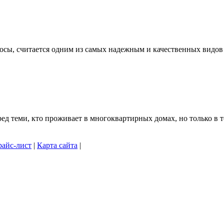
осы, считается одним из самых надежным и качественных видов .
 теми, кто проживает в многоквартирных домах, но только в то
айс-лист
|
Карта сайта
|