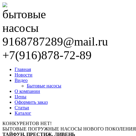
9168787289@mail.ru
+7(916)878-72-89
Главная
Новости
Видео
Бытовые насосы
О компании
Цены
Оформить заказ
Статьи
Каталог
КОНКУРЕНТОВ НЕТ!
БЫТОВЫЕ ПОГРУЖНЫЕ НАСОСЫ НОВОГО ПОКОЛЕНИЯ
ТАЙФУН, ПРЕСТИЖ, ЛИВЕНЬ