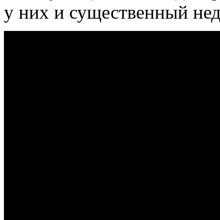
у них и существенный нед