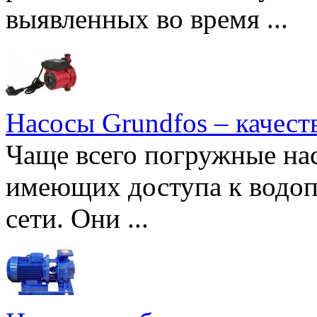
выявленных во время ...
Насосы Grundfos – качест
Чаще всего погружные нас
имеющих доступа к водоп
сети. Они ...