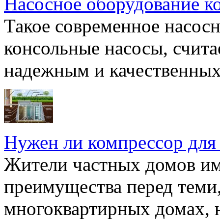
Насосное оборудование к
Такое современное насосн
консольные насосы, счита
надежным и качественных 
Нужен ли компрессор для
Жители частных домов и
преимущества перед теми,
многоквартирных домах, но