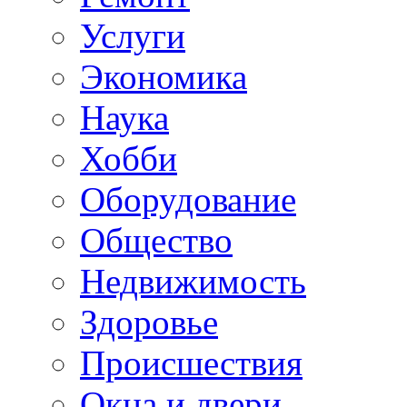
Услуги
Экономика
Наука
Хобби
Оборудование
Общество
Недвижимость
Здоровье
Происшествия
Окна и двери