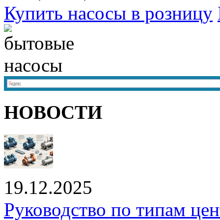
Купить насосы в розницу
НОВОСТИ
19.12.2025
Руководство по типам це