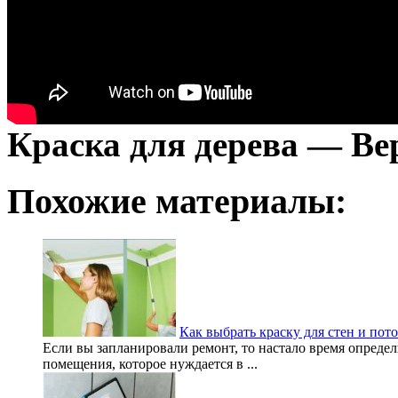
Краска для дерева — Вер
Похожие материалы:
Как выбрать краску для стен и пот
Если вы запланировали ремонт, то настало время определ
помещения, которое нуждается в ...