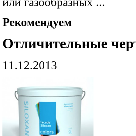
или газообразных ...
Рекомендуем
Отличительные чер
11.12.2013