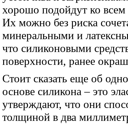
хорошо подойдут ко всем
Их можно без риска сочет
минеральными и латексны
что силиконовыми средст
поверхности, ранее окра
Стоит сказать еще об одн
основе силикона – это эл
утверждают, что они спо
толщиной в два миллимет