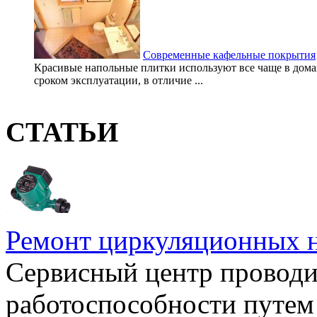
Современные кафельные покрытия
Красивые напольные плитки используют все чаще в домах
сроком эксплуатации, в отличие ...
СТАТЬИ
Ремонт циркуляционных н
Сервисный центр проводи
работоспособности путем 