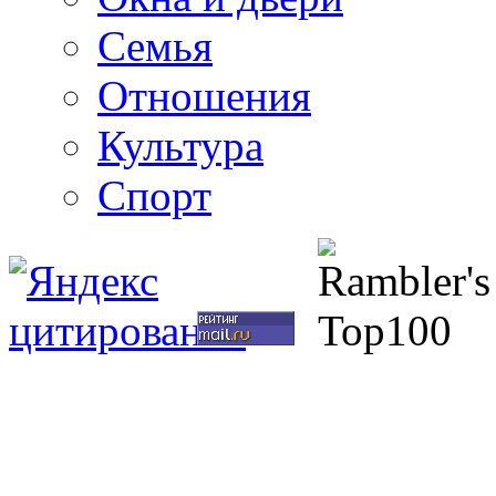
Семья
Отношения
Культура
Спорт