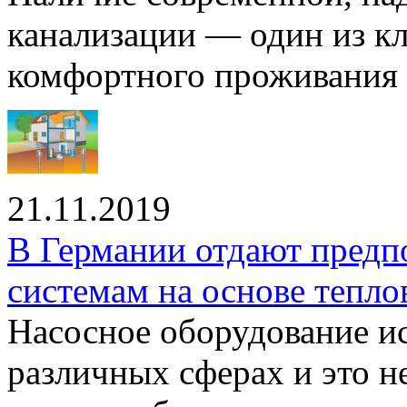
канализации — один из к
комфортного проживания .
21.11.2019
В Германии отдают предп
системам на основе тепло
Насосное оборудование ис
различных сферах и это н