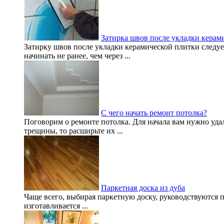
Затирка швов после укладки керам
Затирку швов после укладки керамической плитки следуе
начинать не ранее, чем через ...
С чего начать ремонт потолка?
Поговорим о ремонте потолка. Для начала вам нужно уда
трещины, то расширьте их ...
Паркетная доска из дуба
Чаще всего, выбирая паркетную доску, руководствуются п
изготавливается ...