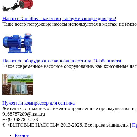
Насосы Grundfos – качество, заслуживающее доверия!
Чаще всего погружные насосы используются в местах, не имею
Насосное оборудование консольного типа. Особенности
Такое современное насосное оборудование, как консольные нас
Нужен ли компрессор для септика
Жители частных домов имеют определенные преимущества перед
9168787289@mail.ru
+7(916)878-72-89
© «БЫТОВЫЕ НАСОСЫ» 2013-2026. Все права защищены |
Пр
Разное