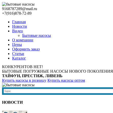
9168787289@mail.ru
+7(916)878-72-89
Главная
Новости
Видео
Бытовые насосы
О компании
Цены
Оформить заказ
Статьи
Каталог
КОНКУРЕНТОВ НЕТ!
БЫТОВЫЕ ПОГРУЖНЫЕ НАСОСЫ НОВОГО ПОКОЛЕНИЯ
ТАЙФУН, ПРЕСТИЖ, ЛИВЕНЬ
Купить насосы в розницу
Купить насосы оптом
НОВОСТИ