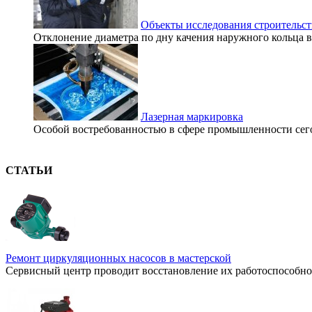
Объекты исследования строительст
Отклонение диаметра по дну качения наружного кольца в п
Лазерная маркировка
Особой востребованностью в сфере промышленности сегодн
СТАТЬИ
Ремонт циркуляционных насосов в мастерской
Сервисный центр проводит восстановление их работоспособнос