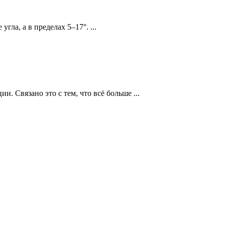
ла, а в пределах 5–17°. ...
 Связано это с тем, что всё больше ...