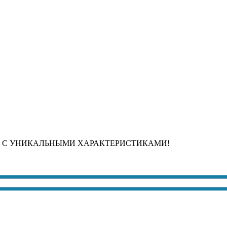
 С УНИКАЛЬНЫМИ ХАРАКТЕРИСТИКАМИ!