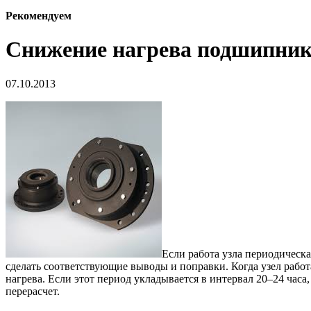
Рекомендуем
Снижение нагрева подшипник
07.10.2013
Если работа узла периодическа
сделать соответствующие выводы и поправки. Когда узел рабо
нагрева. Если этот период укладывается в интервал 20–24 часа
перерасчет.