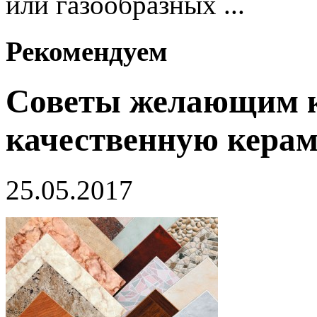
или газообразных ...
Рекомендуем
Советы желающим к
качественную кера
25.05.2017