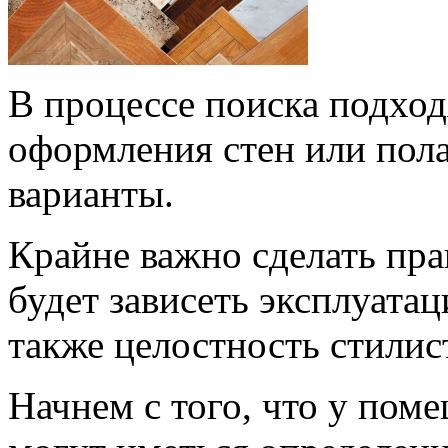
В процессе поиска подход
оформления стен или пол
варианты.
Крайне важно сделать пра
будет зависеть эксплуата
также целостность стилис
Начнем с того, что у пом