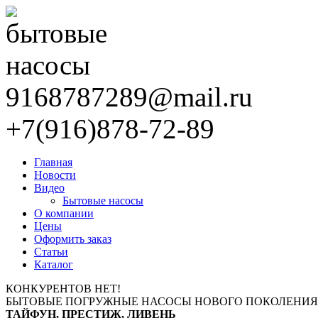
9168787289@mail.ru
+7(916)878-72-89
Главная
Новости
Видео
Бытовые насосы
О компании
Цены
Оформить заказ
Статьи
Каталог
КОНКУРЕНТОВ НЕТ!
БЫТОВЫЕ ПОГРУЖНЫЕ НАСОСЫ НОВОГО ПОКОЛЕНИЯ
ТАЙФУН, ПРЕСТИЖ, ЛИВЕНЬ