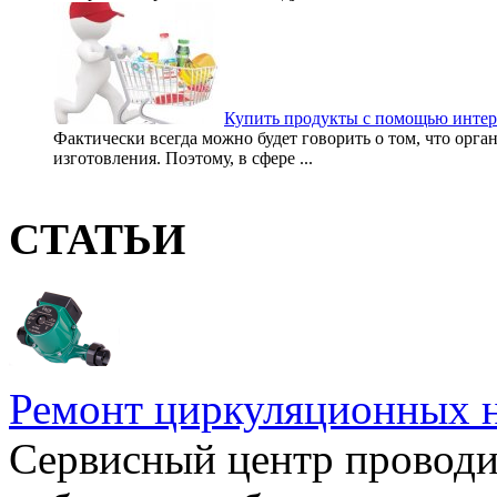
Купить продукты с помощью интер
Фактически всегда можно будет говорить о том, что орга
изготовления. Поэтому, в сфере ...
СТАТЬИ
Ремонт циркуляционных н
Сервисный центр проводи