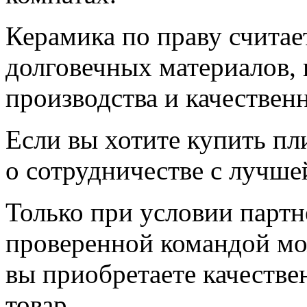
Керамика по праву считае
долговечных материалов, 
производства и качественн
Если вы хотите купить пл
о сотрудничестве с лучше
Только при условии партн
проверенной командой мож
вы приобретаете качеств
товар.