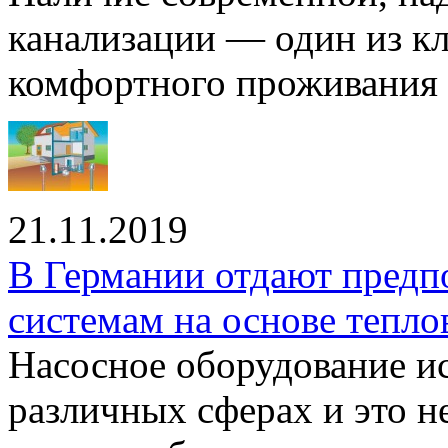
канализации — один из к
комфортного проживания .
21.11.2019
В Германии отдают предп
системам на основе тепло
Насосное оборудование ис
различных сферах и это н