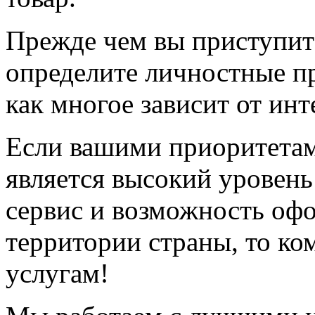
Прежде чем вы приступите
определите личностные пр
как многое зависит от инт
Если вашими приоритетам
является высокий уровень
сервис и возможность офо
территории страны, то к
услугам!