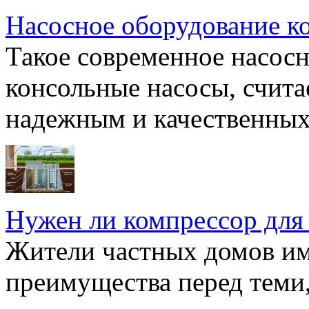
Насосное оборудование к
Такое современное насосн
консольные насосы, счита
надежным и качественных 
Нужен ли компрессор для
Жители частных домов и
преимущества перед теми,