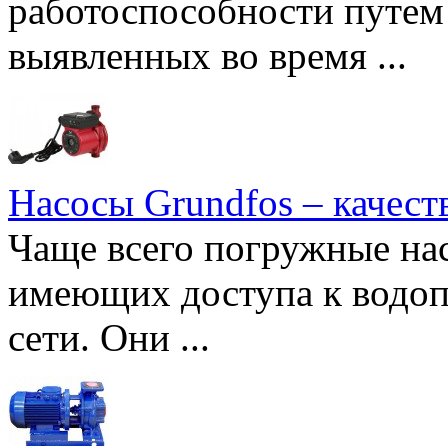
работоспособности путем 
выявленных во время ...
Насосы Grundfos – качест
Чаще всего погружные нас
имеющих доступа к водоп
сети. Они ...