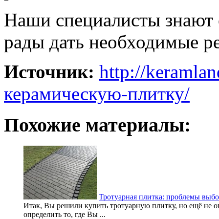
Наши специалисты знают о
рады дать необходимые р
Источник:
http://keramla
керамическую-плитку/
Похожие материалы:
Тротуарная плитка: проблемы выбо
Итак, Вы решили купить тротуарную плитку, но ещё не оп
определить то, где Вы ...