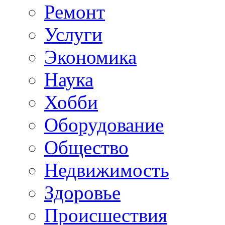
Ремонт
Услуги
Экономика
Наука
Хобби
Оборудование
Общество
Недвижимость
Здоровье
Происшествия