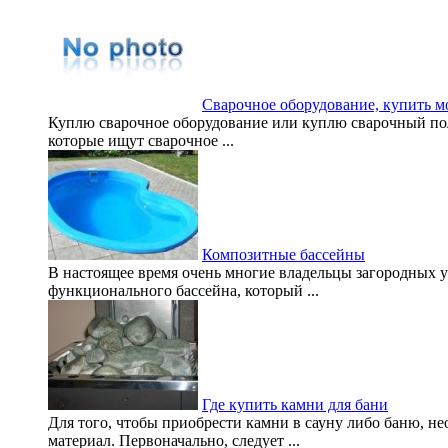
Сварочное оборудование, купить м
Куплю сварочное оборудование или куплю сварочный полу
которые ищут сварочное ...
Композитные бассейны
В настоящее время очень многие владельцы загородных у
функционального бассейна, который ...
Где купить камни для бани
Для того, чтобы приобрести камни в сауну либо баню, н
материал. Первоначально, следует ...