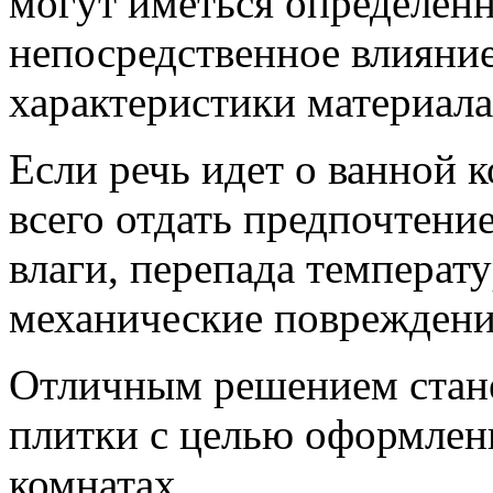
могут иметься определен
непосредственное влияние
характеристики материала
Если речь идет о ванной 
всего отдать предпочтени
влаги, перепада температ
механические повреждени
Отличным решением стане
плитки с целью оформлен
комнатах.