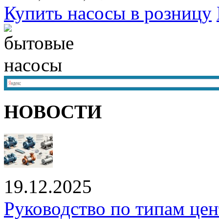
Купить насосы в розницу
НОВОСТИ
19.12.2025
Руководство по типам це