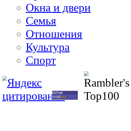
Окна и двери
Семья
Отношения
Культура
Спорт