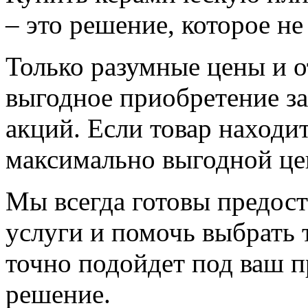
– это решение, которое н
Только разумные цены и о
выгодное приобретение за
акций. Если товар находит
максимально выгодной це
Мы всегда готовы предос
услуги и помочь выбрать 
точно подойдет под ваш п
решение.