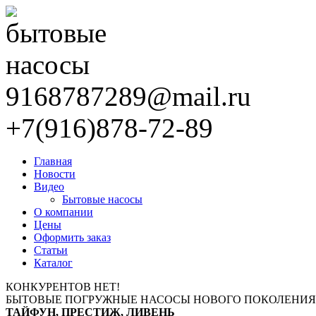
9168787289@mail.ru
+7(916)878-72-89
Главная
Новости
Видео
Бытовые насосы
О компании
Цены
Оформить заказ
Статьи
Каталог
КОНКУРЕНТОВ НЕТ!
БЫТОВЫЕ ПОГРУЖНЫЕ НАСОСЫ НОВОГО ПОКОЛЕНИЯ
ТАЙФУН, ПРЕСТИЖ, ЛИВЕНЬ