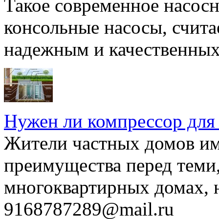
Такое современное насосн
консольные насосы, счита
надежным и качественных 
Нужен ли компрессор для
Жители частных домов и
преимущества перед теми,
многоквартирных домах, но
9168787289@mail.ru