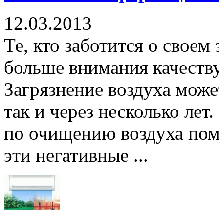
12.03.2013
Те, кто заботится о своем
больше внимания качеств
Загрязнение воздуха может
так и через несколько ле
по очищению воздуха пом
эти негативные ...