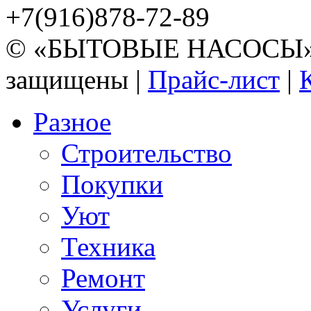
+7(916)878-72-89
© «БЫТОВЫЕ НАСОСЫ» 20
защищены |
Прайс-лист
|
Разное
Строительство
Покупки
Уют
Техника
Ремонт
Услуги