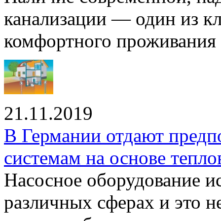
канализации — один из к
комфортного проживания .
21.11.2019
В Германии отдают предп
системам на основе тепло
Насосное оборудование ис
различных сферах и это н