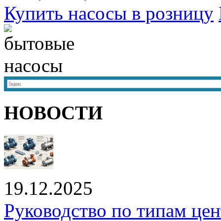
Купить насосы в розницу
НОВОСТИ
19.12.2025
Руководство по типам це