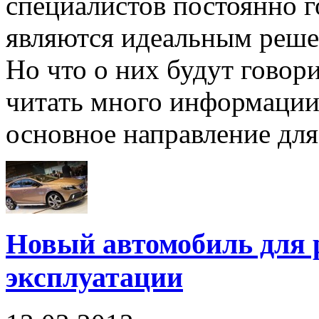
специалистов постоянно г
являются идеальным реше
Но что о них будут гово
читать много информации,
основное направление для 
Новый автомобиль для 
эксплуатации