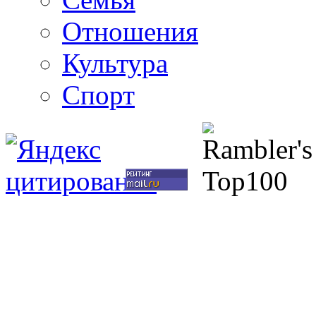
Отношения
Культура
Спорт