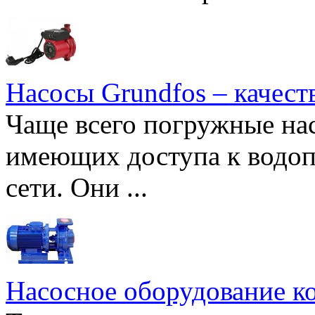
Насосы Grundfos – качест
Чаще всего погружные нас
имеющих доступа к водоп
сети. Они ...
Насосное оборудование к