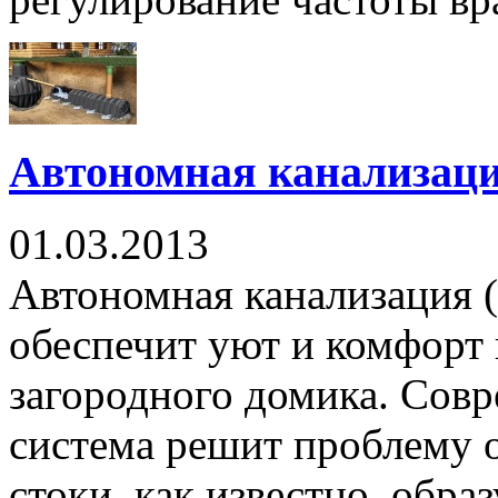
Автономная канализаци
01.03.2013
Автономная канализация (
обеспечит уют и комфорт 
загородного домика. Сов
система решит проблему о
стоки, как известно, обра