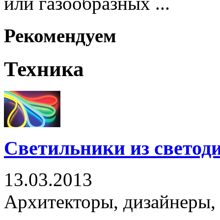
или газообразных ...
Рекомендуем
Техника
Светильники из светод
13.03.2013
Архитекторы, дизайнеры,