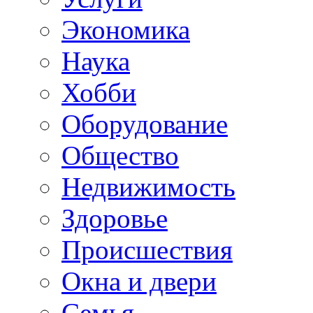
Экономика
Наука
Хобби
Оборудование
Общество
Недвижимость
Здоровье
Происшествия
Окна и двери
Семья