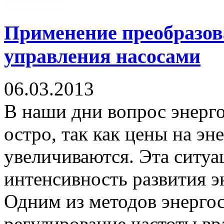
Применение преобразов
управления насосами
06.03.2013
В наши дни вопрос энерг
остро, так как цены на э
увеличиваются. Эта ситуа
интенсивность развития 
Одним из методов энергос
регулирование частоты вр