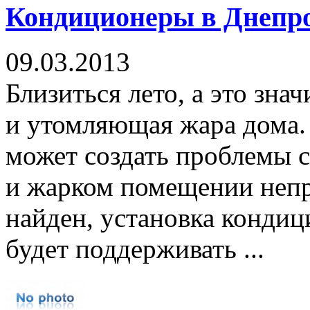
Кондиционеры в Днепр
09.03.2013
Близиться лето, а это зна
и утомляющая жара дома.
может создать проблемы с
и жарком помещении непр
найден, установка кондиц
будет поддерживать ...