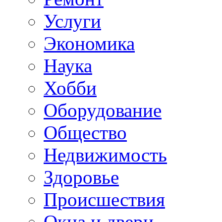
Услуги
Экономика
Наука
Хобби
Оборудование
Общество
Недвижимость
Здоровье
Происшествия
Окна и двери