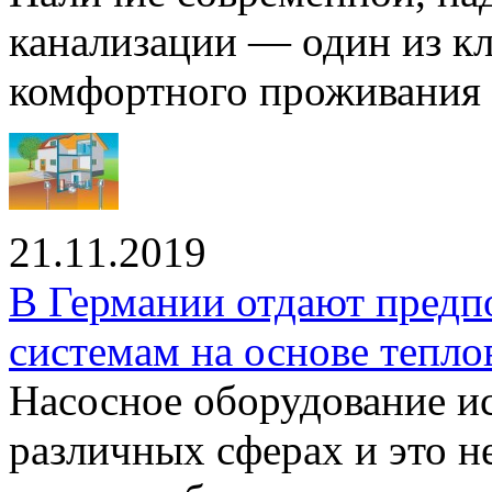
канализации — один из к
комфортного проживания .
21.11.2019
В Германии отдают предп
системам на основе тепло
Насосное оборудование ис
различных сферах и это н