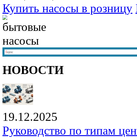
Купить насосы в розницу
НОВОСТИ
19.12.2025
Руководство по типам це