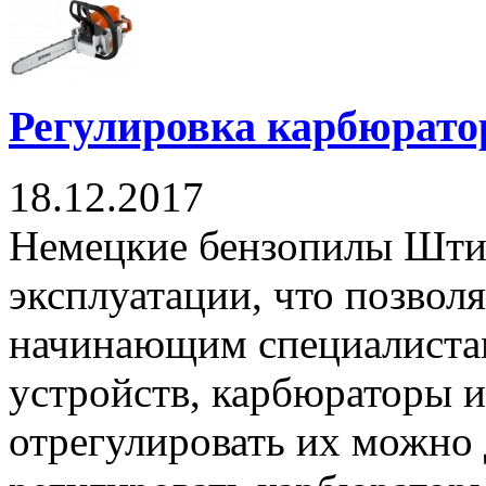
Регулировка карбюрат
18.12.2017
Немецкие бензопилы Штил
эксплуатации, что позволя
начинающим специалистам
устройств, карбюраторы 
отрегулировать их можно 