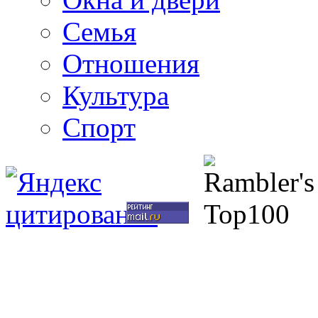
Семья
Отношения
Культура
Спорт