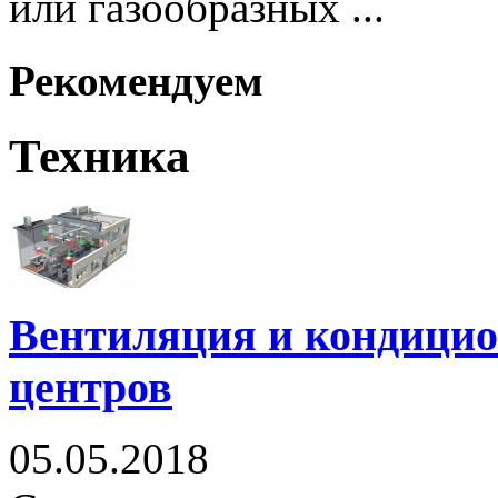
или газообразных ...
Рекомендуем
Техника
Вентиляция и кондицио
центров
05.05.2018