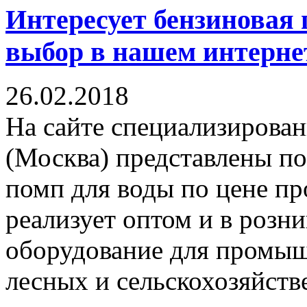
Интересует бензиновая
выбор в нашем интерне
26.02.2018
На сайте специализирован
(Москва) представлены п
помп для воды по цене пр
реализует оптом и в розн
оборудование для промыш
лесных и сельскохозяйстве