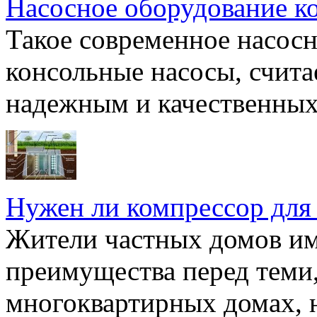
Насосное оборудование к
Такое современное насосн
консольные насосы, счита
надежным и качественных 
Нужен ли компрессор для
Жители частных домов и
преимущества перед теми,
многоквартирных домах, но