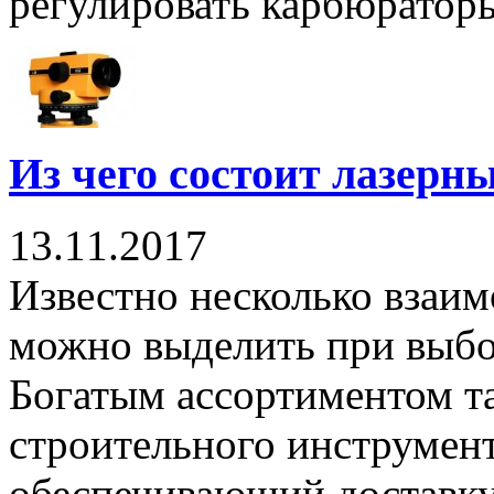
регулировать карбюраторы
Из чего состоит лазерн
13.11.2017
Известно несколько взаим
можно выделить при выбо
Богатым ассортиментом та
строительного инструмент
обеспечивающий доставку