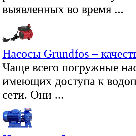
выявленных во время ...
Насосы Grundfos – качест
Чаще всего погружные нас
имеющих доступа к водоп
сети. Они ...