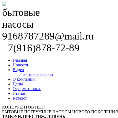
9168787289@mail.ru
+7(916)878-72-89
Главная
Новости
Видео
Бытовые насосы
О компании
Цены
Оформить заказ
Статьи
Каталог
КОНКУРЕНТОВ НЕТ!
БЫТОВЫЕ ПОГРУЖНЫЕ НАСОСЫ НОВОГО ПОКОЛЕНИЯ
ТАЙФУН, ПРЕСТИЖ, ЛИВЕНЬ