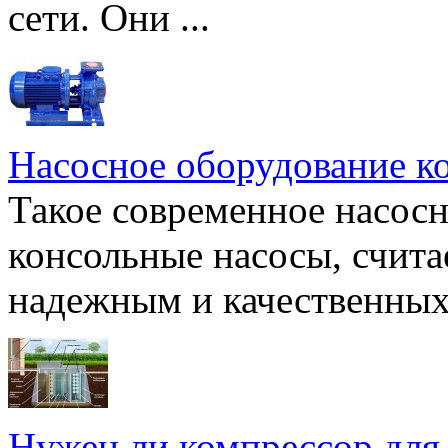
сети. Они ...
Насосное оборудование к
Такое современное насосн
консольные насосы, счита
надежным и качественных 
Нужен ли компрессор для