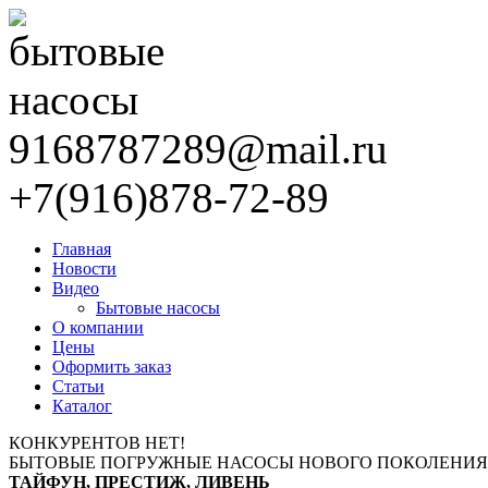
9168787289@mail.ru
+7(916)878-72-89
Главная
Новости
Видео
Бытовые насосы
О компании
Цены
Оформить заказ
Статьи
Каталог
КОНКУРЕНТОВ НЕТ!
БЫТОВЫЕ ПОГРУЖНЫЕ НАСОСЫ НОВОГО ПОКОЛЕНИЯ
ТАЙФУН, ПРЕСТИЖ, ЛИВЕНЬ