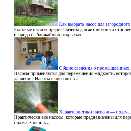
Как выбрать насос для загородного
Бытовые насосы предназначены для автономного отоплен
огорода из ближайших открытых ...
Общие сведения о промышленных 
Насосы применяются для перемещения жидкости, которое 
давление. Насосы включают в ...
Характеристики насосов — подача, 
Практически все насосы, которые предназначены для пер
подача; • напор; ...