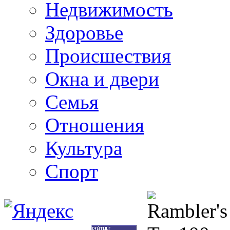
Недвижимость
Здоровье
Происшествия
Окна и двери
Семья
Отношения
Культура
Спорт