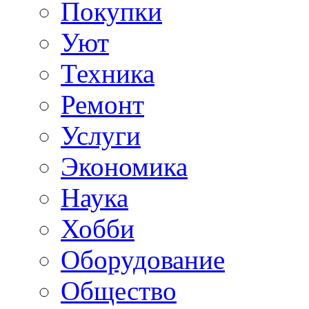
Покупки
Уют
Техника
Ремонт
Услуги
Экономика
Наука
Хобби
Оборудование
Общество