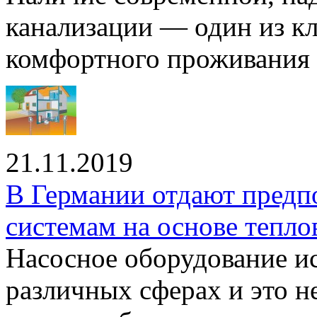
канализации — один из к
комфортного проживания .
21.11.2019
В Германии отдают предп
системам на основе тепло
Насосное оборудование ис
различных сферах и это н