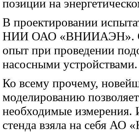
позиции на энергетическо
В проектировании испытат
НИИ ОАО «ВНИИАЭН». Ор
опыт при проведении под
насосными устройствами.
Ко всему прочему, новей
моделированию позволяет
необходимые измерения. 
стенда взяла на себя АО 