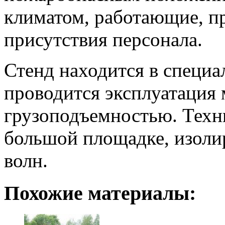
климатом, работающие, пр
присутствия персонала.
Стенд находится в специа
проводится эксплуатация 
грузоподъемностью. Техни
большой площадке, изоли
волн.
Похожие материалы: