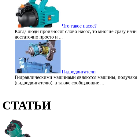
Что такое насос?
Когда люди произносят слово насос, то многие сразу нач
достаточно просто и ...
Гидродвигатели
Гидравлическими машинами являются машины, получающи
(гидродвигателю), а также сообщающие ...
СТАТЬИ