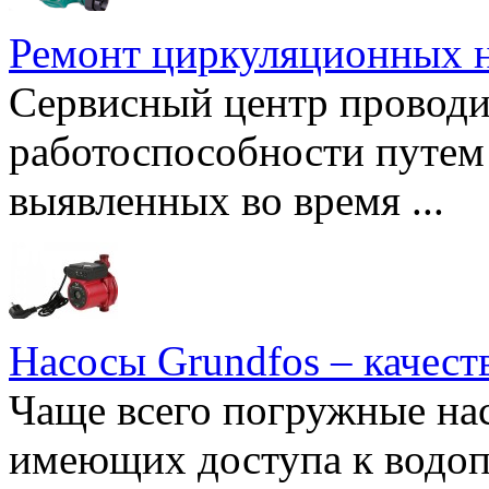
Ремонт циркуляционных н
Сервисный центр проводи
работоспособности путем 
выявленных во время ...
Насосы Grundfos – качест
Чаще всего погружные нас
имеющих доступа к водоп