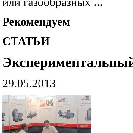
или газообразных ...
Рекомендуем
СТАТЬИ
Экспериментальный
29.05.2013