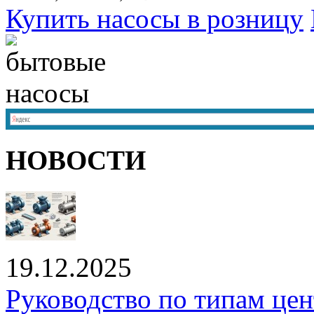
Купить насосы в розницу
НОВОСТИ
19.12.2025
Руководство по типам це