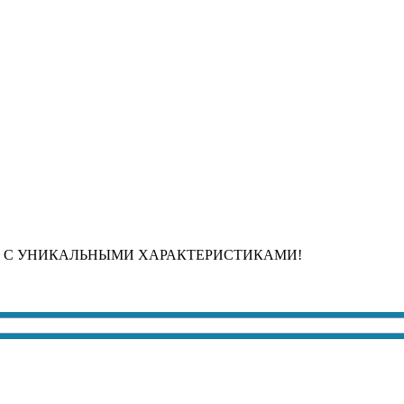
 С УНИКАЛЬНЫМИ ХАРАКТЕРИСТИКАМИ!