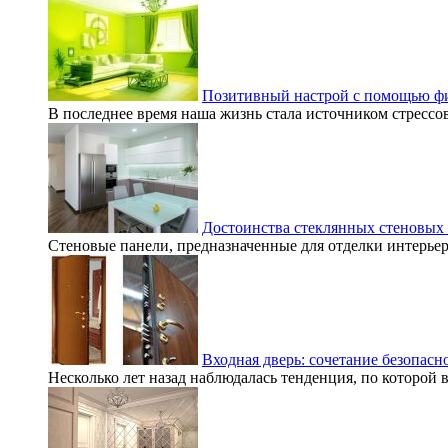
Позитивный настрой с помощью фи
В последнее время наша жизнь стала источником стрессов 
Достоинства стеклянных стеновых
Стеновые панели, предназначенные для отделки интерьер
Входная дверь: сочетание безопасн
Несколько лет назад наблюдалась тенденция, по которой 