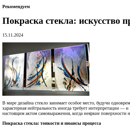
Рекомендуем
Покраска стекла: искусство п
15.11.2024
В мире дизайна стекло занимает особое место, будучи одновре
характерная нейтральность иногда требует интерпретации — и 
настоящим актом самовыражения, когда неяркие поверхности 
Покраска стекла: тонкости и нюансы процесса