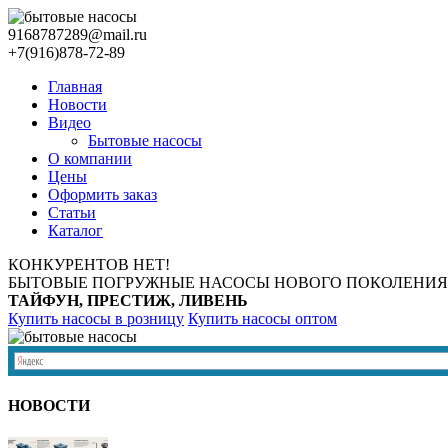
9168787289@mail.ru
+7(916)878-72-89
Главная
Новости
Видео
Бытовые насосы
О компании
Цены
Оформить заказ
Статьи
Каталог
КОНКУРЕНТОВ НЕТ!
БЫТОВЫЕ ПОГРУЖНЫЕ НАСОСЫ НОВОГО ПОКОЛЕНИЯ
ТАЙФУН, ПРЕСТИЖ, ЛИВЕНЬ
Купить насосы в розницу
Купить насосы оптом
НОВОСТИ