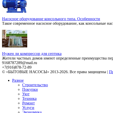
Насосное оборудование консольного типа. Особенности
Такое современное насосное оборудование, как консольные нас
Нужен ли компрессор для септика
Жители частных домов имеют определенные преимущества перед
9168787289@mail.ru
+7(916)878-72-89
© «БЫТОВЫЕ НАСОСЫ» 2013-2026. Все права защищены |
Пр
Разное
Строительство
Покупки
Уют
Техника
Ремонт
Услуги
Экономика