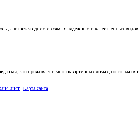
осы, считается одним из самых надежным и качественных видов .
 теми, кто проживает в многоквартирных домах, но только в то
айс-лист
|
Карта сайта
|