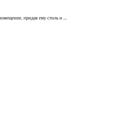
омещение, придав ему стиль и ...