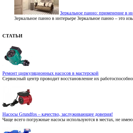
Зеркальное панно: применение в и
Зеркальное панно в интерьере Зеркальное панно – это из
СТАТЬИ
Ремонт циркуляционных насосов в мастерской
Сервисный центр проводит восстановление их работоспособнос
Насосы Grundfos – качество, заслуживающее доверия!
Чаще всего погружные насосы используются в местах, не имею