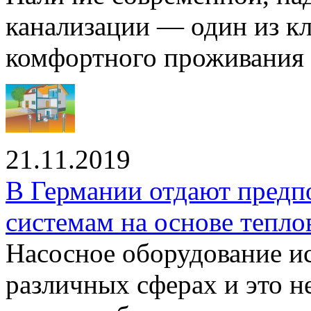
канализации — один из к
комфортного проживания .
21.11.2019
В Германии отдают предп
системам на основе тепло
Насосное оборудование ис
различных сферах и это н