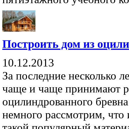
Построить дом из оцил
10.12.2013
За последние несколько л
чаще и чаще принимают р
оцилиндрованного бревна 
немного рассмотрим, что 
такой популярный материа