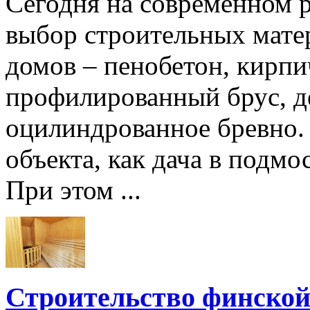
Сегодня на современном 
выбор строительных мате
домов – пенобетон, кирпи
профилированный брус, д
оцилиндрованное бревно. 
объекта, как дача в подмо
При этом ...
Строительство финской