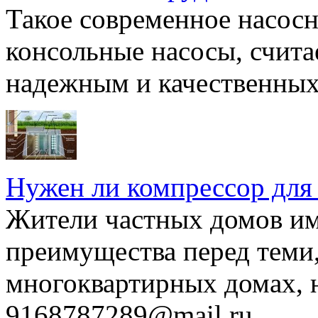
Такое современное насосн
консольные насосы, счита
надежным и качественных 
Нужен ли компрессор для
Жители частных домов и
преимущества перед теми,
многоквартирных домах, но
9168787289@mail.ru