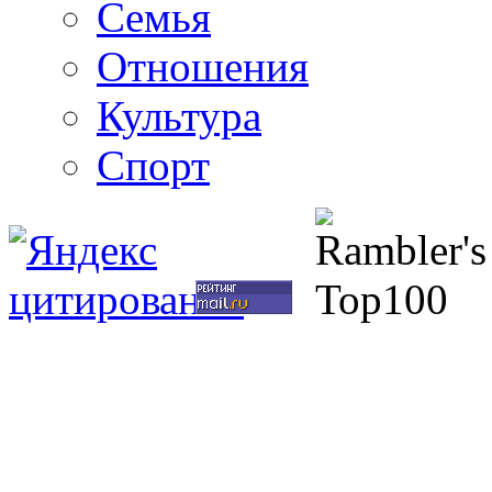
Семья
Отношения
Культура
Спорт