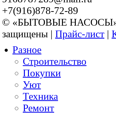
+7(916)878-72-89
© «БЫТОВЫЕ НАСОСЫ» 20
защищены |
Прайс-лист
|
Разное
Строительство
Покупки
Уют
Техника
Ремонт