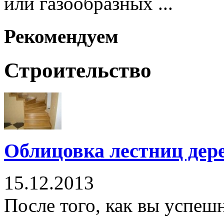
или газообразных ...
Рекомендуем
Строительство
Облицовка лестниц дер
15.12.2013
После того, как вы успеш