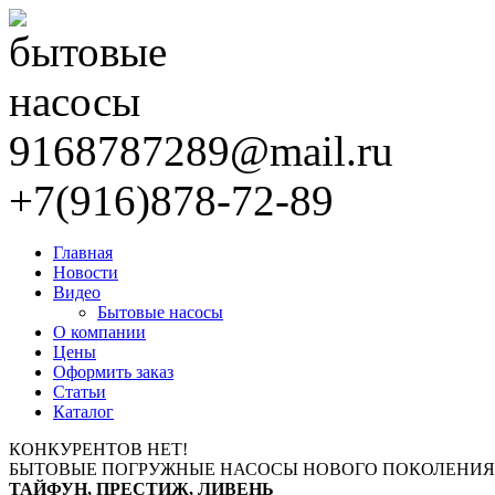
9168787289@mail.ru
+7(916)878-72-89
Главная
Новости
Видео
Бытовые насосы
О компании
Цены
Оформить заказ
Статьи
Каталог
КОНКУРЕНТОВ НЕТ!
БЫТОВЫЕ ПОГРУЖНЫЕ НАСОСЫ НОВОГО ПОКОЛЕНИЯ
ТАЙФУН, ПРЕСТИЖ, ЛИВЕНЬ