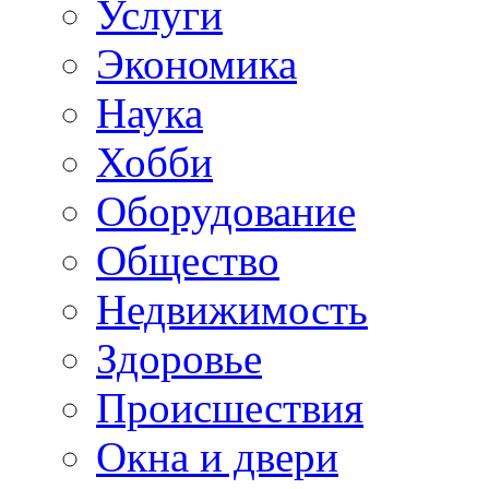
Услуги
Экономика
Наука
Хобби
Оборудование
Общество
Недвижимость
Здоровье
Происшествия
Окна и двери