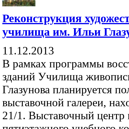
Реконструкция художес
училища им. Ильи Глаз
11.12.2013
В рамках программы восс
зданий Училища живописи
Глазунова планируется по
выставочной галереи, на
21/1. Выставочный центр 
пятиэтажного учебного кор