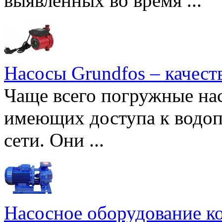
выявленных во время ...
Насосы Grundfos – качест
Чаще всего погружные нас
имеющих доступа к водоп
сети. Они ...
Насосное оборудование к