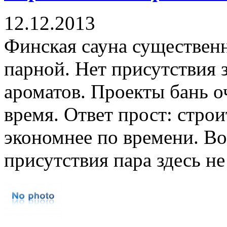
12.12.2013
Финская сауна существенн
парной. Нет присутствия 
ароматов. Проекты бань о
время. Ответ прост: стро
экономнее по времени. Во
присутствия пара здесь не 