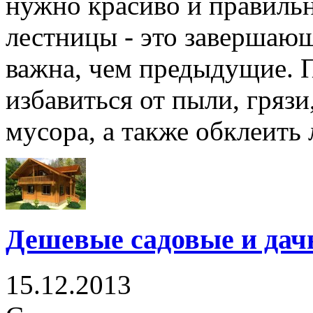
нужно красиво и правиль
лестницы - это завершающ
важна, чем предыдущие. 
избавиться от пыли, грязи
мусора, а также обклеить л
Дешевые садовые и дачн
15.12.2013