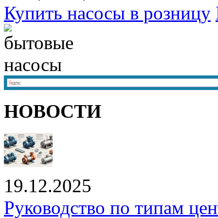
Купить насосы в розницу
НОВОСТИ
19.12.2025
Руководство по типам це