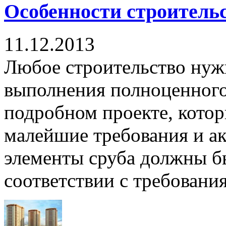
Особенности строитель
11.12.2013
Любое строительство нужн
выполнения полноценного 
подробном проекте, котор
малейшие требования и ак
элементы сруба должны бы
соответствии с требования