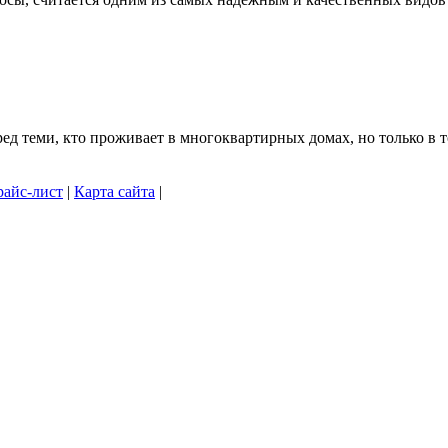
 теми, кто проживает в многоквартирных домах, но только в то
айс-лист
|
Карта сайта
|