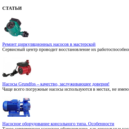
СТАТЬИ
Ремонт циркуляционных насосов в мастерской
Сервисный центр проводит восстановление их работоспособнос
Насосы Grundfos – качество, заслуживающее доверия!
Чаще всего погружные насосы используются в местах, не имею
Насосное оборудование консольного типа. Особенности
Такое современное насосное оборудование, как консольные нас