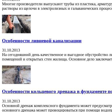
Многие производители выпускают трубы из пластика, арматур
растворы из щелочи в электролизных и гальванических процесс
Особенности ливневой канализации
31.10.2013
На сегодняшний день качественное и выгодное обустройство 
помещений и открытых стен жилища. Основное дело заключается
Особенности кольцевого дренажа в фундаменте 
31.10.2013
Основной дренаж комплексного фундамента может предусматрив
основного дренажа может провоцироваться при помощи водопр