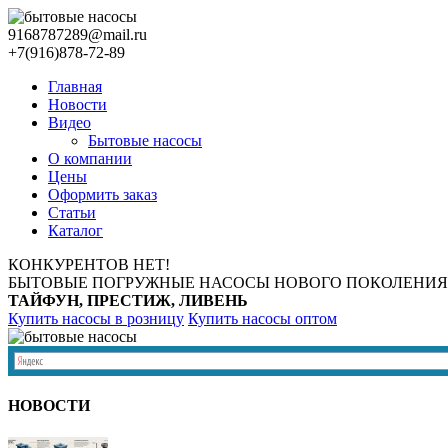
9168787289@mail.ru
+7(916)878-72-89
Главная
Новости
Видео
Бытовые насосы
О компании
Цены
Оформить заказ
Статьи
Каталог
КОНКУРЕНТОВ НЕТ!
БЫТОВЫЕ ПОГРУЖНЫЕ НАСОСЫ НОВОГО ПОКОЛЕНИЯ
ТАЙФУН, ПРЕСТИЖ, ЛИВЕНЬ
Купить насосы в розницу
Купить насосы оптом
НОВОСТИ