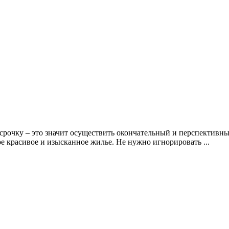
срочку – это значит осуществить окончательный и перспективн
е красивое и изысканное жилье. Не нужно игнорировать ...