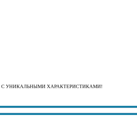
 С УНИКАЛЬНЫМИ ХАРАКТЕРИСТИКАМИ!