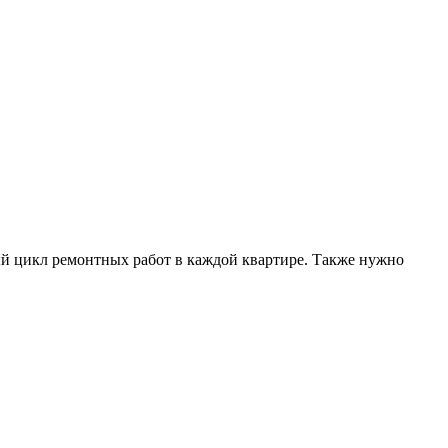
ый цикл ремонтных работ в каждой квартире. Также нужно